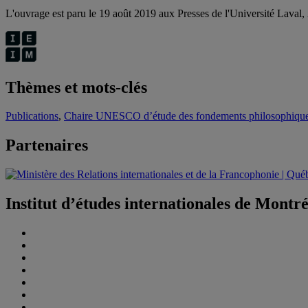
L'ouvrage est paru le 19 août 2019 aux Presses de l'Université Laval
Thèmes et mots-clés
Publications
,
Chaire UNESCO d’étude des fondements philosophiques d
Partenaires
Institut d’études internationales de Montr