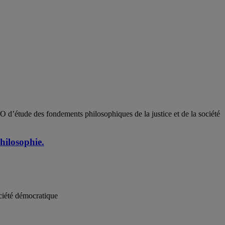
d’étude des fondements philosophiques de la justice et de la société
hilosophie.
ciété démocratique