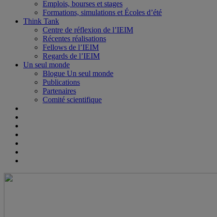
Emplois, bourses et stages
Formations, simulations et Écoles d’été
Think Tank
Centre de réflexion de l’IEIM
Récentes réalisations
Fellows de l’IEIM
Regards de l’IEIM
Un seul monde
Blogue Un seul monde
Publications
Partenaires
Comité scientifique