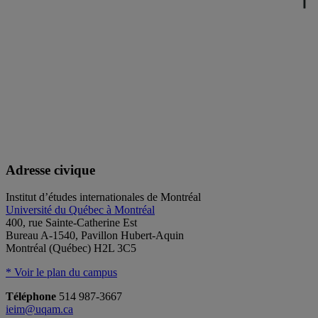
Adresse civique
Institut d’études internationales de Montréal
Université du Québec à Montréal
400, rue Sainte-Catherine Est
Bureau A-1540, Pavillon Hubert-Aquin
Montréal (Québec) H2L 3C5
* Voir le plan du campus
Téléphone
514 987-3667
ieim@uqam.ca