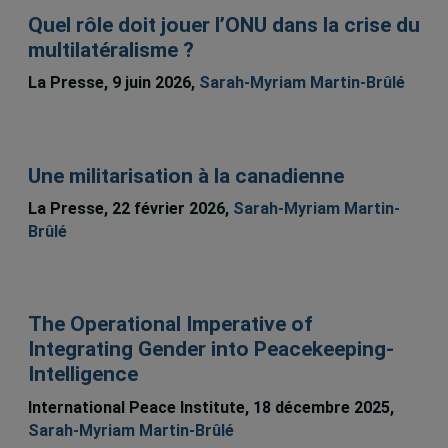
Quel rôle doit jouer l’ONU dans la crise du
multilatéralisme ?
La Presse, 9 juin 2026,
Sarah-Myriam Martin-Brûlé
Une militarisation à la canadienne
La Presse, 22 février 2026,
Sarah-Myriam Martin-
Brûlé
The Operational Imperative of
Integrating Gender into Peacekeeping-
Intelligence
International Peace Institute, 18 décembre 2025,
Sarah-Myriam Martin-Brûlé