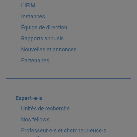
L’IEIM
Instances
Équipe de direction
Rapports annuels
Nouvelles et annonces
Partenaires
Expert-e-s
Unités de recherche
Nos fellows
Professeur-e-s et chercheur-euse-s