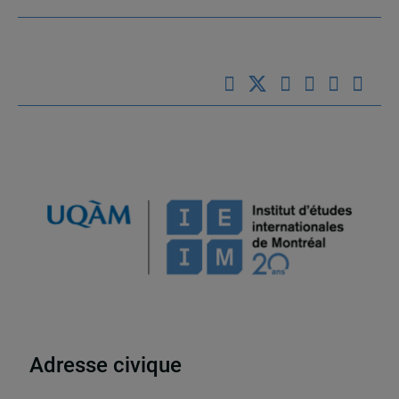
Adresse civique