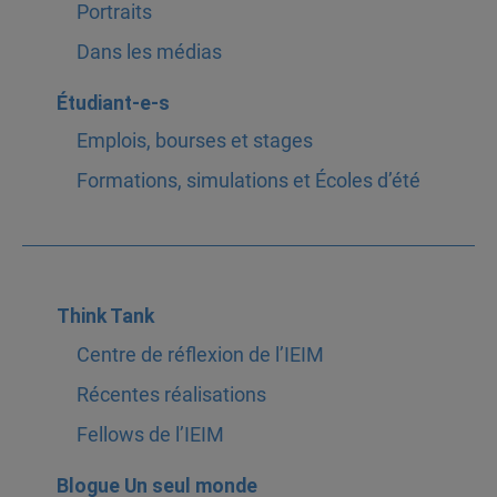
Portraits
Dans les médias
Étudiant-e-s
Emplois, bourses et stages
Formations, simulations et Écoles d’été
Think Tank
Centre de réflexion de l’IEIM
Récentes réalisations
Fellows de l’IEIM
Blogue Un seul monde