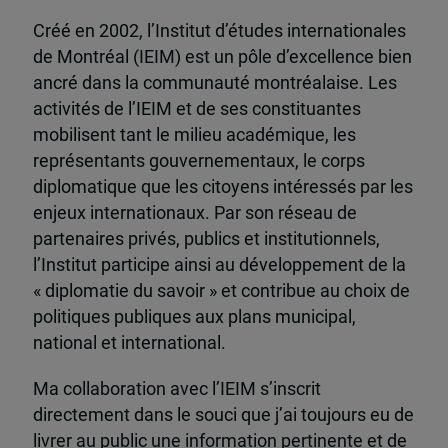
Créé en 2002, l’Institut d’études internationales
de Montréal (IEIM) est un pôle d’excellence bien
ancré dans la communauté montréalaise. Les
activités de l’IEIM et de ses constituantes
mobilisent tant le milieu académique, les
représentants gouvernementaux, le corps
diplomatique que les citoyens intéressés par les
enjeux internationaux. Par son réseau de
partenaires privés, publics et institutionnels,
l’Institut participe ainsi au développement de la
« diplomatie du savoir » et contribue au choix de
politiques publiques aux plans municipal,
national et international.
Ma collaboration avec l’IEIM s’inscrit
directement dans le souci que j’ai toujours eu de
livrer au public une information pertinente et de