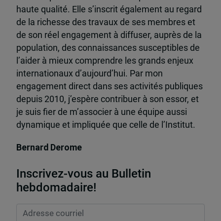
haute qualité. Elle s’inscrit également au regard
de la richesse des travaux de ses membres et
de son réel engagement à diffuser, auprès de la
population, des connaissances susceptibles de
l’aider à mieux comprendre les grands enjeux
internationaux d’aujourd’hui. Par mon
engagement direct dans ses activités publiques
depuis 2010, j’espère contribuer à son essor, et
je suis fier de m’associer à une équipe aussi
dynamique et impliquée que celle de l’Institut.
Bernard Derome
Inscrivez-vous au Bulletin
hebdomadaire!