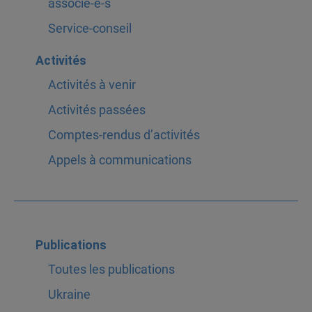
associé-e-s
Service-conseil
Activités
Activités à venir
Activités passées
Comptes-rendus d’activités
Appels à communications
Publications
Toutes les publications
Ukraine