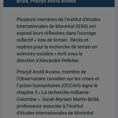
Brûlé
,
Priscyll Anctil Avoine
Plusieurs membres de l’Institut d’études
internationales de Montréal (IEIM) ont
exposé leurs réflexions dans l’ouvrage
collectif « Voix de terrain : Récits et
repères pour la recherche de terrain en
sciences sociales » écrit sous la
direction d’Alexandre Pelletier.
Priscyll Anctil Avoine, membre de
l’Observatoire canadien sur les crises et
l’action humanitaires (OCCAH) signe le
chapitre 5 « La recherche-militante :
Colombie ». Sarah-Myriam Martin-Brûlé,
professeure associée à l’Institut
d’études internationales de Montréal