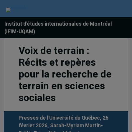
Institut d'études internationales de Montréal
(IEIM-UQAM)
Voix de terrain :
Récits et repères
pour la recherche de
terrain en sciences
sociales
Presses de l'Université du Québec, 26
février 2026,
Sarah-Myriam Martin-