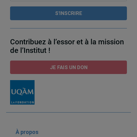
Contribuez à l’essor et à la mission
de l’Institut !
JE FAIS UN DON
À propos