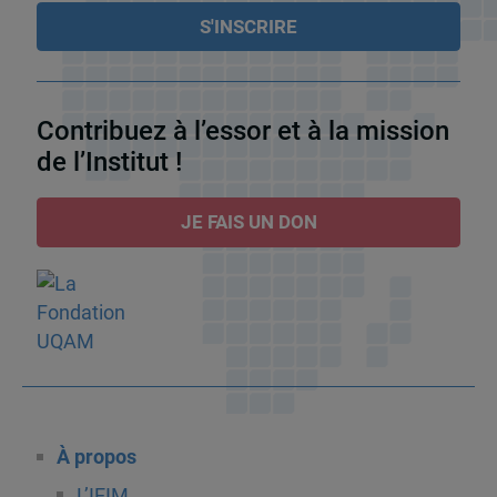
Contribuez à l’essor et à la mission
de l’Institut !
JE FAIS UN DON
À propos
L’IEIM