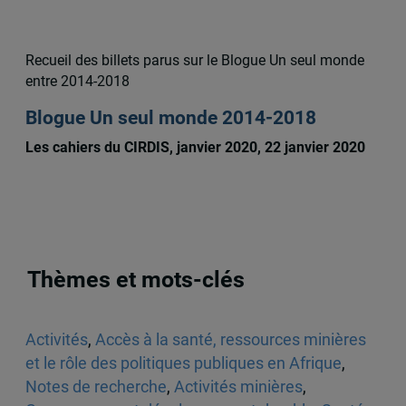
Recueil des billets parus sur le Blogue Un seul monde
entre 2014-2018
Blogue Un seul monde 2014-2018
Les cahiers du CIRDIS, janvier 2020, 22 janvier 2020
Thèmes et mots-clés
Activités
,
Accès à la santé, ressources minières
et le rôle des politiques publiques en Afrique
,
Notes de recherche
,
Activités minières
,