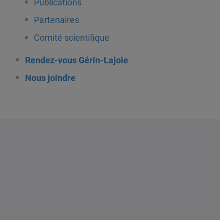
Publications
Partenaires
Comité scientifique
Rendez-vous Gérin-Lajoie
Nous joindre