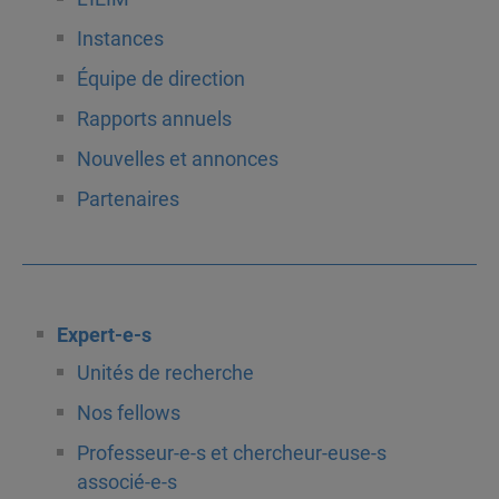
Instances
Équipe de direction
Rapports annuels
Nouvelles et annonces
Partenaires
Expert-e-s
Unités de recherche
Nos fellows
Professeur-e-s et chercheur-euse-s
associé-e-s