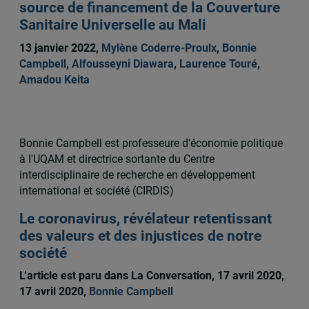
source de financement de la Couverture
Sanitaire Universelle au Mali
13 janvier 2022,
Mylène Coderre-Proulx
,
Bonnie
Campbell
,
Alfousseyni Diawara
,
Laurence Touré
,
Amadou Keita
Bonnie Campbell est professeure d'économie politique
à l'UQAM et directrice sortante du Centre
interdisciplinaire de recherche en développement
international et société (CIRDIS)
Le coronavirus, révélateur retentissant
des valeurs et des injustices de notre
société
L’article est paru dans La Conversation, 17 avril 2020,
17 avril 2020,
Bonnie Campbell