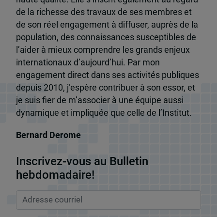
de la richesse des travaux de ses membres et
de son réel engagement à diffuser, auprès de la
population, des connaissances susceptibles de
l’aider à mieux comprendre les grands enjeux
internationaux d’aujourd’hui. Par mon
engagement direct dans ses activités publiques
depuis 2010, j’espère contribuer à son essor, et
je suis fier de m’associer à une équipe aussi
dynamique et impliquée que celle de l’Institut.
Bernard Derome
Inscrivez-vous au Bulletin
hebdomadaire!