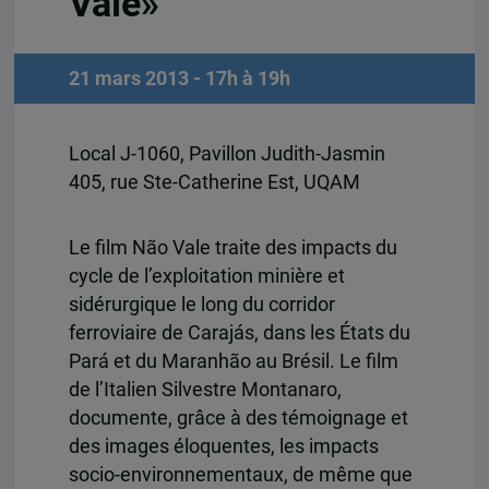
Vale»
21 mars 2013 - 17h à 19h
Local J-1060, Pavillon Judith-Jasmin
405, rue Ste-Catherine Est, UQAM
Le film Não Vale traite des impacts du
cycle de l’exploitation minière et
sidérurgique le long du corridor
ferroviaire de Carajás, dans les États du
Pará et du Maranhão au Brésil. Le film
de l’Italien Silvestre Montanaro,
documente, grâce à des témoignage et
des images éloquentes, les impacts
socio-environnementaux, de même que