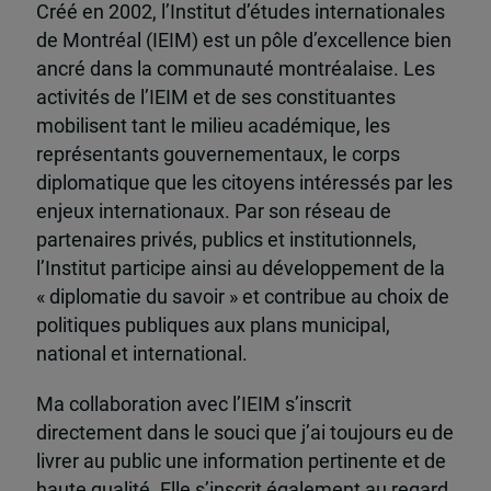
Créé en 2002, l’Institut d’études internationales
de Montréal (IEIM) est un pôle d’excellence bien
ancré dans la communauté montréalaise. Les
activités de l’IEIM et de ses constituantes
mobilisent tant le milieu académique, les
représentants gouvernementaux, le corps
diplomatique que les citoyens intéressés par les
enjeux internationaux. Par son réseau de
partenaires privés, publics et institutionnels,
l’Institut participe ainsi au développement de la
« diplomatie du savoir » et contribue au choix de
politiques publiques aux plans municipal,
national et international.
Ma collaboration avec l’IEIM s’inscrit
directement dans le souci que j’ai toujours eu de
livrer au public une information pertinente et de
haute qualité. Elle s’inscrit également au regard