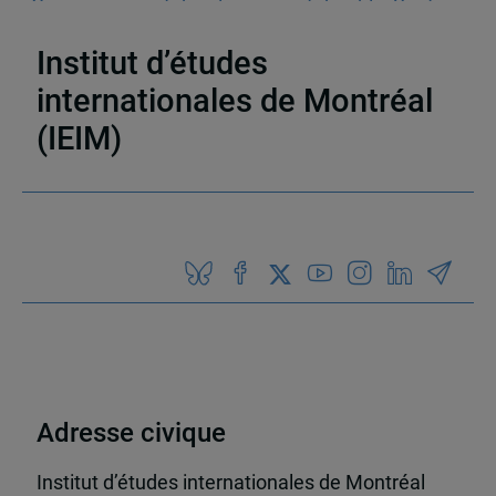
Gouvernance et développement durable
,
Santé
publique
Institut d’études
internationales de Montréal
(IEIM)
Partenaires
Adresse civique
Institut d’études internationales de Montréal