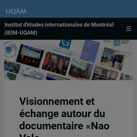
Institut d'études internationales de Montréal
(IEIM-UQAM)
Visionnement et
échange autour du
documentaire «Nao