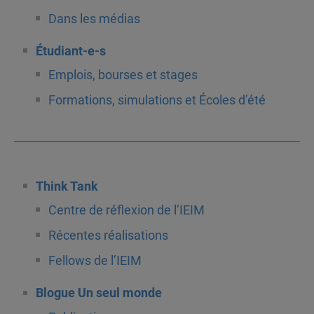
Dans les médias
Étudiant-e-s
Emplois, bourses et stages
Formations, simulations et Écoles d’été
Think Tank
Centre de réflexion de l’IEIM
Récentes réalisations
Fellows de l’IEIM
Blogue Un seul monde