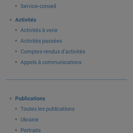
Service-conseil
Activités
Activités à venir
Activités passées
Comptes-rendus d’activités
Appels à communications
Publications
Toutes les publications
Ukraine
Portraits