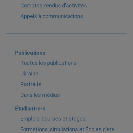
Comptes-rendus d’activités
Appels à communications
Publications
Toutes les publications
Ukraine
Portraits
Dans les médias
Étudiant-e-s
Emplois, bourses et stages
Formations, simulations et Écoles d’été