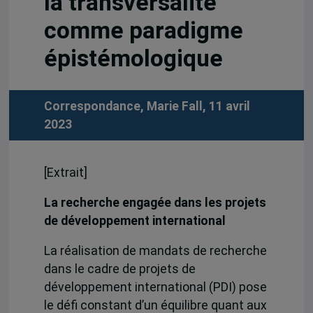
la transversalité
comme paradigme
épistémologique
Correspondance, Marie Fall, 11 avril
2023
[Extrait]
La recherche engagée dans les projets
de développement international
La réalisation de mandats de recherche
dans le cadre de projets de
développement international (PDI) pose
le défi constant d’un équilibre quant aux