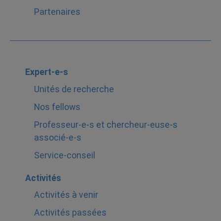
Partenaires
Expert-e-s
Unités de recherche
Nos fellows
Professeur-e-s et chercheur-euse-s
associé-e-s
Service-conseil
Activités
Activités à venir
Activités passées