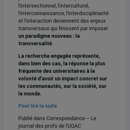
l’intersectionnel, l’interculturel,
l’interconnaissance, l’interdisciplinarité
et l’interaction deviennent des enjeux
transversaux qui finissent par imposer
un paradigme nouveau : la
transversalité
.
La recherche engagée représente,
dans bien des cas, la réponse la plus
fréquente des universitaires à la
volonté d’avoir un impact concret sur
les communautés, sur la société, sur
le monde.
Pour lire la suite
Publié dans Correspondance – Le
journal des profs de l’UQAC