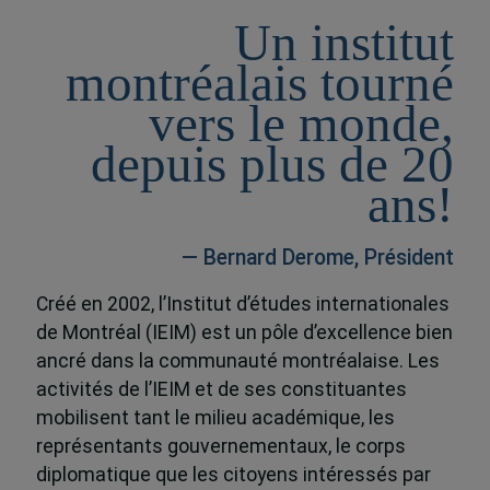
Un institut
montréalais tourné
vers le monde,
depuis plus de 20
ans!
— Bernard Derome, Président
Créé en 2002, l’Institut d’études internationales
de Montréal (IEIM) est un pôle d’excellence bien
ancré dans la communauté montréalaise. Les
activités de l’IEIM et de ses constituantes
mobilisent tant le milieu académique, les
représentants gouvernementaux, le corps
diplomatique que les citoyens intéressés par