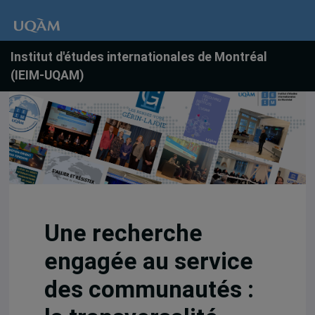
Institut d'études internationales de Montréal
(IEIM-UQAM)
Une recherche
engagée au service
des communautés :