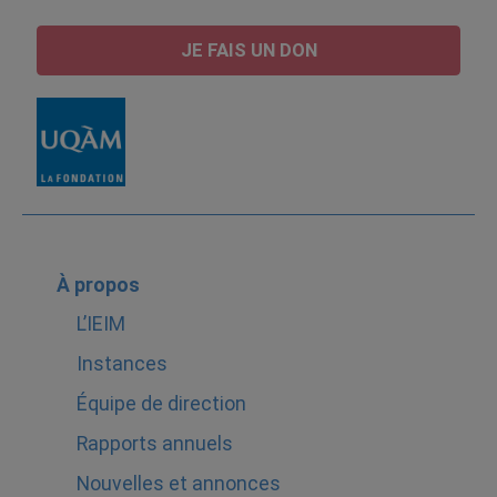
JE FAIS UN DON
À propos
L’IEIM
Instances
Équipe de direction
Rapports annuels
Nouvelles et annonces