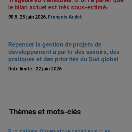
le bilan actuel est très sous-estimé»
98.5, 25 juin 2026,
François Audet
Repenser la gestion de projets de
développement à partir des savoirs, des
pratiques et des priorités du Sud global
Date limite : 22 juin 2026
Thèmes et mots-clés
Publications
,
Observatoire canadien sur les