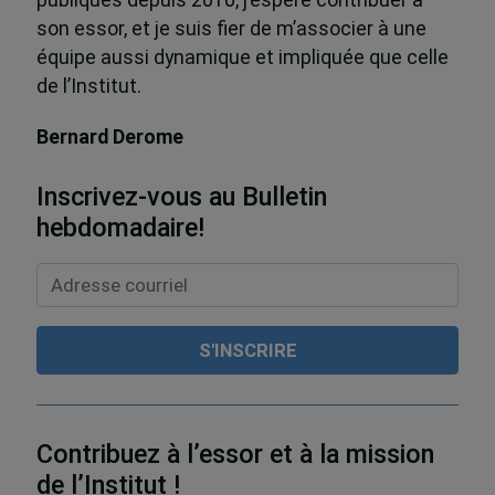
publiques depuis 2010, j’espère contribuer à
son essor, et je suis fier de m’associer à une
équipe aussi dynamique et impliquée que celle
de l’Institut.
Bernard Derome
Inscrivez-vous au Bulletin
hebdomadaire!
Contribuez à l’essor et à la mission
de l’Institut !