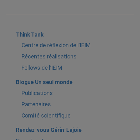
Think Tank
Centre de réflexion de l’IEIM
Récentes réalisations
Fellows de l’IEIM
Blogue Un seul monde
Publications
Partenaires
Comité scientifique
Rendez-vous Gérin-Lajoie