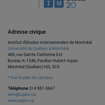
Adresse civique
Institut d’études internationales de Montréal
Université du Québec à Montréal
400, rue Sainte-Catherine Est
Bureau A-1540, Pavillon Hubert-Aquin
Montréal (Québec) H2L 3C5
* Voir le plan du campus
Téléphone
514 987-3667
ieim@uqam.ca
www.uqam.ca