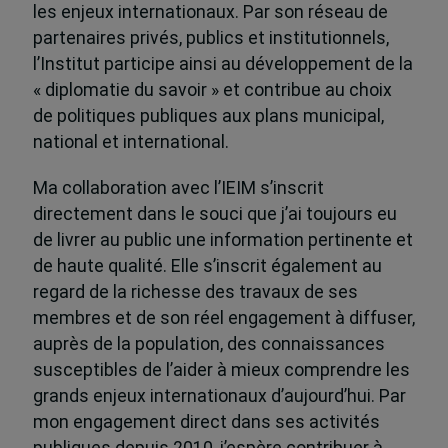
les enjeux internationaux. Par son réseau de
partenaires privés, publics et institutionnels,
l’Institut participe ainsi au développement de la
« diplomatie du savoir » et contribue au choix
de politiques publiques aux plans municipal,
national et international.
Ma collaboration avec l’IEIM s’inscrit
directement dans le souci que j’ai toujours eu
de livrer au public une information pertinente et
de haute qualité. Elle s’inscrit également au
regard de la richesse des travaux de ses
membres et de son réel engagement à diffuser,
auprès de la population, des connaissances
susceptibles de l’aider à mieux comprendre les
grands enjeux internationaux d’aujourd’hui. Par
mon engagement direct dans ses activités