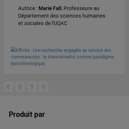
Autrice :
Marie Fall
, Professeure au
Département des sciences humaines
et sociales de l’UQAC
Produit par