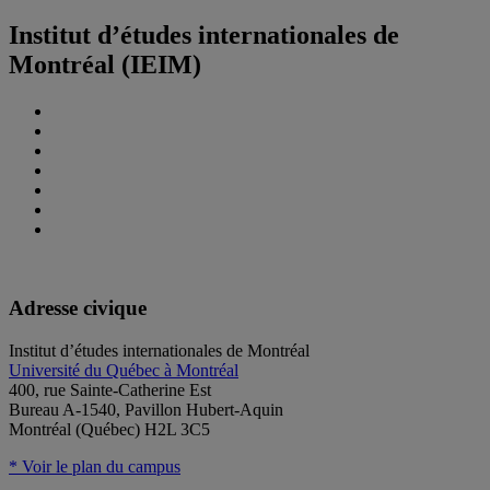
Institut d’études internationales de
Montréal (IEIM)
Adresse civique
Institut d’études internationales de Montréal
Université du Québec à Montréal
400, rue Sainte-Catherine Est
Bureau A-1540, Pavillon Hubert-Aquin
Montréal (Québec) H2L 3C5
* Voir le plan du campus