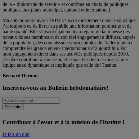
de la « diplomatie du savoir » et contribue au choix de politiques
publiques aux plans municipal, national et international.
Ma collaboration avec l’IEIM s’inscrit directement dans le souci que
j’ai toujours eu de livrer au public une information pertinente et de
haute qualité. Elle s’inscrit également au regard de la richesse des
travaux de ses membres et de son réel engagement à diffuser, auprès
de la population, des connaissances susceptibles de l’aider à mieux
comprendre les grands enjeux internationaux d’aujourd’hui. Par
mon engagement direct dans ses activités publiques depuis 2010,
j’espère contribuer à son essor, et je suis fier de m’associer à une
équipe aussi dynamique et impliquée que celle de l’Institut.
Bernard Derome
Inscrivez-vous au Bulletin hebdomadaire!
Contribuez à l’essor et à la mission de l’Institut !
Je fais un don