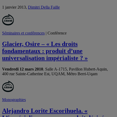
1 janvier 2013,
Dimitri Della Faille
Séminaires et conférences
| Conférence
Glacier, Osire – « Les droits
fondamentaux : produit d’une
universalisation impérialiste ? »
Vendredi 12 mars 2010
. Salle A-1715, Pavillon Hubert-Aquin,
400 rue Sainte-Catherine Est, UQAM, Métro Berri-Uqam
Monographies
Alejandro Lorite Escorihuela. «