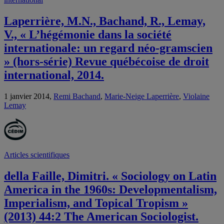
Laperrière, M.N., Bachand, R., Lemay,
V., « L’hégémonie dans la société
internationale: un regard néo-gramscien
» (hors-série) Revue québécoise de droit
international, 2014.
1 janvier 2014,
Remi Bachand
,
Marie-Neige Laperrière
,
Violaine
Lemay
Articles scientifiques
della Faille, Dimitri. « Sociology on Latin
America in the 1960s: Developmentalism,
Imperialism, and Topical Tropism »
(2013) 44:2 The American Sociologist.