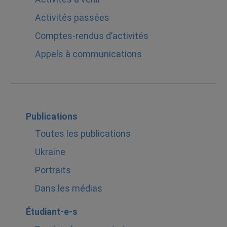
Activités passées
Comptes-rendus d’activités
Appels à communications
Publications
Toutes les publications
Ukraine
Portraits
Dans les médias
Étudiant-e-s