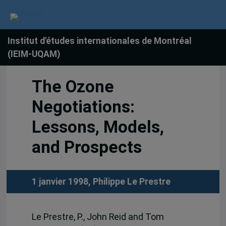
Institut d'études internationales de Montréal
(IEIM-UQAM)
The Ozone
Negotiations:
Lessons, Models,
and Prospects
1 janvier 1998,
Philippe Le Prestre
Le Prestre, P., John Reid and Tom