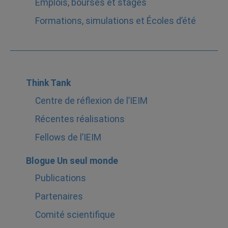
Emplois, bourses et stages
Formations, simulations et Écoles d’été
Think Tank
Centre de réflexion de l’IEIM
Récentes réalisations
Fellows de l’IEIM
Blogue Un seul monde
Publications
Partenaires
Comité scientifique