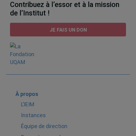
Contribuez à l’essor et à la mission
de l’Institut !
JE FAIS UN DON
À propos
L’IEIM
Instances
Équipe de direction