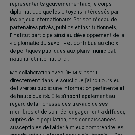
représentants gouvernementaux, le corps
diplomatique que les citoyens intéressés par
les enjeux internationaux. Par son réseau de
partenaires privés, publics et institutionnels,
l’Institut participe ainsi au développement de la
« diplomatie du savoir » et contribue au choix
de politiques publiques aux plans municipal,
national et international.
Ma collaboration avec l’IEIM s’inscrit
directement dans le souci que j’ai toujours eu
de livrer au public une information pertinente et
de haute qualité. Elle s’inscrit également au
regard de la richesse des travaux de ses
membres et de son réel engagement à diffuser,
auprès de la population, des connaissances
susceptibles de l’aider à mieux comprendre les