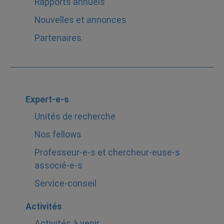
Rapports annuels
Nouvelles et annonces
Partenaires
Expert-e-s
Unités de recherche
Nos fellows
Professeur-e-s et chercheur-euse-s
associé-e-s
Service-conseil
Activités
Activités à venir