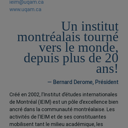
ieim@uqam.ca
www.uqam.ca
Un institut
montréalais tourné
vers le monde,
depuis plus de 20
ans!
— Bernard Derome, Président
Créé en 2002, l’Institut d’études internationales
de Montréal (IEIM) est un pôle d’excellence bien
ancré dans la communauté montréalaise. Les
activités de l’IEIM et de ses constituantes
mobilisent tant le milieu académique, les