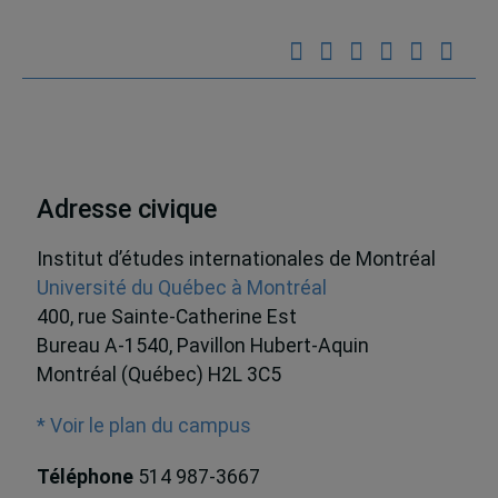
Adresse civique
Institut d’études internationales de Montréal
Université du Québec à Montréal
400, rue Sainte-Catherine Est
Bureau A-1540, Pavillon Hubert-Aquin
Montréal (Québec) H2L 3C5
* Voir le plan du campus
Téléphone
514 987-3667