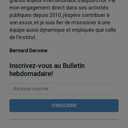
grands enjeux internationaux d’aujourd’hui. Par
mon engagement direct dans ses activités
publiques depuis 2010, j’espère contribuer à
son essor, et je suis fier de m’associer à une
équipe aussi dynamique et impliquée que celle
de l’Institut.
Bernard Derome
Inscrivez-vous au Bulletin
hebdomadaire!