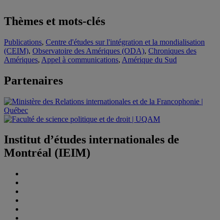
Thèmes et mots-clés
Publications
,
Centre d'études sur l'intégration et la mondialisation
(CEIM)
,
Observatoire des Amériques (ODA)
,
Chroniques des
Amériques
,
Appel à communications
,
Amérique du Sud
Partenaires
Institut d’études internationales de
Montréal (IEIM)