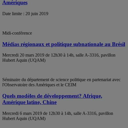
Amériques
Date limite : 20 juin 2019
Midi-conférence
Médias régionaux et politique subnationale au Brésil
Mercredi 20 mars 2019 de 12h30 à 14h, salle A-3316, pavillon
Hubert Aquin (UQAM)
Séminaire du département de science politique en partenariat avec
l'Observatoire des Amériques et le CEIM
Quels modèles de développement? Afrique,
Amérique latine, Chine
Mercredi 6 mars 2019 de 12h30 à 14h, salle A-3316, pavillon
Hubert Aquin (UQAM)