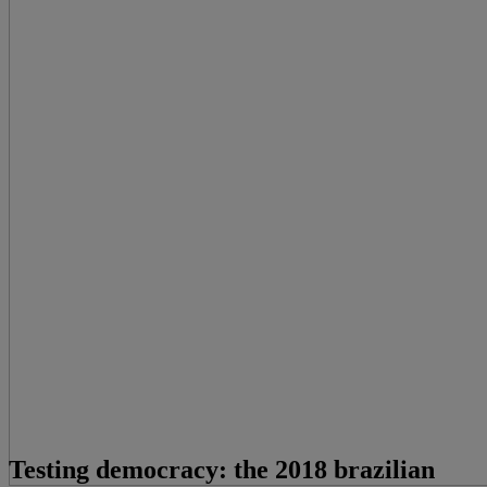
Testing democracy: the 2018 brazilian