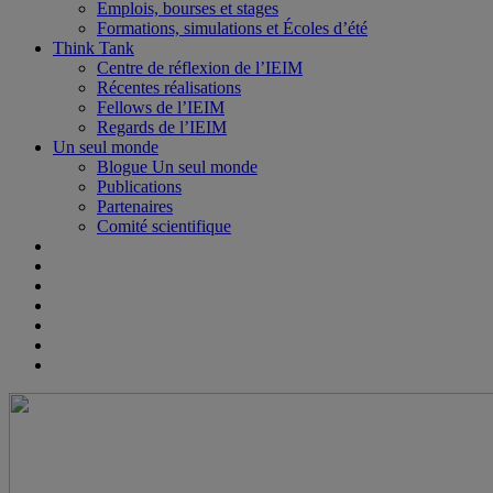
Emplois, bourses et stages
Formations, simulations et Écoles d’été
Think Tank
Centre de réflexion de l’IEIM
Récentes réalisations
Fellows de l’IEIM
Regards de l’IEIM
Un seul monde
Blogue Un seul monde
Publications
Partenaires
Comité scientifique