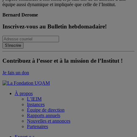
équipe aussi dynamique et impliquée que celle de l’Institut.
Bernard Derome
Inscrivez-vous au Bulletin hebdomadaire!
Contribuez à l’essor et à la mission de l’Institut !
Je fais un don
À propos
L’IEIM
Instances
Équipe de direction
Rapports annuels
Nouvelles et annonces
Partenaires
Expert-e-s