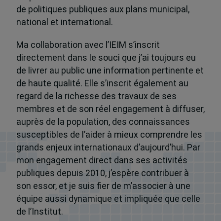
de politiques publiques aux plans municipal,
national et international.
Ma collaboration avec l’IEIM s’inscrit
directement dans le souci que j’ai toujours eu
de livrer au public une information pertinente et
de haute qualité. Elle s’inscrit également au
regard de la richesse des travaux de ses
membres et de son réel engagement à diffuser,
auprès de la population, des connaissances
susceptibles de l’aider à mieux comprendre les
grands enjeux internationaux d’aujourd’hui. Par
mon engagement direct dans ses activités
publiques depuis 2010, j’espère contribuer à
son essor, et je suis fier de m’associer à une
équipe aussi dynamique et impliquée que celle
de l’Institut.