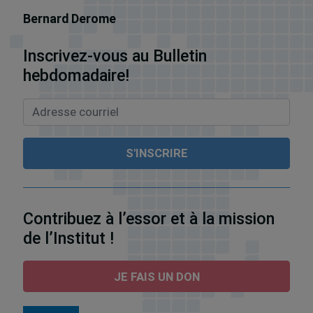
Bernard Derome
Inscrivez-vous au Bulletin
hebdomadaire!
Contribuez à l’essor et à la mission
de l’Institut !
JE FAIS UN DON