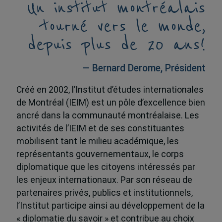
Un institut montréalais
tourné vers le monde,
depuis plus de 20 ans!
— Bernard Derome, Président
Créé en 2002, l’Institut d’études internationales
de Montréal (IEIM) est un pôle d’excellence bien
ancré dans la communauté montréalaise. Les
activités de l’IEIM et de ses constituantes
mobilisent tant le milieu académique, les
représentants gouvernementaux, le corps
diplomatique que les citoyens intéressés par
les enjeux internationaux. Par son réseau de
partenaires privés, publics et institutionnels,
l’Institut participe ainsi au développement de la
« diplomatie du savoir » et contribue au choix