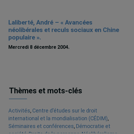
Laliberté, André – « Avancées
néolibérales et reculs sociaux en Chine
populaire ».
Mercredi 8 décembre 2004.
Thèmes et mots-clés
Activités
,
Centre d'études sur le droit
international et la mondialisation (CÉDIM)
,
Séminaires et conférences
,
Démocratie et