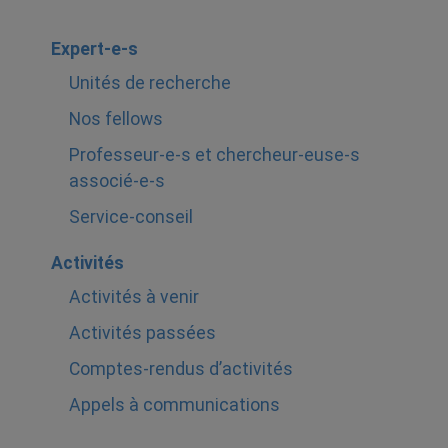
Expert-e-s
Unités de recherche
Nos fellows
Professeur-e-s et chercheur-euse-s
associé-e-s
Service-conseil
Activités
Activités à venir
Activités passées
Comptes-rendus d’activités
Appels à communications