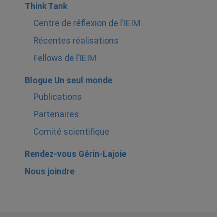
Think Tank
Centre de réflexion de l’IEIM
Récentes réalisations
Fellows de l’IEIM
Blogue Un seul monde
Publications
Partenaires
Comité scientifique
Rendez-vous Gérin-Lajoie
Nous joindre