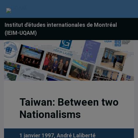
Institut d'études internationales de Montréal
(IEIM-UQAM)
Taiwan: Between two
Nationalisms
1 janvier 1997,
André Laliberté