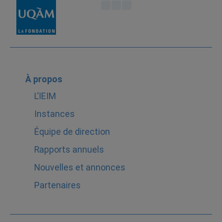
À propos
L’IEIM
Instances
Équipe de direction
Rapports annuels
Nouvelles et annonces
Partenaires