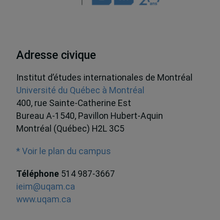
Adresse civique
Institut d’études internationales de Montréal
Université du Québec à Montréal
400, rue Sainte-Catherine Est
Bureau A-1540, Pavillon Hubert-Aquin
Montréal (Québec) H2L 3C5
* Voir le plan du campus
Téléphone
514 987-3667
ieim@uqam.ca
www.uqam.ca