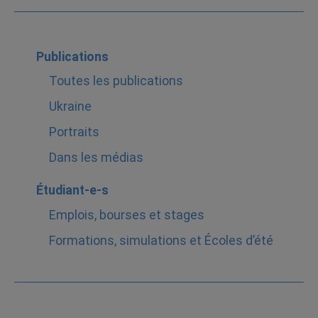
Publications
Toutes les publications
Ukraine
Portraits
Dans les médias
Étudiant-e-s
Emplois, bourses et stages
Formations, simulations et Écoles d’été