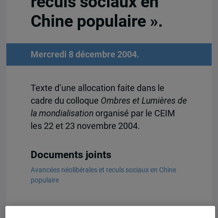
reculs sociaux en
Chine populaire ».
Mercredi 8 décembre 2004.
Texte d’une allocation faite dans le
cadre du colloque
Ombres et Lumières de
la mondialisation
organisé par le CEIM
les 22 et 23 novembre 2004.
Documents joints
Avancées néolibérales et reculs sociaux en Chine
populaire