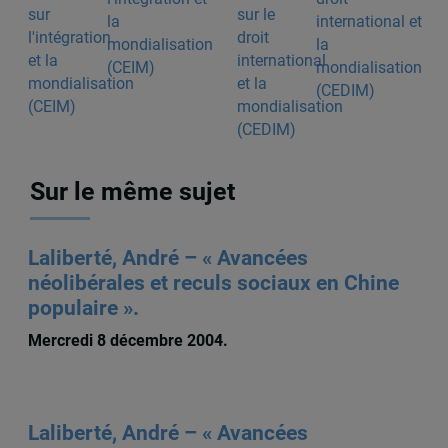
la
international et
mondialisation
la
(CEIM)
mondialisation
(CEDIM)
Sur le même sujet
Laliberté, André – « Avancées
néolibérales et reculs sociaux en Chine
populaire ».
Mercredi 8 décembre 2004.
Laliberté, André – « Avancées