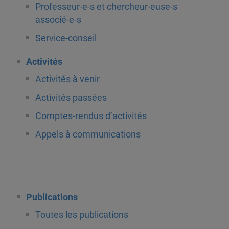
Professeur-e-s et chercheur-euse-s
associé-e-s
Service-conseil
Activités
Activités à venir
Activités passées
Comptes-rendus d’activités
Appels à communications
Publications
Toutes les publications