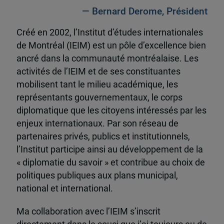
— Bernard Derome, Président
Créé en 2002, l’Institut d’études internationales
de Montréal (IEIM) est un pôle d’excellence bien
ancré dans la communauté montréalaise. Les
activités de l’IEIM et de ses constituantes
mobilisent tant le milieu académique, les
représentants gouvernementaux, le corps
diplomatique que les citoyens intéressés par les
enjeux internationaux. Par son réseau de
partenaires privés, publics et institutionnels,
l’Institut participe ainsi au développement de la
« diplomatie du savoir » et contribue au choix de
politiques publiques aux plans municipal,
national et international.
Ma collaboration avec l’IEIM s’inscrit