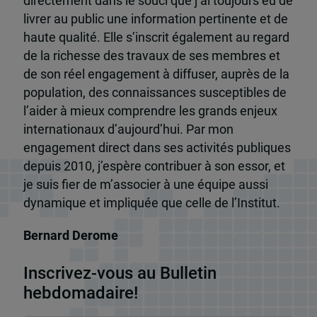
directement dans le souci que j’ai toujours eu de
livrer au public une information pertinente et de
haute qualité. Elle s’inscrit également au regard
de la richesse des travaux de ses membres et
de son réel engagement à diffuser, auprès de la
population, des connaissances susceptibles de
l’aider à mieux comprendre les grands enjeux
internationaux d’aujourd’hui. Par mon
engagement direct dans ses activités publiques
depuis 2010, j’espère contribuer à son essor, et
je suis fier de m’associer à une équipe aussi
dynamique et impliquée que celle de l’Institut.
Bernard Derome
Inscrivez-vous au Bulletin
hebdomadaire!