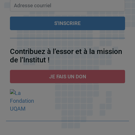
Contribuez à l’essor et à la mission
de l’Institut !
JE FAIS UN DON