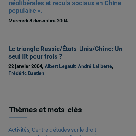
néolibérales et reculs sociaux en Chine
populaire ».
Mercredi 8 décembre 2004.
Le triangle Russie/États-Unis/Chine: Un
seul lit pour trois ?
22 janvier 2004,
Albert Legault
,
André Laliberté
,
Frédéric Bastien
Thèmes et mots-clés
Activités
,
Centre d'études sur le droit