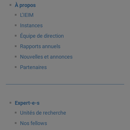
À propos
L’IEIM
Instances
Équipe de direction
Rapports annuels
Nouvelles et annonces
Partenaires
Expert-e-s
Unités de recherche
Nos fellows