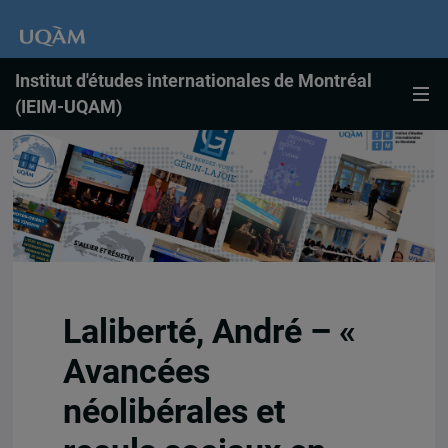
Institut d'études internationales de Montréal
(IEIM-UQAM)
Laliberté, André – «
Avancées
néolibérales et