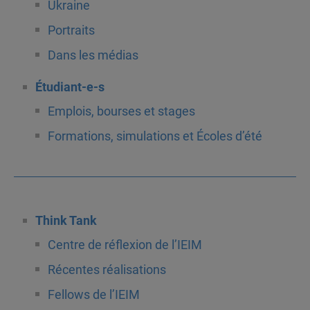
Ukraine
Portraits
Dans les médias
Étudiant-e-s
Emplois, bourses et stages
Formations, simulations et Écoles d’été
Think Tank
Centre de réflexion de l’IEIM
Récentes réalisations
Fellows de l’IEIM