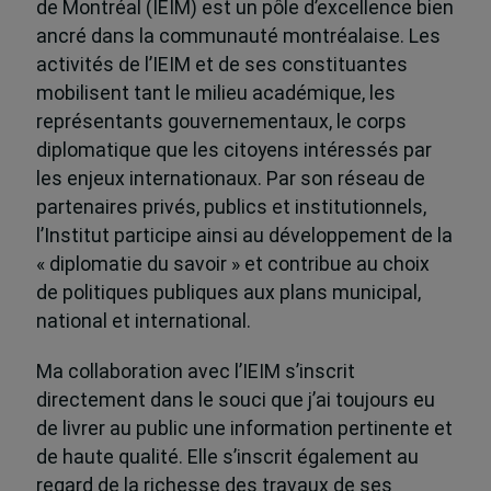
de Montréal (IEIM) est un pôle d’excellence bien
ancré dans la communauté montréalaise. Les
activités de l’IEIM et de ses constituantes
mobilisent tant le milieu académique, les
représentants gouvernementaux, le corps
diplomatique que les citoyens intéressés par
les enjeux internationaux. Par son réseau de
partenaires privés, publics et institutionnels,
l’Institut participe ainsi au développement de la
« diplomatie du savoir » et contribue au choix
de politiques publiques aux plans municipal,
national et international.
Ma collaboration avec l’IEIM s’inscrit
directement dans le souci que j’ai toujours eu
de livrer au public une information pertinente et
de haute qualité. Elle s’inscrit également au
regard de la richesse des travaux de ses