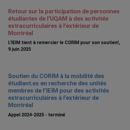
Retour sur la participation de personnes
étudiantes de l’UQAM à des activités
extracurriculaires à l’extérieur de
Montréal
L'IEIM tient à remercier le CORIM pour son soutien!,
9 juin 2025
Soutien du CORIM à la mobilité des
étudiant.es en recherche des unités
membres de l’IEIM pour des activités
extracurriculaires à l’extérieur de
Montréal
Appel 2024-2025 - terminé