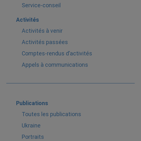
Service-conseil
Activités
Activités à venir
Activités passées
Comptes-rendus d’activités
Appels à communications
Publications
Toutes les publications
Ukraine
Portraits