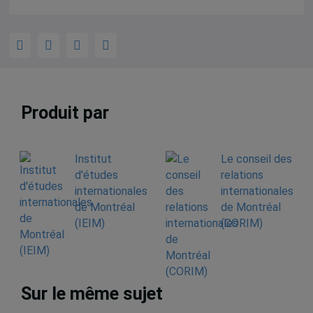
Produit par
Institut
Le conseil des
d'études
relations
internationales
internationales
de Montréal
de Montréal
(IEIM)
(CORIM)
Sur le même sujet