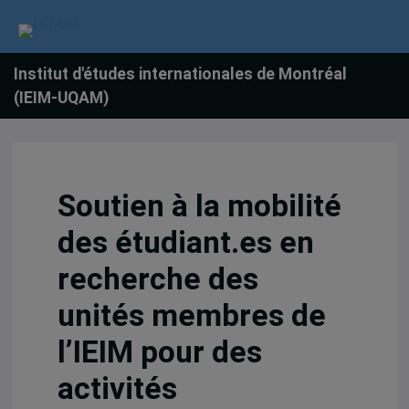
Institut d'études internationales de Montréal
(IEIM-UQAM)
Soutien à la mobilité
des étudiant.es en
recherche des
unités membres de
l’IEIM pour des
activités