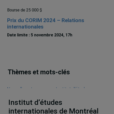
Bourse de 25 000 $
Prix du CORIM 2024 – Relations
internationales
Date limite : 5 novembre 2024, 17h
Thèmes et mots-clés
Nouvelles et annonces
,
Institut d'études
internationales de Montréal (IEIM)
Institut d’études
internationales de Montréal