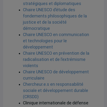
stratégiques et diplomatiques
Chaire UNESCO d’étude des
fondements philosophiques de la
justice et de la société
démocratique
Chaire UNESCO en communication
et technologies pour le
développement
Chaire UNESCO en prévention de la
radicalisation et de l’extrémisme
violents
Chaire UNESCO de développement
curriculaire
Chercheur.e.s en responsabilité
sociale et développement durable
(CRSDD)
Clinique internationale de défense