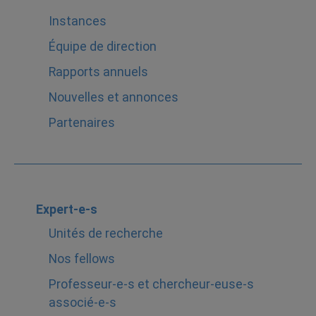
Instances
Équipe de direction
Rapports annuels
Nouvelles et annonces
Partenaires
Expert-e-s
Unités de recherche
Nos fellows
Professeur-e-s et chercheur-euse-s
associé-e-s