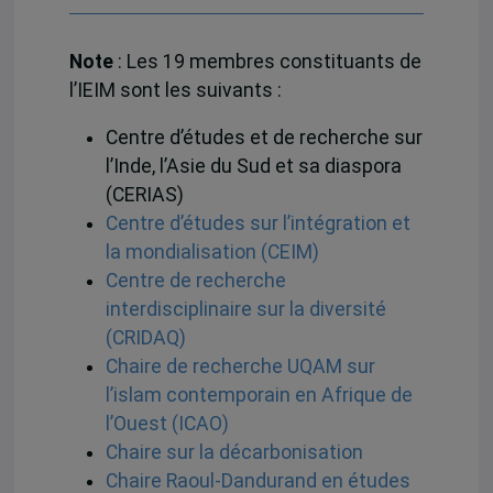
Note
: Les 19 membres constituants de
l’IEIM sont les suivants :
Centre d’études et de recherche sur
l’Inde, l’Asie du Sud et sa diaspora
(CERIAS)
Centre d’études sur l’intégration et
la mondialisation (CEIM)
Centre de recherche
interdisciplinaire sur la diversité
(CRIDAQ)
Chaire de recherche UQAM sur
l’islam contemporain en Afrique de
l’Ouest (ICAO)
Chaire sur la décarbonisation
Chaire Raoul-Dandurand en études