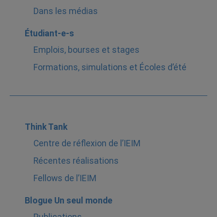
Dans les médias
Étudiant-e-s
Emplois, bourses et stages
Formations, simulations et Écoles d’été
Think Tank
Centre de réflexion de l’IEIM
Récentes réalisations
Fellows de l’IEIM
Blogue Un seul monde