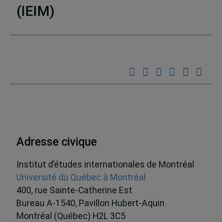
(IEIM)
Partenaires
Adresse civique
Institut d’études internationales de Montréal
Université du Québec à Montréal
400, rue Sainte-Catherine Est
Bureau A-1540, Pavillon Hubert-Aquin
Montréal (Québec) H2L 3C5