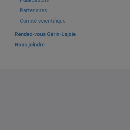
Publications
Partenaires
Comité scientifique
Rendez-vous Gérin-Lajoie
Nous joindre