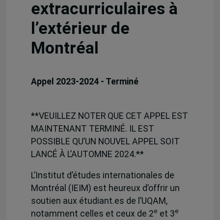
extracurriculaires à
l’extérieur de
Montréal
Appel 2023-2024 - Terminé
**VEUILLEZ NOTER QUE CET APPEL EST
MAINTENANT TERMINÉ. IL EST
POSSIBLE QU’UN NOUVEL APPEL SOIT
LANCÉ À L’AUTOMNE 2024.**
L’Institut d’études internationales de
Montréal (IEIM) est heureux d’offrir un
soutien aux étudiant.es de l’UQAM,
e
e
notamment celles et ceux de 2
et 3