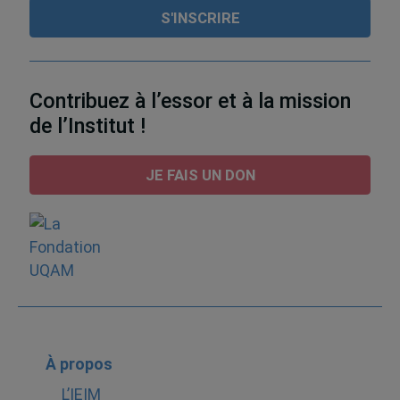
Contribuez à l’essor et à la mission
de l’Institut !
JE FAIS UN DON
À propos
L’IEIM