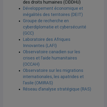
des droits humaines (CIDDHU)
Développement économique et
inégalités des territoires (DEIT)
Groupe de recherche en
cyberdiplomatie et cybersécurité
(GCC)
Laboratoire des Afriques
Innovantes (LAFI)
Observatoire canadien sur les
crises et l’aide humanitaires
(OCCAH)
Observatoire sur les migrations
internationales, les apatrides et
l’asile (OMIRAS)
Réseau d’analyse stratégique (RAS)