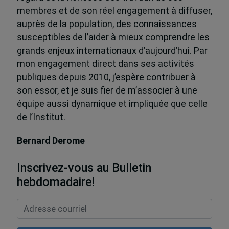
membres et de son réel engagement à diffuser,
auprès de la population, des connaissances
susceptibles de l’aider à mieux comprendre les
grands enjeux internationaux d’aujourd’hui. Par
mon engagement direct dans ses activités
publiques depuis 2010, j’espère contribuer à
son essor, et je suis fier de m’associer à une
équipe aussi dynamique et impliquée que celle
de l’Institut.
Bernard Derome
Inscrivez-vous au Bulletin
hebdomadaire!