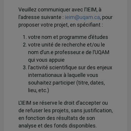
Veuillez communiquer avec l’IEIM, à
l’adresse suivante :
ieim@uqam.ca
, pour
proposer votre projet, en spécifiant :
votre nom et programme d’études
votre unité de recherche et/ou le
nom d’un.e professeur.e de l’UQAM
qui vous appuie
l’activité scientifique sur des enjeux
internationaux à laquelle vous
souhaitez participer (titre, dates,
lieu, etc.)
L’IEIM se réserve le droit d’accepter ou
de refuser les projets, sans justification,
en fonction des résultats de son
analyse et des fonds disponibles.