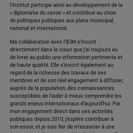
l’Institut participe ainsi au développement de la
« diplomatie du savoir » et contribue au choix
de politiques publiques aux plans municipal,
national et international.
Ma collaboration avec l’IEIM s’inscrit
directement dans le souci que j’ai toujours eu
de livrer au public une information pertinente et
de haute qualité. Elle s’inscrit également au
regard de la richesse des travaux de ses
membres et de son réel engagement à diffuser,
auprès de la population, des connaissances
susceptibles de l’aider à mieux comprendre les
grands enjeux internationaux d’aujourd’hui. Par
mon engagement direct dans ses activités
publiques depuis 2010, j’espère contribuer à
son essor, et je suis fier de m’associer à une