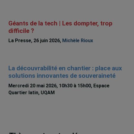
Géants de la tech | Les dompter, trop
difficile ?
La Presse, 26 juin 2026,
Michèle Rioux
La découvrabilité en chantier : place aux
solutions innovantes de souveraineté
Mercredi 20 mai 2026, 10h30 à 15h00, Espace
Quartier latin, UQAM