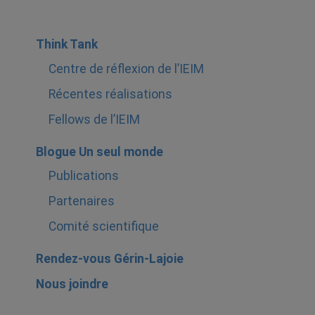
Think Tank
Centre de réflexion de l’IEIM
Récentes réalisations
Fellows de l’IEIM
Blogue Un seul monde
Publications
Partenaires
Comité scientifique
Rendez-vous Gérin-Lajoie
Nous joindre