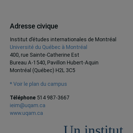
Adresse civique
Institut d’études internationales de Montréal
Université du Québec à Montréal
400, rue Sainte-Catherine Est
Bureau A-1540, Pavillon Hubert-Aquin
Montréal (Québec) H2L 3C5
* Voir le plan du campus
Téléphone
514 987-3667
ieim@uqam.ca
www.uqam.ca
Un institut