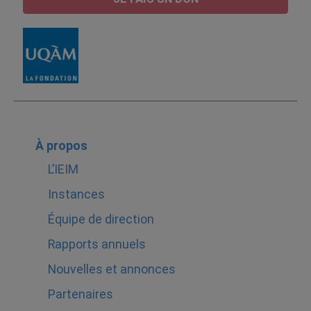
À propos
L’IEIM
Instances
Équipe de direction
Rapports annuels
Nouvelles et annonces
Partenaires