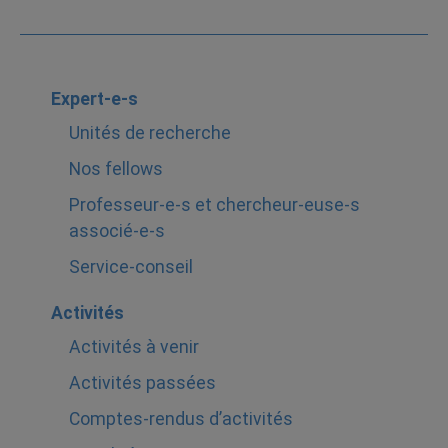
Expert-e-s
Unités de recherche
Nos fellows
Professeur-e-s et chercheur-euse-s
associé-e-s
Service-conseil
Activités
Activités à venir
Activités passées
Comptes-rendus d’activités