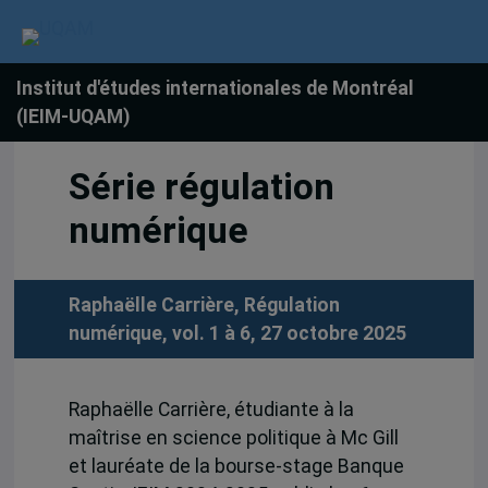
Institut d'études internationales de Montréal
(IEIM-UQAM)
Série régulation
numérique
Raphaëlle Carrière, Régulation
numérique, vol. 1 à 6, 27 octobre 2025
Raphaëlle Carrière, étudiante à la
maîtrise en science politique à Mc Gill
et lauréate de la bourse-stage Banque