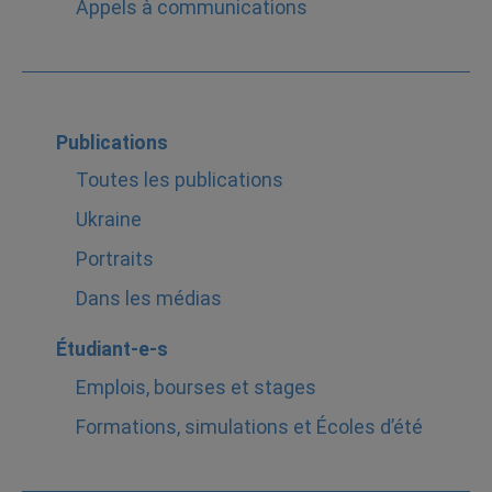
Appels à communications
Publications
Toutes les publications
Ukraine
Portraits
Dans les médias
Étudiant-e-s
Emplois, bourses et stages
Formations, simulations et Écoles d’été