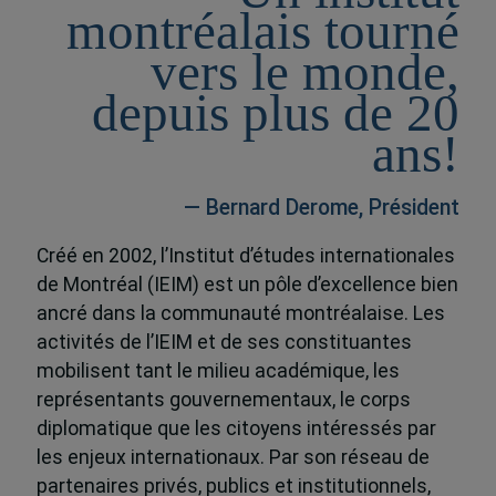
montréalais tourné
vers le monde,
depuis plus de 20
ans!
— Bernard Derome, Président
Créé en 2002, l’Institut d’études internationales
de Montréal (IEIM) est un pôle d’excellence bien
ancré dans la communauté montréalaise. Les
activités de l’IEIM et de ses constituantes
mobilisent tant le milieu académique, les
représentants gouvernementaux, le corps
diplomatique que les citoyens intéressés par
les enjeux internationaux. Par son réseau de
partenaires privés, publics et institutionnels,