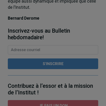
équipe aussi dynamique et impliquée que celle
de l’Institut.
Bernard Derome
Inscrivez-vous au Bulletin
hebdomadaire!
Contribuez à l’essor et à la mission
de l’Institut !
JE FAIS UN DON