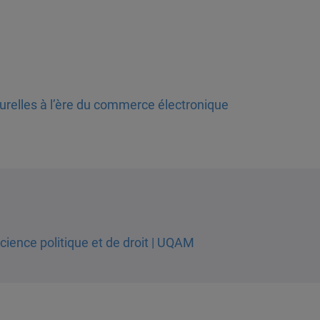
turelles à l’ère du commerce électronique