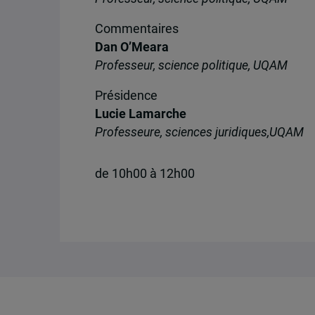
Commentaires
Dan O’Meara
Professeur, science politique, UQAM
Présidence
Lucie Lamarche
Professeure, sciences juridiques,UQAM
de 10h00 à 12h00