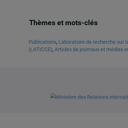
Thèmes et mots-clés
Publications
,
Laboratoire de recherche sur la
(LATICCE)
,
Articles de journaux et médias e