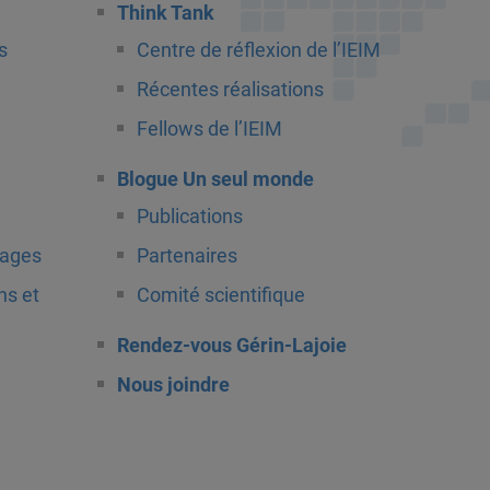
Think Tank
s
Centre de réflexion de l’IEIM
Récentes réalisations
Fellows de l’IEIM
Blogue Un seul monde
Publications
tages
Partenaires
ns et
Comité scientifique
Rendez-vous Gérin-Lajoie
Nous joindre