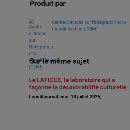
Produit par
Centre d'études sur l'intégration et la
mondialisation (CEIM)
Sur le même sujet
Le LATICCE, le laboratoire qui a
façonné la découvrabilité culturelle
Lepetitjournal.com, 18 juillet 2026,
Michèle Riou