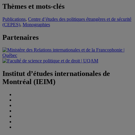
Thèmes et mots-clés
Publications
,
Centre d’études des politiques étrangères et de sécurité
(CEPES)
,
Monographies
Partenaires
Institut d’études internationales de
Montréal (IEIM)