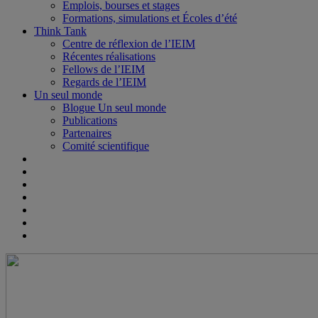
Emplois, bourses et stages
Formations, simulations et Écoles d’été
Think Tank
Centre de réflexion de l’IEIM
Récentes réalisations
Fellows de l’IEIM
Regards de l’IEIM
Un seul monde
Blogue Un seul monde
Publications
Partenaires
Comité scientifique