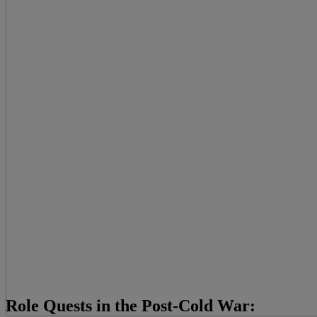
Role Quests in the Post-Cold War: