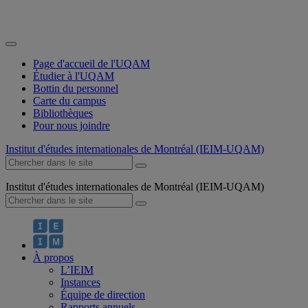
Page d'accueil de l'UQAM
Étudier à l'UQAM
Bottin du personnel
Carte du campus
Bibliothèques
Pour nous joindre
Institut d'études internationales de Montréal (IEIM-UQAM)
Institut d'études internationales de Montréal (IEIM-UQAM)
À propos
L’IEIM
Instances
Équipe de direction
Rapports annuels