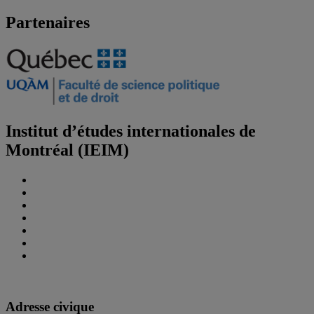
Partenaires
Institut d’études internationales de
Montréal (IEIM)
Adresse civique