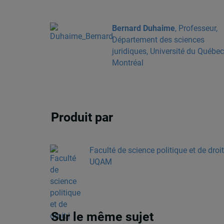
Bernard Duhaime
, Professeur,
Département des sciences
juridiques, Université du Québec
Montréal
Produit par
Faculté de science politique et de droit
UQAM
Sur le même sujet