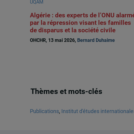
Algérie : des experts de l’ONU alarm
par la répression visant les familles
de disparus et la société civile
OHCHR, 13 mai 2026,
Bernard Duhaime
Thèmes et mots-clés
Publications
,
Institut d'études international