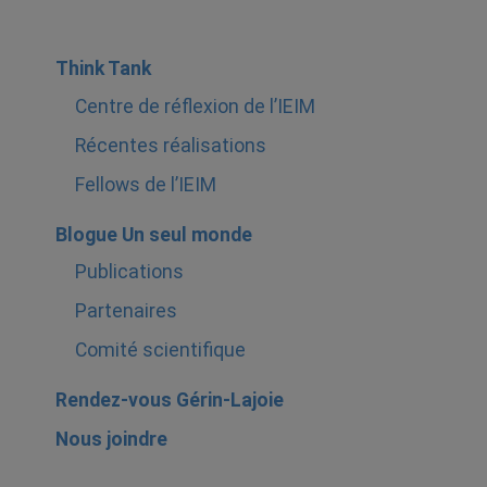
Think Tank
Centre de réflexion de l’IEIM
Récentes réalisations
Fellows de l’IEIM
Blogue Un seul monde
Publications
Partenaires
Comité scientifique
Rendez-vous Gérin-Lajoie
Nous joindre