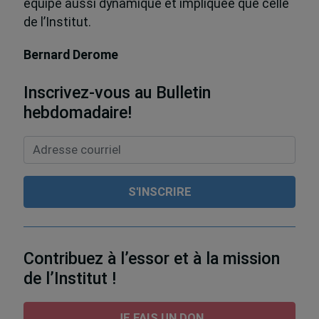
équipe aussi dynamique et impliquée que celle
de l’Institut.
Bernard Derome
Inscrivez-vous au Bulletin
hebdomadaire!
Contribuez à l’essor et à la mission
de l’Institut !
JE FAIS UN DON