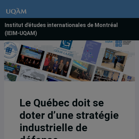
Institut d'études internationales de Montréal
(IEIM-UQAM)
Le Québec doit se
doter d’une stratégie
industrielle de