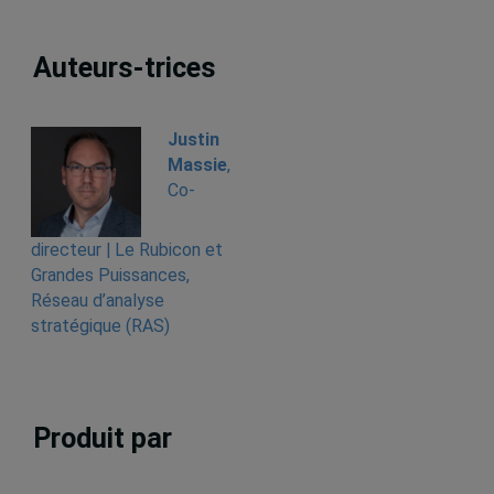
Auteurs-trices
Justin
Massie
,
Co-
directeur | Le Rubicon et
Grandes Puissances,
Réseau d’analyse
stratégique (RAS)
Produit par