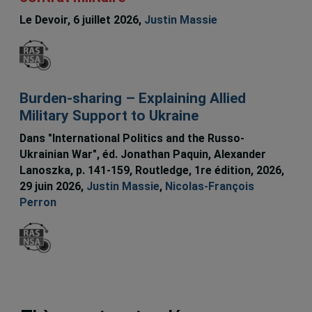
Le Devoir, 6 juillet 2026,
Justin Massie
Burden-sharing – Explaining Allied
Military Support to Ukraine
Dans "International Politics and the Russo-
Ukrainian War", éd. Jonathan Paquin, Alexander
Lanoszka, p. 141-159, Routledge, 1re édition, 2026,
29 juin 2026,
Justin Massie
,
Nicolas-François
Perron