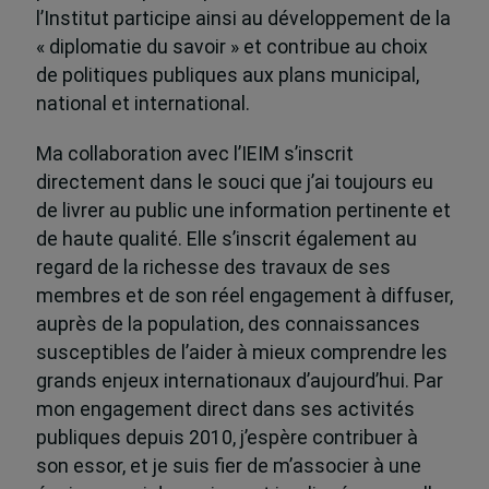
l’Institut participe ainsi au développement de la
« diplomatie du savoir » et contribue au choix
de politiques publiques aux plans municipal,
national et international.
Ma collaboration avec l’IEIM s’inscrit
directement dans le souci que j’ai toujours eu
de livrer au public une information pertinente et
de haute qualité. Elle s’inscrit également au
regard de la richesse des travaux de ses
membres et de son réel engagement à diffuser,
auprès de la population, des connaissances
susceptibles de l’aider à mieux comprendre les
grands enjeux internationaux d’aujourd’hui. Par
mon engagement direct dans ses activités
publiques depuis 2010, j’espère contribuer à
son essor, et je suis fier de m’associer à une