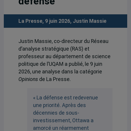
défense
La Presse, 9 juin 2026,
Justin Massie
Justin Massie, co-directeur du Réseau
d’analyse stratégique (RAS) et
professeur au département de science
politique de l’UQAM a publié, le 9 juin
2026, une analyse dans la catégorie
Opinions
de La Presse.
« La défense est redevenue
une priorité. Après des
décennies de sous-
investissement, Ottawa a
amorcé un réarmement