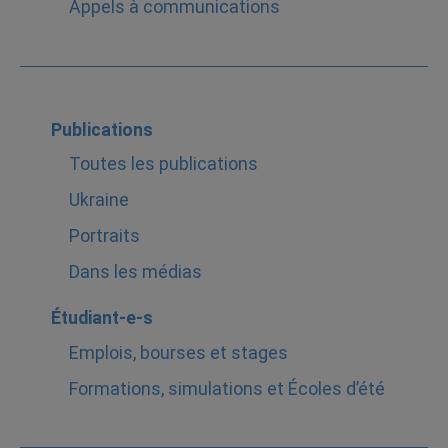
Appels à communications
Publications
Toutes les publications
Ukraine
Portraits
Dans les médias
Étudiant-e-s
Emplois, bourses et stages
Formations, simulations et Écoles d’été