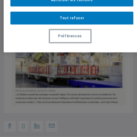
Autoriser les témoins
Tout refuser
Préférences