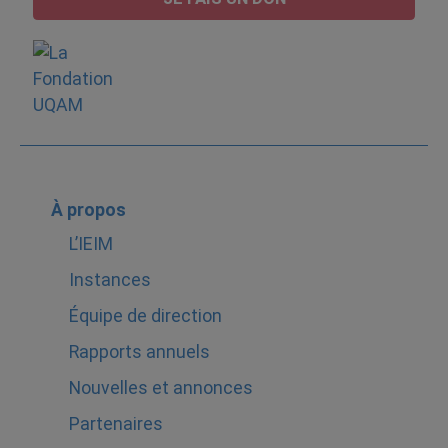
À propos
L’IEIM
Instances
Équipe de direction
Rapports annuels
Nouvelles et annonces
Partenaires