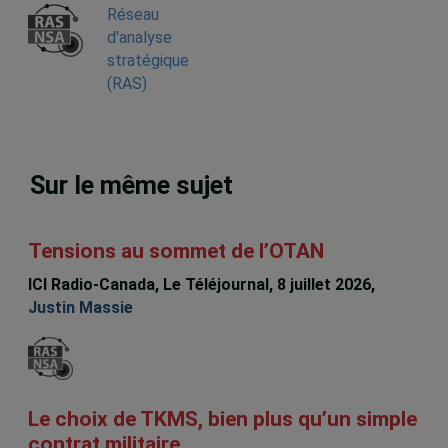
Réseau
d'analyse
stratégique
(RAS)
Sur le même sujet
Tensions au sommet de l’OTAN
ICI Radio-Canada, Le Téléjournal, 8 juillet 2026,
Justin Massie
Le choix de TKMS, bien plus qu’un simple
contrat militaire