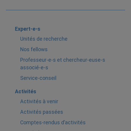
Expert-e-s
Unités de recherche
Nos fellows
Professeur-e-s et chercheur-euse-s
associé-e-s
Service-conseil
Activités
Activités à venir
Activités passées
Comptes-rendus d’activités