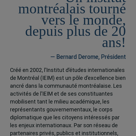
montréalais tourné
vers le monde,
depuis plus de 20
ans!
— Bernard Derome, Président
Créé en 2002, l’Institut d’études internationales
de Montréal (IEIM) est un pôle d’excellence bien
ancré dans la communauté montréalaise. Les
activités de l’IEIM et de ses constituantes
mobilisent tant le milieu académique, les
représentants gouvernementaux, le corps
diplomatique que les citoyens intéressés par
les enjeux internationaux. Par son réseau de
partenaires privés, publics et institutionnels,