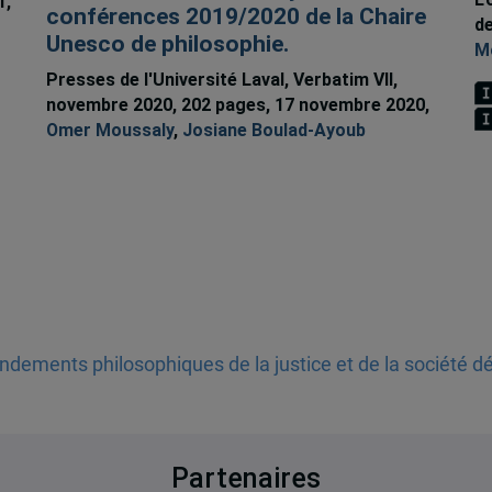
1,
conférences 2019/2020 de la Chaire
de
Unesco de philosophie.
M
Presses de l'Université Laval, Verbatim VII,
novembre 2020, 202 pages, 17 novembre 2020,
Omer Moussaly
,
Josiane Boulad-Ayoub
dements philosophiques de la justice et de la société 
Partenaires