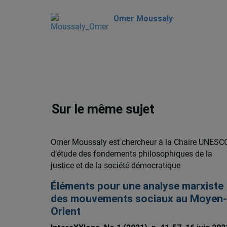
Omer Moussaly
Sur le même sujet
Omer Moussaly est chercheur à la Chaire UNESC
d’étude des fondements philosophiques de la
justice et de la société démocratique
Éléments pour une analyse marxiste
des mouvements sociaux au Moyen-
Orient