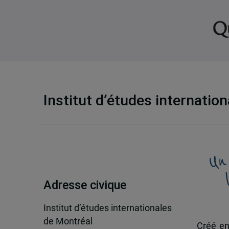
Institut d’études internatio
Un
Adresse civique
Institut d’études internationales
de Montréal
Créé en