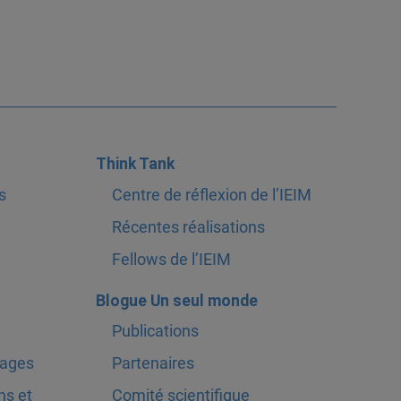
Think Tank
s
Centre de réflexion de l’IEIM
Récentes réalisations
Fellows de l’IEIM
Blogue Un seul monde
Publications
tages
Partenaires
ns et
Comité scientifique