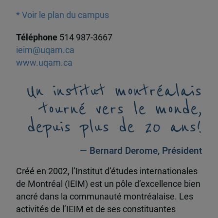
* Voir le plan du campus
Téléphone
514 987-3667
ieim@uqam.ca
www.uqam.ca
Un institut montréalais
tourné vers le monde,
depuis plus de 20 ans!
— Bernard Derome, Président
Créé en 2002, l’Institut d’études internationales
de Montréal (IEIM) est un pôle d’excellence bien
ancré dans la communauté montréalaise. Les
activités de l’IEIM et de ses constituantes