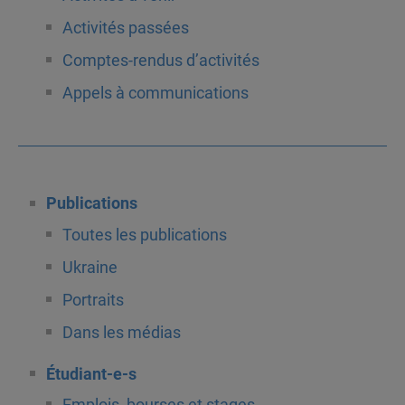
Activités passées
Comptes-rendus d’activités
Appels à communications
Publications
Toutes les publications
Ukraine
Portraits
Dans les médias
Étudiant-e-s