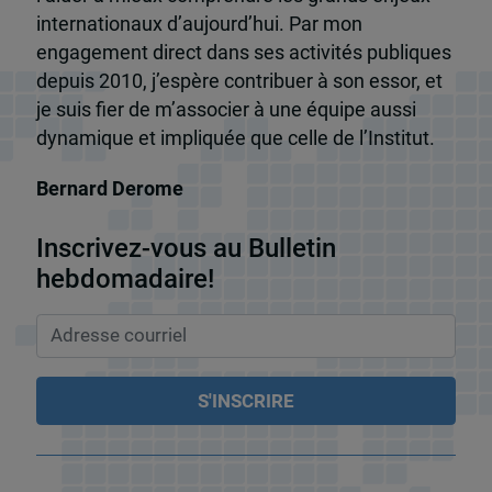
internationaux d’aujourd’hui. Par mon
engagement direct dans ses activités publiques
depuis 2010, j’espère contribuer à son essor, et
je suis fier de m’associer à une équipe aussi
dynamique et impliquée que celle de l’Institut.
Bernard Derome
Inscrivez-vous au Bulletin
hebdomadaire!