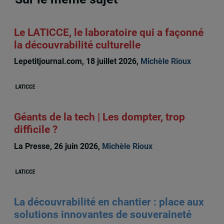
Le LATICCE, le laboratoire qui a façonné
la découvrabilité culturelle
Lepetitjournal.com, 18 juillet 2026,
Michèle Rioux
Géants de la tech | Les dompter, trop
difficile ?
La Presse, 26 juin 2026,
Michèle Rioux
La découvrabilité en chantier : place aux
solutions innovantes de souveraineté