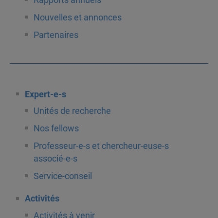
Nouvelles et annonces
Partenaires
Expert-e-s
Unités de recherche
Nos fellows
Professeur-e-s et chercheur-euse-s
associé-e-s
Service-conseil
Activités
Activités à venir