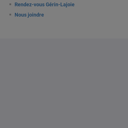
Rendez-vous Gérin-Lajoie
Nous joindre