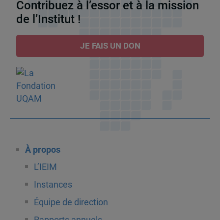
Contribuez à l’essor et à la mission
de l’Institut !
JE FAIS UN DON
À propos
L’IEIM
Instances
Équipe de direction
Rapports annuels