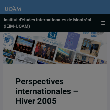
Institut d'études internationales de Montréal
(IEIM-UQAM)
Perspectives
internationales –
Hiver 2005