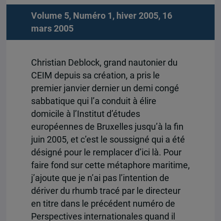
Volume 5, Numéro 1, hiver 2005, 16
mars 2005
Christian Deblock, grand nautonier du
CEIM depuis sa création, a pris le
premier janvier dernier un demi congé
sabbatique qui l’a conduit à élire
domicile à l’Institut d’études
européennes de Bruxelles jusqu’à la fin
juin 2005, et c’est le soussigné qui a été
désigné pour le remplacer d’ici là. Pour
faire fond sur cette métaphore maritime,
j’ajoute que je n’ai pas l’intention de
dériver du rhumb tracé par le directeur
en titre dans le précédent numéro de
Perspectives internationales quand il