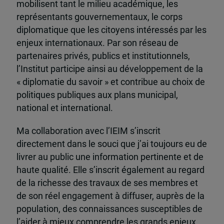
mobilisent tant le milieu académique, les
représentants gouvernementaux, le corps
diplomatique que les citoyens intéressés par les
enjeux internationaux. Par son réseau de
partenaires privés, publics et institutionnels,
l’Institut participe ainsi au développement de la
« diplomatie du savoir » et contribue au choix de
politiques publiques aux plans municipal,
national et international.
Ma collaboration avec l’IEIM s’inscrit
directement dans le souci que j’ai toujours eu de
livrer au public une information pertinente et de
haute qualité. Elle s’inscrit également au regard
de la richesse des travaux de ses membres et
de son réel engagement à diffuser, auprès de la
population, des connaissances susceptibles de
l’aider à mieux comprendre les grands enjeux