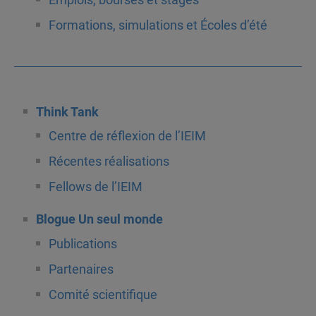
Emplois, bourses et stages
Formations, simulations et Écoles d’été
Think Tank
Centre de réflexion de l’IEIM
Récentes réalisations
Fellows de l’IEIM
Blogue Un seul monde
Publications
Partenaires
Comité scientifique