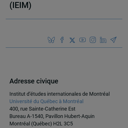
(IEIM)
Partenaires
Adresse civique
Institut d’études internationales de Montréal
Université du Québec à Montréal
400, rue Sainte-Catherine Est
Bureau A-1540, Pavillon Hubert-Aquin
Montréal (Québec) H2L 3C5