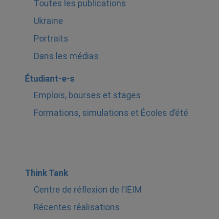
Toutes les publications
Ukraine
Portraits
Dans les médias
Étudiant-e-s
Emplois, bourses et stages
Formations, simulations et Écoles d’été
Think Tank
Centre de réflexion de l’IEIM
Récentes réalisations