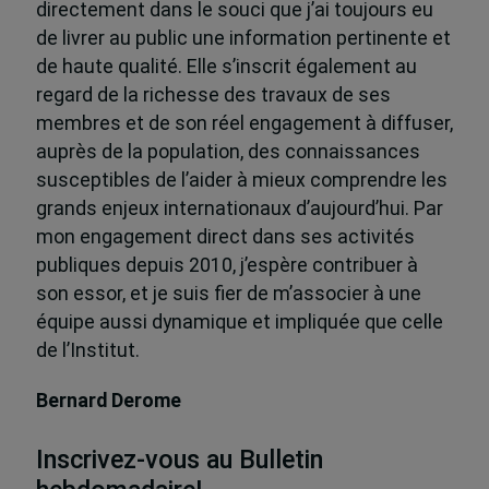
directement dans le souci que j’ai toujours eu
de livrer au public une information pertinente et
de haute qualité. Elle s’inscrit également au
regard de la richesse des travaux de ses
membres et de son réel engagement à diffuser,
auprès de la population, des connaissances
susceptibles de l’aider à mieux comprendre les
grands enjeux internationaux d’aujourd’hui. Par
mon engagement direct dans ses activités
publiques depuis 2010, j’espère contribuer à
son essor, et je suis fier de m’associer à une
équipe aussi dynamique et impliquée que celle
de l’Institut.
Bernard Derome
Inscrivez-vous au Bulletin