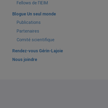
Fellows de l’IEIM
Blogue Un seul monde
Publications
Partenaires
Comité scientifique
Rendez-vous Gérin-Lajoie
Nous joindre