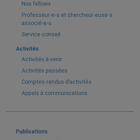
Nos fellows
Professeur-e-s et chercheur-euse-s
associé-e-s
Service-conseil
Activités
Activités à venir
Activités passées
Comptes-rendus d’activités
Appels à communications
Publications