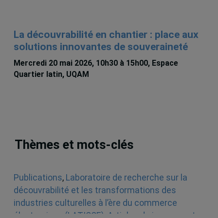
La découvrabilité en chantier : place aux
solutions innovantes de souveraineté
Mercredi 20 mai 2026, 10h30 à 15h00, Espace
Quartier latin, UQAM
Thèmes et mots-clés
Publications
,
Laboratoire de recherche sur la
découvrabilité et les transformations des
industries culturelles à l’ère du commerce
électronique (LATICCE)
,
Articles de journaux et