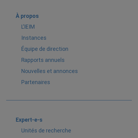
À propos
L’IEIM
Instances
Équipe de direction
Rapports annuels
Nouvelles et annonces
Partenaires
Expert-e-s
Unités de recherche