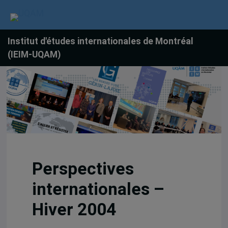
Institut d'études internationales de Montréal
(IEIM-UQAM)
Perspectives
internationales –
Hiver 2004