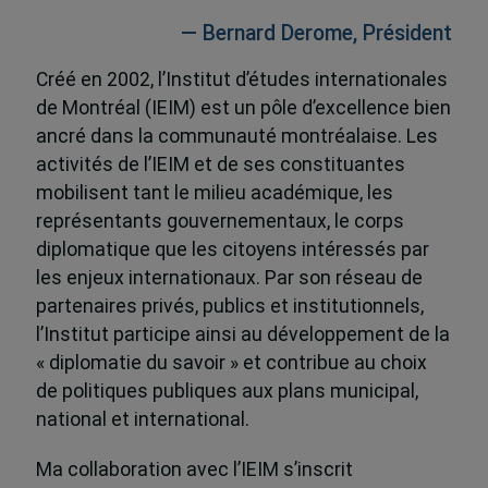
— Bernard Derome, Président
Créé en 2002, l’Institut d’études internationales
de Montréal (IEIM) est un pôle d’excellence bien
ancré dans la communauté montréalaise. Les
activités de l’IEIM et de ses constituantes
mobilisent tant le milieu académique, les
représentants gouvernementaux, le corps
diplomatique que les citoyens intéressés par
les enjeux internationaux. Par son réseau de
partenaires privés, publics et institutionnels,
l’Institut participe ainsi au développement de la
« diplomatie du savoir » et contribue au choix
de politiques publiques aux plans municipal,
national et international.
Ma collaboration avec l’IEIM s’inscrit