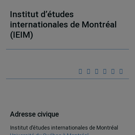
médias en ligne
,
Découvrabilité
Institut d’études
internationales de Montréal
(IEIM)
Partenaires
Adresse civique
Institut d’études internationales de Montréal