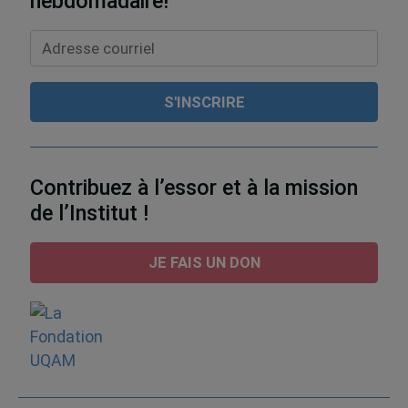
hebdomadaire!
Contribuez à l’essor et à la mission
de l’Institut !
JE FAIS UN DON