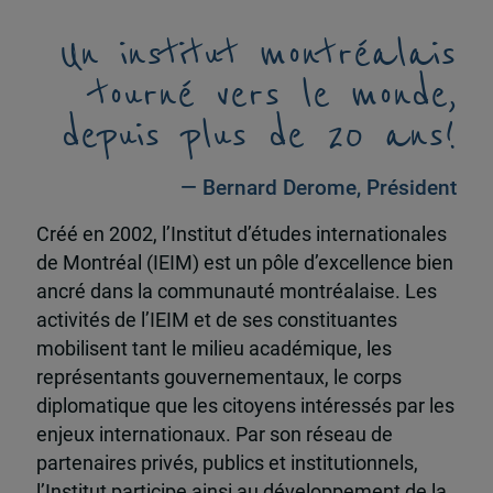
Un institut montréalais
tourné vers le monde,
depuis plus de 20 ans!
— Bernard Derome, Président
Créé en 2002, l’Institut d’études internationales
de Montréal (IEIM) est un pôle d’excellence bien
ancré dans la communauté montréalaise. Les
activités de l’IEIM et de ses constituantes
mobilisent tant le milieu académique, les
représentants gouvernementaux, le corps
diplomatique que les citoyens intéressés par les
enjeux internationaux. Par son réseau de
partenaires privés, publics et institutionnels,
l’Institut participe ainsi au développement de la