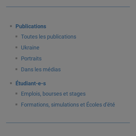
Publications
Toutes les publications
Ukraine
Portraits
Dans les médias
Étudiant-e-s
Emplois, bourses et stages
Formations, simulations et Écoles d’été