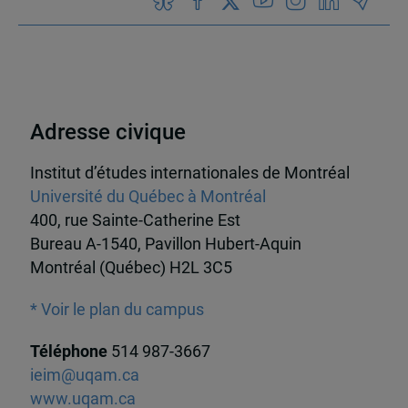
Adresse civique
Institut d’études internationales de Montréal
Université du Québec à Montréal
400, rue Sainte-Catherine Est
Bureau A-1540, Pavillon Hubert-Aquin
Montréal (Québec) H2L 3C5
* Voir le plan du campus
Téléphone
514 987-3667
ieim@uqam.ca
www.uqam.ca