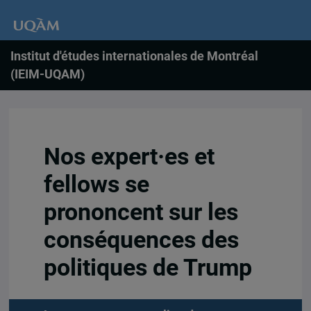
Institut d'études internationales de Montréal
(IEIM-UQAM)
Nos expert·es et
fellows se
prononcent sur les
conséquences des
politiques de Trump