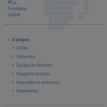
À propos
L’IEIM
Instances
Équipe de direction
Rapports annuels
Nouvelles et annonces
Partenaires