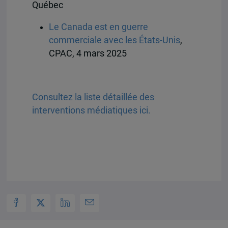
Québec
Le Canada est en guerre
commerciale avec les États-Unis
,
CPAC, 4 mars 2025
Consultez la liste détaillée des
interventions médiatiques ici.