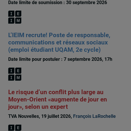
Date limite de soumission : 30 septembre 2026
L’IEIM recrute! Poste de responsable,
communications et réseaux sociaux
(emploi étudiant UQAM, 2e cycle)
Date limite pour postuler : 7 septembre 2026, 17h
Le risque d’un conflit plus large au
Moyen-Orient «augmente de jour en
jour», selon un expert
TVA Nouvelles, 19 juillet 2026,
François LaRochelle