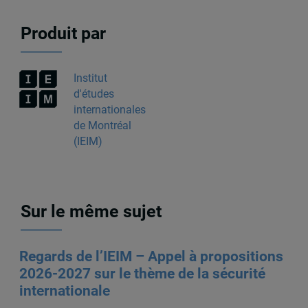
Produit par
Institut
d'études
internationales
de Montréal
(IEIM)
Sur le même sujet
Regards de l’IEIM – Appel à propositions
2026-2027 sur le thème de la sécurité
internationale