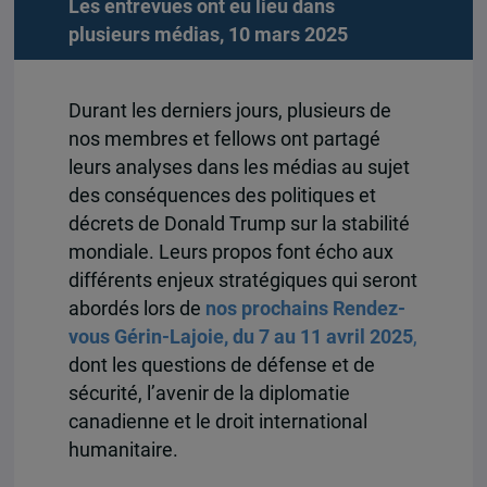
Les entrevues ont eu lieu dans
plusieurs médias, 10 mars 2025
Durant les derniers jours, plusieurs de
nos membres et fellows ont partagé
leurs analyses dans les médias au sujet
des conséquences des politiques et
décrets de Donald Trump sur la stabilité
mondiale. Leurs propos font écho aux
différents enjeux stratégiques qui seront
abordés lors de
nos prochains Rendez-
vous Gérin-Lajoie, du 7 au 11 avril 2025
,
dont les questions de défense et de
sécurité, l’avenir de la diplomatie
canadienne et le droit international
humanitaire.