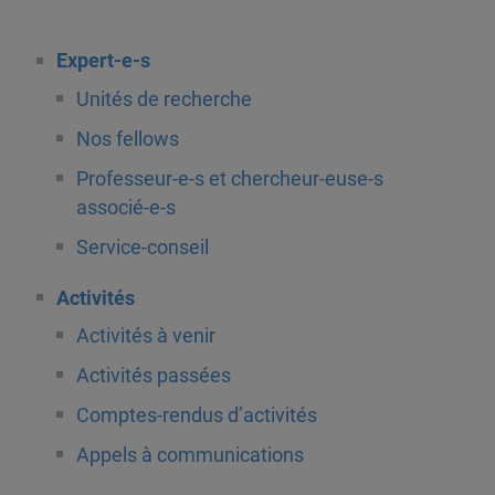
Expert-e-s
Unités de recherche
Nos fellows
Professeur-e-s et chercheur-euse-s
associé-e-s
Service-conseil
Activités
Activités à venir
Activités passées
Comptes-rendus d’activités
Appels à communications