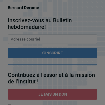
Bernard Derome
Inscrivez-vous au Bulletin
hebdomadaire!
Contribuez à l’essor et à la mission
de l’Institut !
JE FAIS UN DON