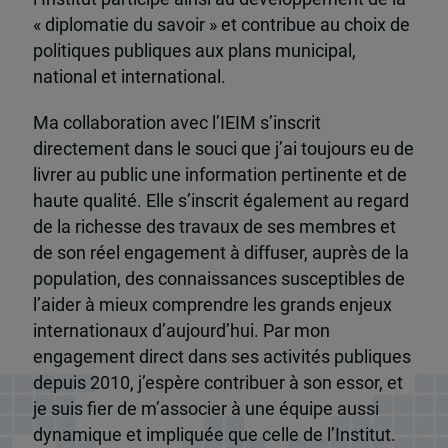
« diplomatie du savoir » et contribue au choix de
politiques publiques aux plans municipal,
national et international.
Ma collaboration avec l’IEIM s’inscrit
directement dans le souci que j’ai toujours eu de
livrer au public une information pertinente et de
haute qualité. Elle s’inscrit également au regard
de la richesse des travaux de ses membres et
de son réel engagement à diffuser, auprès de la
population, des connaissances susceptibles de
l’aider à mieux comprendre les grands enjeux
internationaux d’aujourd’hui. Par mon
engagement direct dans ses activités publiques
depuis 2010, j’espère contribuer à son essor, et
je suis fier de m’associer à une équipe aussi
dynamique et impliquée que celle de l’Institut.