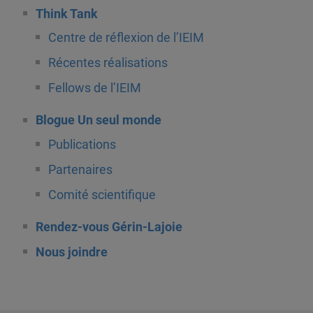
Think Tank
Centre de réflexion de l’IEIM
Récentes réalisations
Fellows de l’IEIM
Blogue Un seul monde
Publications
Partenaires
Comité scientifique
Rendez-vous Gérin-Lajoie
Nous joindre