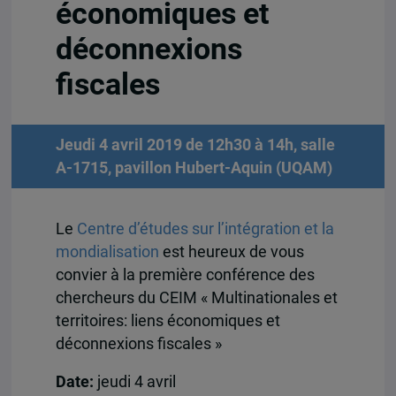
économiques et
déconnexions
fiscales
Jeudi 4 avril 2019 de 12h30 à 14h, salle
A-1715, pavillon Hubert-Aquin (UQAM)
Le
Centre d’études sur l’intégration et la
mondialisation
est heureux de vous
convier à la première conférence des
chercheurs du CEIM « Multinationales et
territoires: liens économiques et
déconnexions fiscales »
Date:
jeudi 4 avril