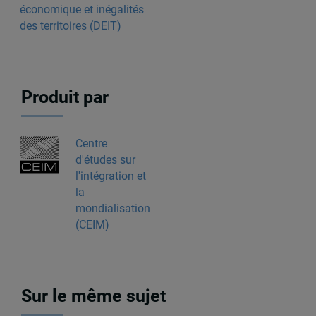
économique et inégalités
des territoires (DEIT)
Produit par
Centre
d'études sur
l'intégration et
la
mondialisation
(CEIM)
Sur le même sujet