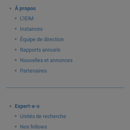
À propos
L’IEIM
Instances
Équipe de direction
Rapports annuels
Nouvelles et annonces
Partenaires
Expert-e-s
Unités de recherche
Nos fellows