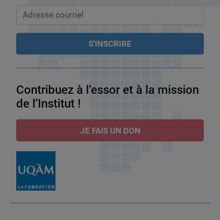
Contribuez à l’essor et à la mission
de l’Institut !
JE FAIS UN DON