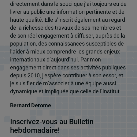
directement dans le souci que j’ai toujours eu de
livrer au public une information pertinente et de
haute qualité. Elle s’inscrit également au regard
de la richesse des travaux de ses membres et
de son réel engagement à diffuser, auprès de la
population, des connaissances susceptibles de
l’aider à mieux comprendre les grands enjeux
internationaux d’aujourd’hui. Par mon
engagement direct dans ses activités publiques
depuis 2010, j’espère contribuer à son essor, et
je suis fier de m’associer à une équipe aussi
dynamique et impliquée que celle de l’Institut.
Bernard Derome
Inscrivez-vous au Bulletin
hebdomadaire!