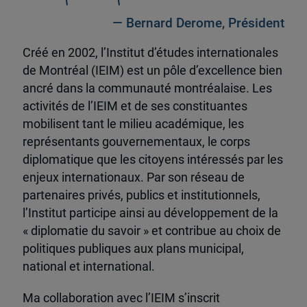
— Bernard Derome, Président
Créé en 2002, l’Institut d’études internationales
de Montréal (IEIM) est un pôle d’excellence bien
ancré dans la communauté montréalaise. Les
activités de l’IEIM et de ses constituantes
mobilisent tant le milieu académique, les
représentants gouvernementaux, le corps
diplomatique que les citoyens intéressés par les
enjeux internationaux. Par son réseau de
partenaires privés, publics et institutionnels,
l’Institut participe ainsi au développement de la
« diplomatie du savoir » et contribue au choix de
politiques publiques aux plans municipal,
national et international.
Ma collaboration avec l’IEIM s’inscrit