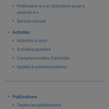
Professeur-e-s et chercheur-euse-s
associé-e-s
Service-conseil
Activités
Activités à venir
Activités passées
Comptes-rendus d’activités
Appels à communications
Publications
Toutes les publications