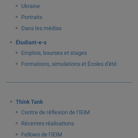
Ukraine
Portraits
Dans les médias
Étudiant-e-s
Emplois, bourses et stages
Formations, simulations et Écoles d’été
Think Tank
Centre de réflexion de l’IEIM
Récentes réalisations
Fellows de l’IEIM