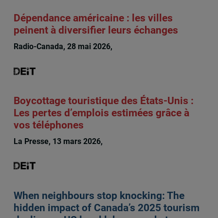
Dépendance américaine : les villes
peinent à diversifier leurs échanges
Radio-Canada, 28 mai 2026,
Julien Frédéric Martin
Boycottage touristique des États-Unis :
Les pertes d’emplois estimées grâce à
vos téléphones
La Presse, 13 mars 2026,
Julien Frédéric Martin
When neighbours stop knocking: The
hidden impact of Canada’s 2025 tourism