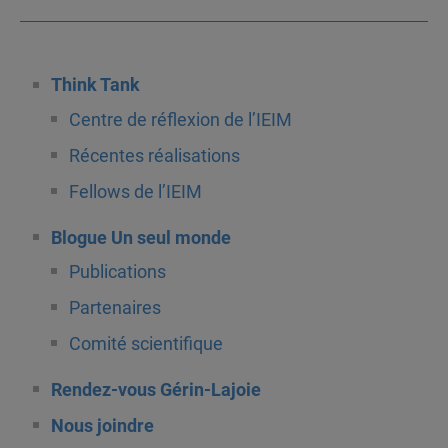
Think Tank
Centre de réflexion de l’IEIM
Récentes réalisations
Fellows de l’IEIM
Blogue Un seul monde
Publications
Partenaires
Comité scientifique
Rendez-vous Gérin-Lajoie
Nous joindre