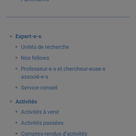
Expert-e-s
Unités de recherche
Nos fellows
Professeur-e-s et chercheur-euse-s
associé-e-s
Service-conseil
Activités
Activités à venir
Activités passées
Comptes-rendus d’activités