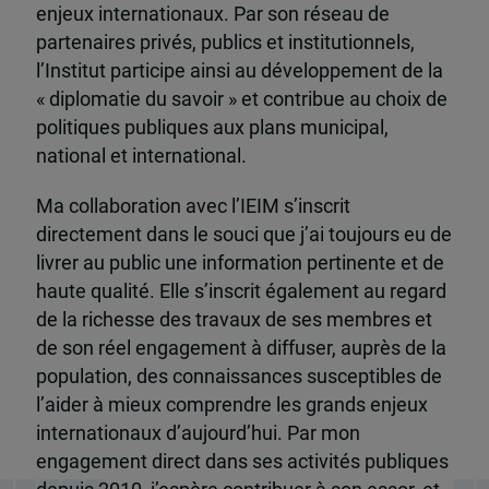
enjeux internationaux. Par son réseau de
partenaires privés, publics et institutionnels,
l’Institut participe ainsi au développement de la
« diplomatie du savoir » et contribue au choix de
politiques publiques aux plans municipal,
national et international.
Ma collaboration avec l’IEIM s’inscrit
directement dans le souci que j’ai toujours eu de
livrer au public une information pertinente et de
haute qualité. Elle s’inscrit également au regard
de la richesse des travaux de ses membres et
de son réel engagement à diffuser, auprès de la
population, des connaissances susceptibles de
l’aider à mieux comprendre les grands enjeux
internationaux d’aujourd’hui. Par mon
engagement direct dans ses activités publiques