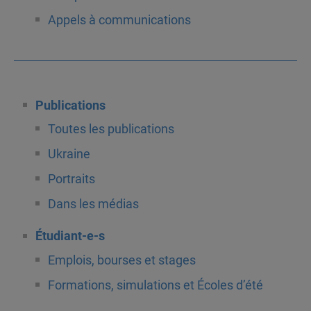
Appels à communications
Publications
Toutes les publications
Ukraine
Portraits
Dans les médias
Étudiant-e-s
Emplois, bourses et stages
Formations, simulations et Écoles d’été