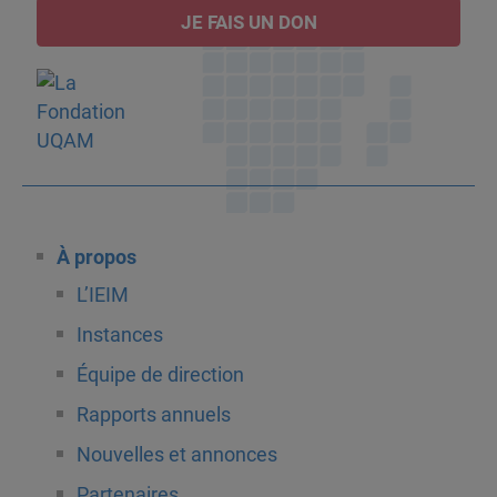
JE FAIS UN DON
À propos
L’IEIM
Instances
Équipe de direction
Rapports annuels
Nouvelles et annonces
Partenaires