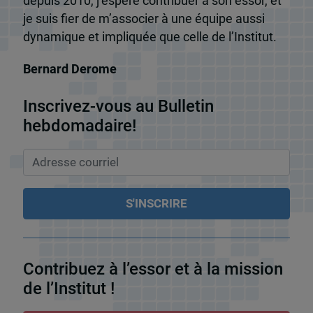
depuis 2010, j’espère contribuer à son essor, et
je suis fier de m’associer à une équipe aussi
dynamique et impliquée que celle de l’Institut.
Bernard Derome
Inscrivez-vous au Bulletin
hebdomadaire!
Contribuez à l’essor et à la mission
de l’Institut !