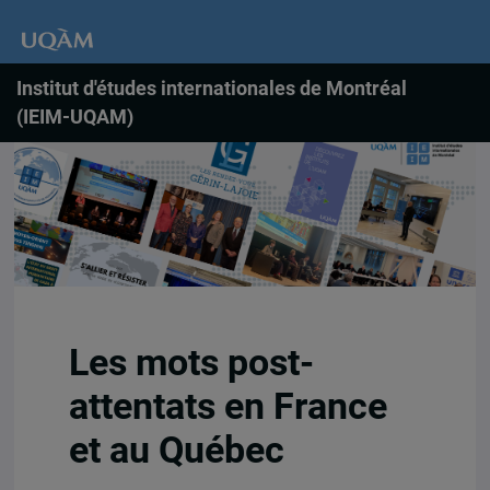
Institut d'études internationales de Montréal
(IEIM-UQAM)
Les mots post-
attentats en France
et au Québec