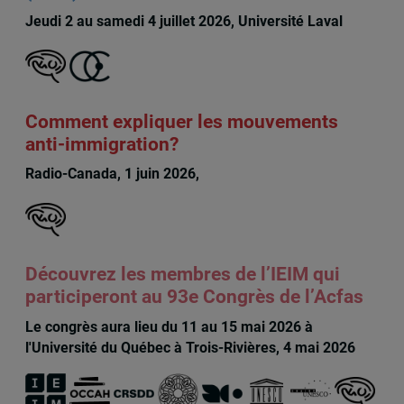
Jeudi 2 au samedi 4 juillet 2026, Université Laval
Comment expliquer les mouvements
anti-immigration?
Radio-Canada, 1 juin 2026,
Maryse Potvin
Découvrez les membres de l’IEIM qui
participeront au 93e Congrès de l’Acfas
Le congrès aura lieu du 11 au 15 mai 2026 à
l'Université du Québec à Trois-Rivières, 4 mai 2026