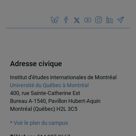
Adresse civique
Institut d’études internationales de Montréal
Université du Québec à Montréal
400, rue Sainte-Catherine Est
Bureau A-1540, Pavillon Hubert-Aquin
Montréal (Québec) H2L 3C5
* Voir le plan du campus