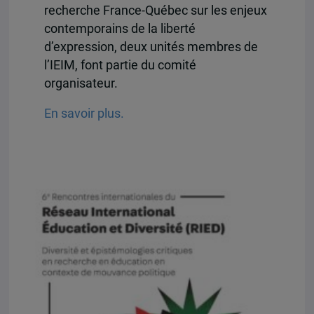
recherche France-Québec sur les enjeux
contemporains de la liberté
d’expression, deux unités membres de
l’IEIM, font partie du comité
organisateur.
En savoir plus.