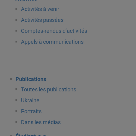
Activités à venir
Activités passées
Comptes-rendus d’activités
Appels à communications
Publications
Toutes les publications
Ukraine
Portraits
Dans les médias