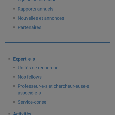
Rapports annuels
Nouvelles et annonces
Partenaires
Expert-e-s
Unités de recherche
Nos fellows
Professeur-e-s et chercheur-euse-s
associé-e-s
Service-conseil
Activités