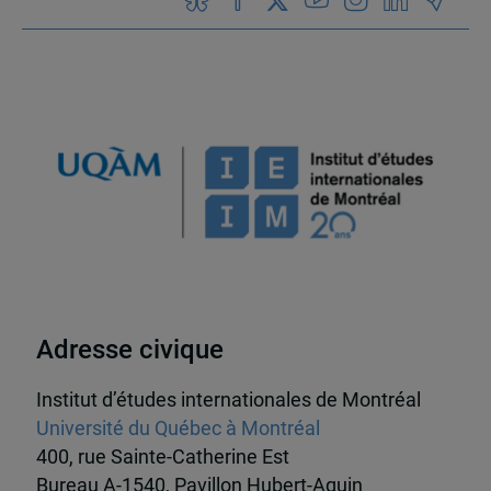
Adresse civique
Institut d’études internationales de Montréal
Université du Québec à Montréal
400, rue Sainte-Catherine Est
Bureau A-1540, Pavillon Hubert-Aquin