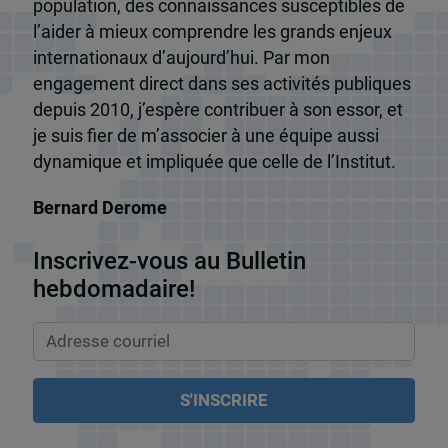
population, des connaissances susceptibles de
l’aider à mieux comprendre les grands enjeux
internationaux d’aujourd’hui. Par mon
engagement direct dans ses activités publiques
depuis 2010, j’espère contribuer à son essor, et
je suis fier de m’associer à une équipe aussi
dynamique et impliquée que celle de l’Institut.
Bernard Derome
Inscrivez-vous au Bulletin
hebdomadaire!