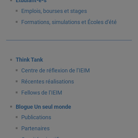
Étudiant-e-s
Emplois, bourses et stages
Formations, simulations et Écoles d’été
Think Tank
Centre de réflexion de l’IEIM
Récentes réalisations
Fellows de l’IEIM
Blogue Un seul monde
Publications
Partenaires