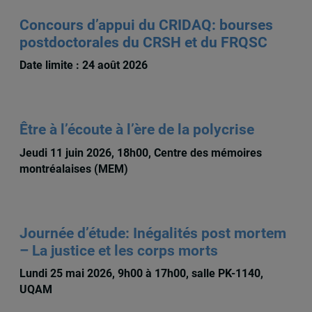
Concours d’appui du CRIDAQ: bourses
postdoctorales du CRSH et du FRQSC
Date limite : 24 août 2026
Être à l’écoute à l’ère de la polycrise
Jeudi 11 juin 2026, 18h00, Centre des mémoires
montréalaises (MEM)
Journée d’étude: Inégalités post mortem
– La justice et les corps morts
Lundi 25 mai 2026, 9h00 à 17h00, salle PK-1140,
UQAM