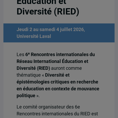
Éducation et
Diversité (RIED)
Jeudi 2 au samedi 4 juillet 2026,
Université Laval
e
Les
6
Rencontres internationales du
Réseau International Éducation et
Diversité (RIED)
auront comme
thématique «
Diversité et
épistémologies critiques en recherche
en éducation en contexte de mouvance
politique
».
Le comité organisateur des 6e
Rencontres internationales du RIED est