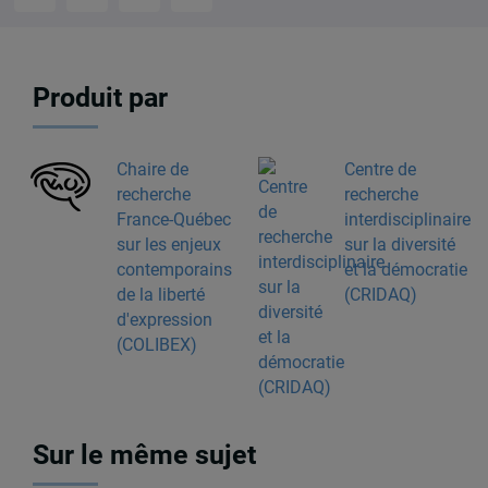
Produit par
Chaire de
Centre de
recherche
recherche
France-Québec
interdisciplinaire
sur les enjeux
sur la diversité
contemporains
et la démocratie
de la liberté
(CRIDAQ)
d'expression
(COLIBEX)
Sur le même sujet