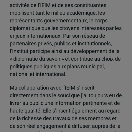
activités de l’IEIM et de ses constituantes
mobilisent tant le milieu académique, les
représentants gouvernementaux, le corps
diplomatique que les citoyens intéressés par les
enjeux internationaux. Par son réseau de
partenaires privés, publics et institutionnels,
l’Institut participe ainsi au développement de la
« diplomatie du savoir » et contribue au choix de
politiques publiques aux plans municipal,
national et international.
Ma collaboration avec l’IEIM s’inscrit
directement dans le souci que j’ai toujours eu de
livrer au public une information pertinente et de
haute qualité. Elle s’inscrit également au regard
de la richesse des travaux de ses membres et
de son réel engagement à diffuser, auprès de la