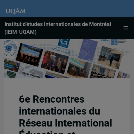
Institut d'études internationales de Montréal
(IEIM-UQAM)
6e Rencontres
internationales du
Réseau International