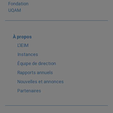
À propos
L’IEIM
Instances
Équipe de direction
Rapports annuels
Nouvelles et annonces
Partenaires