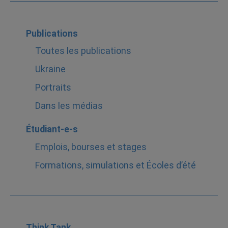
Publications
Toutes les publications
Ukraine
Portraits
Dans les médias
Étudiant-e-s
Emplois, bourses et stages
Formations, simulations et Écoles d’été
Think Tank