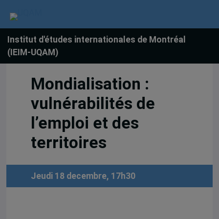
Institut d'études internationales de Montréal
(IEIM-UQAM)
Mondialisation :
vulnérabilités de
l’emploi et des
territoires
Jeudi 18 decembre, 17h30