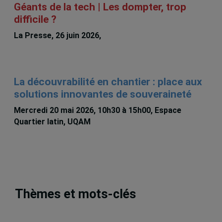
Géants de la tech | Les dompter, trop
difficile ?
La Presse, 26 juin 2026,
Michèle Rioux
La découvrabilité en chantier : place aux
solutions innovantes de souveraineté
Mercredi 20 mai 2026, 10h30 à 15h00, Espace
Quartier latin, UQAM
Thèmes et mots-clés