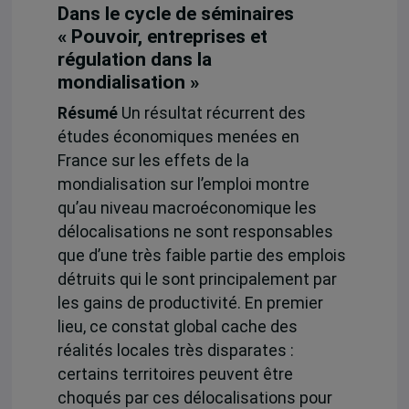
Dans le cycle de séminaires
« Pouvoir, entreprises et
régulation dans la
mondialisation »
Résumé
Un résultat récurrent des
études économiques menées en
France sur les effets de la
mondialisation sur l’emploi montre
qu’au niveau macroéconomique les
délocalisations ne sont responsables
que d’une très faible partie des emplois
détruits qui le sont principalement par
les gains de productivité. En premier
lieu, ce constat global cache des
réalités locales très disparates :
certains territoires peuvent être
choqués par ces délocalisations pour