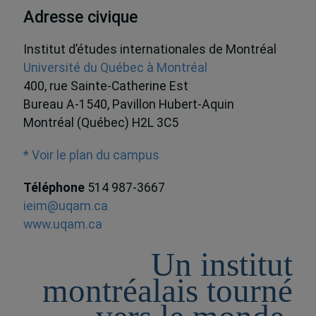
Adresse civique
Institut d’études internationales de Montréal
Université du Québec à Montréal
400, rue Sainte-Catherine Est
Bureau A-1540, Pavillon Hubert-Aquin
Montréal (Québec) H2L 3C5
* Voir le plan du campus
Téléphone
514 987-3667
ieim@uqam.ca
www.uqam.ca
Un institut
montréalais tourné