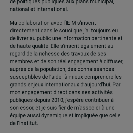
de politiques publiques aux plans municipal,
national et international.
Ma collaboration avec l’IEIM s’inscrit
directement dans le souci que j’ai toujours eu
de livrer au public une information pertinente et
de haute qualité. Elle s’inscrit également au
regard de la richesse des travaux de ses
membres et de son réel engagement à diffuser,
auprès de la population, des connaissances
susceptibles de l’aider à mieux comprendre les
grands enjeux internationaux d’aujourd’hui. Par
mon engagement direct dans ses activités
publiques depuis 2010, j’espère contribuer à
son essor, et je suis fier de m’associer à une
équipe aussi dynamique et impliquée que celle
de l’Institut.