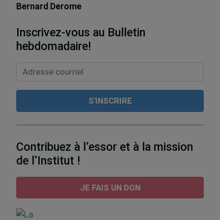
Bernard Derome
Inscrivez-vous au Bulletin
hebdomadaire!
Contribuez à l’essor et à la mission
de l’Institut !
JE FAIS UN DON