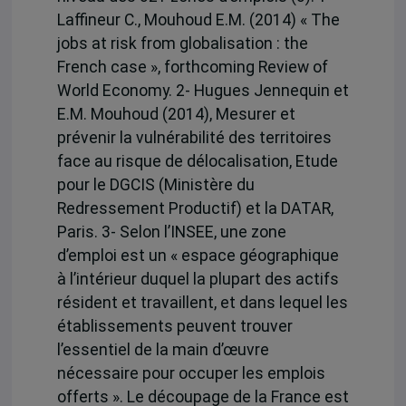
Laffineur C., Mouhoud E.M. (2014) « The
jobs at risk from globalisation : the
French case », forthcoming Review of
World Economy. 2- Hugues Jennequin et
E.M. Mouhoud (2014), Mesurer et
prévenir la vulnérabilité des territoires
face au risque de délocalisation, Etude
pour le DGCIS (Ministère du
Redressement Productif) et la DATAR,
Paris. 3- Selon l’INSEE, une zone
d’emploi est un « espace géographique
à l’intérieur duquel la plupart des actifs
résident et travaillent, et dans lequel les
établissements peuvent trouver
l’essentiel de la main d’œuvre
nécessaire pour occuper les emplois
offerts ». Le découpage de la France est