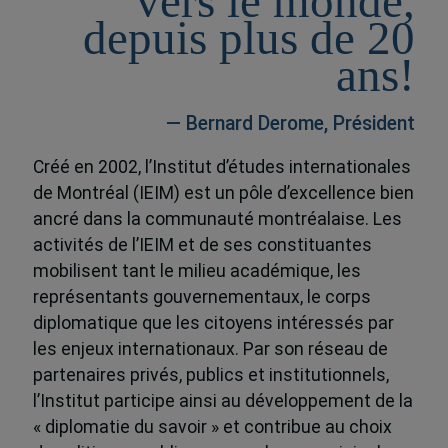
vers le monde,
depuis plus de 20
ans!
— Bernard Derome, Président
Créé en 2002, l’Institut d’études internationales
de Montréal (IEIM) est un pôle d’excellence bien
ancré dans la communauté montréalaise. Les
activités de l’IEIM et de ses constituantes
mobilisent tant le milieu académique, les
représentants gouvernementaux, le corps
diplomatique que les citoyens intéressés par
les enjeux internationaux. Par son réseau de
partenaires privés, publics et institutionnels,
l’Institut participe ainsi au développement de la
« diplomatie du savoir » et contribue au choix