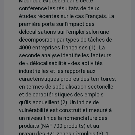
Mouhoud exposera dans cette
conférence les résultats de deux
études récentes sur le cas Français. La
première porte sur l’impact des
délocalisations sur l’emploi selon une
décomposition par types de tâches de
4000 entreprises françaises (1) . La
seconde analyse identifie les facteurs
de « délocalisabilité » des activités
industrielles et les rapporte aux
caractéristiques propres des territoires,
en termes de spécialisation sectorielle
et de caractéristiques des emplois
qu’ils accueillent (2). Un indice de
vulnérabilité est construit et mesuré à
un niveau fin de la nomenclature des
produits (NAF 700 produits) et au
niveau des 321 zones d’emplois (3). 1-