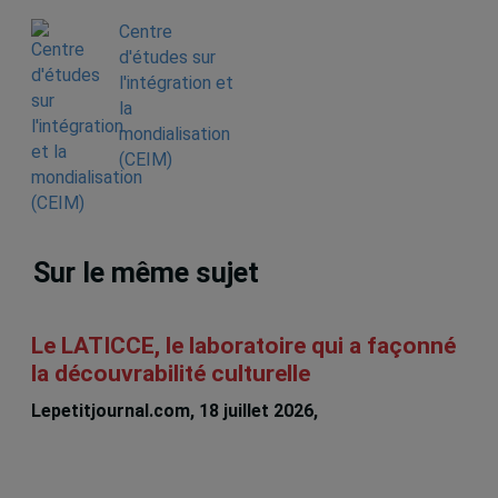
Centre
d'études sur
l'intégration et
la
mondialisation
(CEIM)
Sur le même sujet
Le LATICCE, le laboratoire qui a façonné
la découvrabilité culturelle
Lepetitjournal.com, 18 juillet 2026,
Michèle Rioux