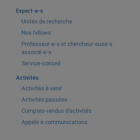
Expert-e-s
Unités de recherche
Nos fellows
Professeur-e-s et chercheur-euse-s
associé-e-s
Service-conseil
Activités
Activités à venir
Activités passées
Comptes-rendus d’activités
Appels à communications