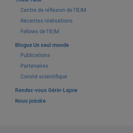
Centre de réflexion de l’IEIM
Récentes réalisations
Fellows de l’IEIM
Blogue Un seul monde
Publications
Partenaires
Comité scientifique
Rendez-vous Gérin-Lajoie
Nous joindre