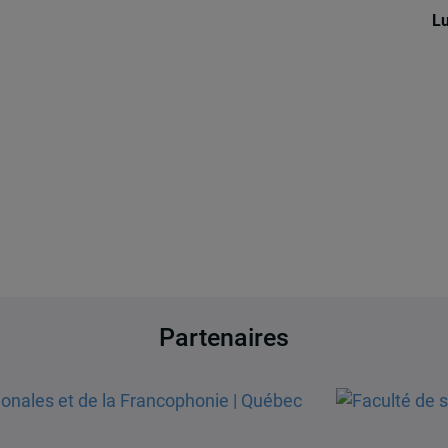
Lu
Partenaires