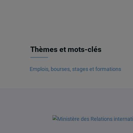
Thèmes et mots-clés
Emplois, bourses, stages et formations