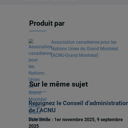
Produit par
Association canadienne pour les
Nations Unies du Grand Montréal
(ACNU-Grand Montréal)
Sur le même sujet
Rejoignez le Conseil d’administratio
de l’ACNU
Date limite : 1er novembre 2025, 9 septembre
2025