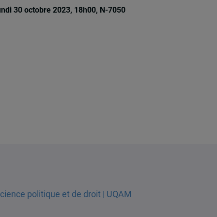
ndi 30 octobre 2023, 18h00, N-7050