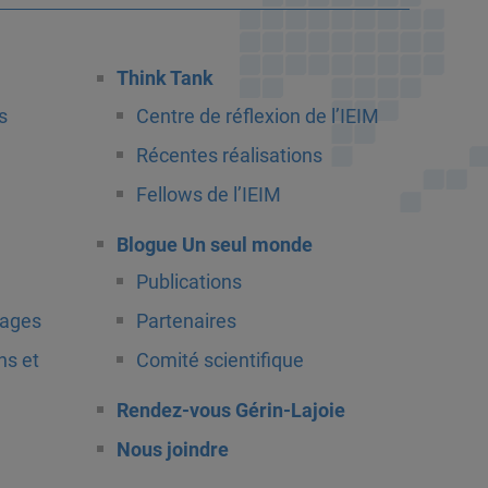
Think Tank
s
Centre de réflexion de l’IEIM
Récentes réalisations
Fellows de l’IEIM
Blogue Un seul monde
Publications
tages
Partenaires
ns et
Comité scientifique
Rendez-vous Gérin-Lajoie
Nous joindre