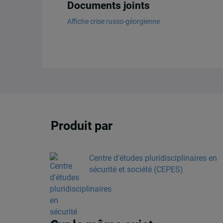
Documents joints
Affiche crise russo-géorgienne
Produit par
Centre d'études pluridisciplinaires en
sécurité et société (CEPES)