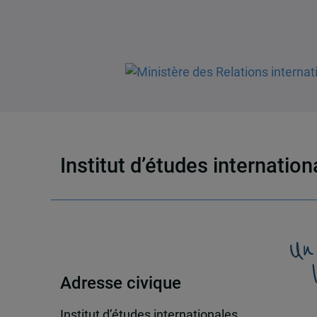
Institut d’études internatio
Un
Adresse civique
Institut d’études internationales