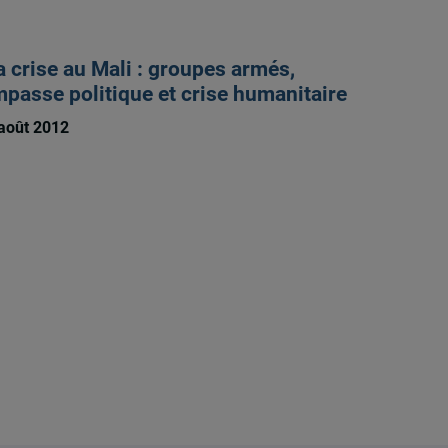
a crise au Mali : groupes armés,
mpasse politique et crise humanitaire
août 2012