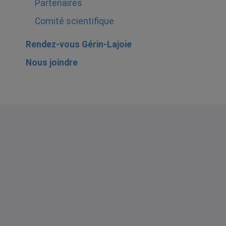
Partenaires
Comité scientifique
Rendez-vous Gérin-Lajoie
Nous joindre