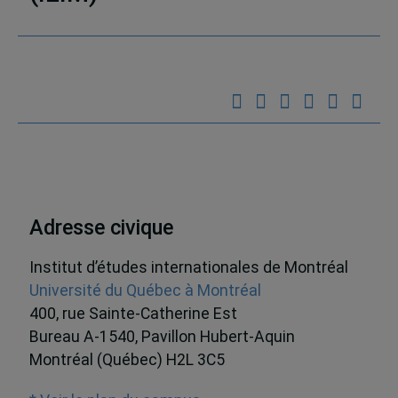
Partenaires
Adresse civique
Institut d’études internationales de Montréal
Université du Québec à Montréal
400, rue Sainte-Catherine Est
Bureau A-1540, Pavillon Hubert-Aquin
Montréal (Québec) H2L 3C5