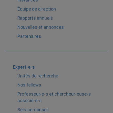
Équipe de direction
Rapports annuels
Nouvelles et annonces
Partenaires
Expert-e-s
Unités de recherche
Nos fellows
Professeur-e-s et chercheur-euse-s
associé-e-s
Service-conseil