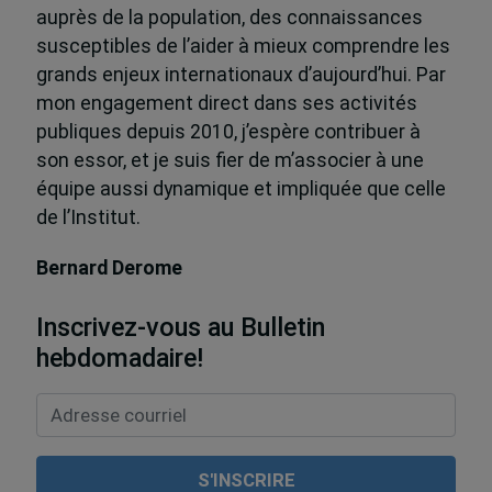
auprès de la population, des connaissances
susceptibles de l’aider à mieux comprendre les
grands enjeux internationaux d’aujourd’hui. Par
mon engagement direct dans ses activités
publiques depuis 2010, j’espère contribuer à
son essor, et je suis fier de m’associer à une
équipe aussi dynamique et impliquée que celle
de l’Institut.
Bernard Derome
Inscrivez-vous au Bulletin
hebdomadaire!