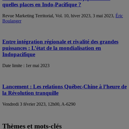
quelles places en Indo-Pacifique ?
Revue Marketing Territorial, Vol. 10, hiver 2023, 3 mai 2023,
Éric
Boulanger
Entre intégration régionale et rivalité des grandes
puissances : L’état de la mondialisation en
Indopacifique
Date limite : 1er mai 2023
Lancement : Les relations Québec-Chine à l’heure de
la Révolution tranquille
Vendredi 3 février 2023, 12h00, A-6290
Thèmes et mots-clés