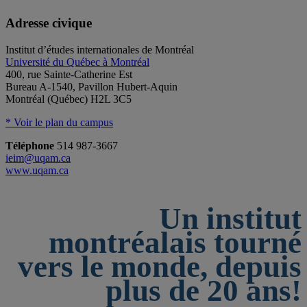
Adresse civique
Institut d’études internationales de Montréal
Université du Québec à Montréal
400, rue Sainte-Catherine Est
Bureau A-1540, Pavillon Hubert-Aquin
Montréal (Québec) H2L 3C5
* Voir le plan du campus
Téléphone
514 987-3667
ieim@uqam.ca
www.uqam.ca
Un institut
montréalais tourné
vers le monde, depuis
plus de 20 ans!