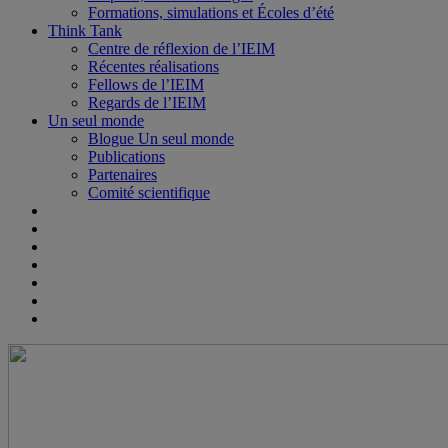
Formations, simulations et Écoles d’été
Think Tank
Centre de réflexion de l’IEIM
Récentes réalisations
Fellows de l’IEIM
Regards de l’IEIM
Un seul monde
Blogue Un seul monde
Publications
Partenaires
Comité scientifique