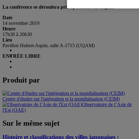
La conférence se déroulera principalement en anglais
Date
14 novembre 2019
Heure
17h30 à 20h30
Lieu
Pavillon Hubert-Aquin, salle A-1715 (UQAM)
ENTRÉE LIBRE
Produit par
Centre d'études sur l'intégration et la mondialisation (CEIM)
Observatoire de l’Asie de
l'Est (OAE)
Sur le même sujet
Histoire et classifications des villes japonaises :