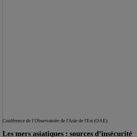
Conférence de l’Observatoire de l'Asie de l'Est (OAE)
Les mers asiatiques : sources d’insécurité