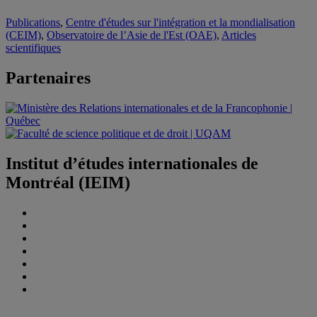
Publications
,
Centre d'études sur l'intégration et la mondialisation
(CEIM)
,
Observatoire de l’Asie de l'Est (OAE)
,
Articles
scientifiques
Partenaires
Institut d’études internationales de
Montréal (IEIM)