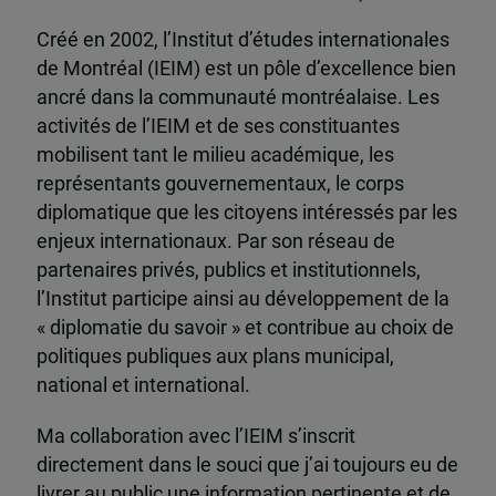
Créé en 2002, l’Institut d’études internationales
de Montréal (IEIM) est un pôle d’excellence bien
ancré dans la communauté montréalaise. Les
activités de l’IEIM et de ses constituantes
mobilisent tant le milieu académique, les
représentants gouvernementaux, le corps
diplomatique que les citoyens intéressés par les
enjeux internationaux. Par son réseau de
partenaires privés, publics et institutionnels,
l’Institut participe ainsi au développement de la
« diplomatie du savoir » et contribue au choix de
politiques publiques aux plans municipal,
national et international.
Ma collaboration avec l’IEIM s’inscrit
directement dans le souci que j’ai toujours eu de
livrer au public une information pertinente et de