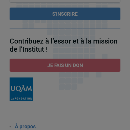
Contribuez à l’essor et à la mission
de l’Institut !
JE FAIS UN DON
À propos