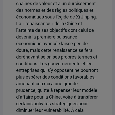
chaînes de valeur et à un durcissement
des normes et des règles politiques et
économiques sous l’égide de Xi Jinping.
La « renaissance » de la Chine et
l’atteinte de ses objectifs dont celui de
devenir la première puissance
économique avancée laisse peu de
doute, mais cette renaissance se fera
dorénavant selon ses propres termes et
conditions. Les gouvernements et les
entreprises qui s’y opposent ne pourront
plus espérer des conditions favorables,
amenant ceux-ci à une grande
prudence, quitte à repenser leur modèle
d’affaire pour la Chine, voire à transférer
certains activités stratégiques pour
diminuer leur vulnérabilité. À cela