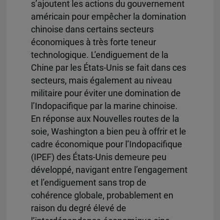
s’ajoutent les actions du gouvernement
américain pour empêcher la domination
chinoise dans certains secteurs
économiques à très forte teneur
technologique. L’endiguement de la
Chine par les États-Unis se fait dans ces
secteurs, mais également au niveau
militaire pour éviter une domination de
l’Indopacifique par la marine chinoise.
En réponse aux Nouvelles routes de la
soie, Washington a bien peu à offrir et le
cadre économique pour l’Indopacifique
(IPEF) des États-Unis demeure peu
développé, navigant entre l’engagement
et l’endiguement sans trop de
cohérence globale, probablement en
raison du degré élevé de