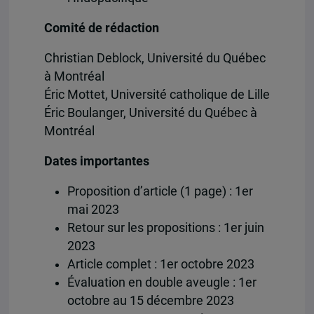
Comité de rédaction
Christian Deblock, Université du Québec
à Montréal
Éric Mottet, Université catholique de Lille
Éric Boulanger, Université du Québec à
Montréal
Dates importantes
Proposition d’article (1 page) : 1er
mai 2023
Retour sur les propositions : 1er juin
2023
Article complet : 1er octobre 2023
Évaluation en double aveugle : 1er
octobre au 15 décembre 2023