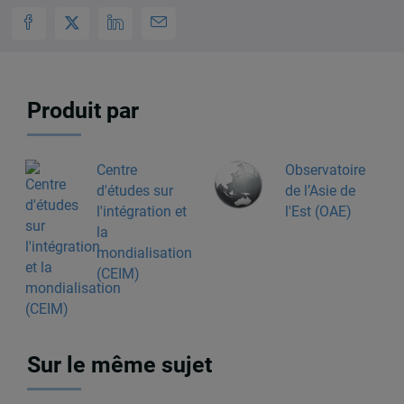
Produit par
Centre
Observatoire
d'études sur
de l’Asie de
l'intégration et
l'Est (OAE)
la
mondialisation
(CEIM)
Sur le même sujet