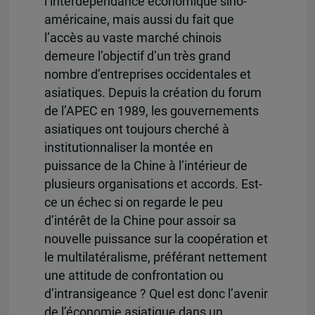
l’interdépendance économique sino-
américaine, mais aussi du fait que
l’accès au vaste marché chinois
demeure l’objectif d’un très grand
nombre d’entreprises occidentales et
asiatiques. Depuis la création du forum
de l’APEC en 1989, les gouvernements
asiatiques ont toujours cherché à
institutionnaliser la montée en
puissance de la Chine à l’intérieur de
plusieurs organisations et accords. Est-
ce un échec si on regarde le peu
d’intérêt de la Chine pour assoir sa
nouvelle puissance sur la coopération et
le multilatéralisme, préférant nettement
une attitude de confrontation ou
d’intransigeance ? Quel est donc l’avenir
de l’économie asiatique dans un