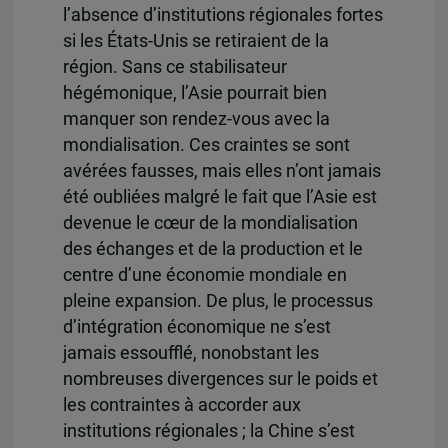
l’absence d’institutions régionales fortes
si les États-Unis se retiraient de la
région. Sans ce stabilisateur
hégémonique, l’Asie pourrait bien
manquer son rendez-vous avec la
mondialisation. Ces craintes se sont
avérées fausses, mais elles n’ont jamais
été oubliées malgré le fait que l’Asie est
devenue le cœur de la mondialisation
des échanges et de la production et le
centre d’une économie mondiale en
pleine expansion. De plus, le processus
d’intégration économique ne s’est
jamais essoufflé, nonobstant les
nombreuses divergences sur le poids et
les contraintes à accorder aux
institutions régionales ; la Chine s’est