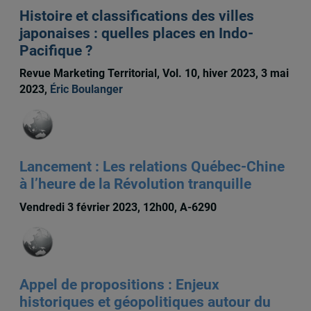
Histoire et classifications des villes
japonaises : quelles places en Indo-
Pacifique ?
Revue Marketing Territorial, Vol. 10, hiver 2023, 3 mai
2023,
Éric Boulanger
Lancement : Les relations Québec-Chine
à l’heure de la Révolution tranquille
Vendredi 3 février 2023, 12h00, A-6290
Appel de propositions : Enjeux
historiques et géopolitiques autour du