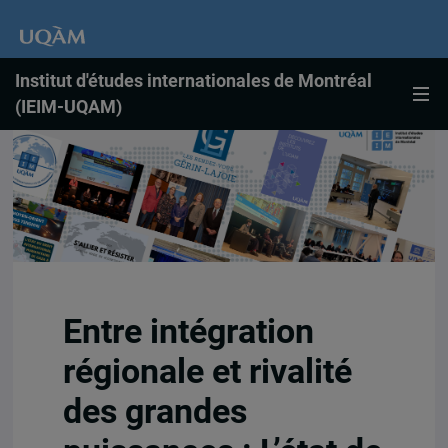
Institut d'études internationales de Montréal
(IEIM-UQAM)
Entre intégration
régionale et rivalité
des grandes