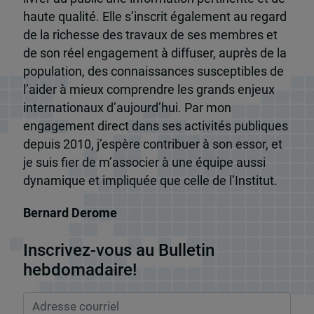
haute qualité. Elle s’inscrit également au regard
de la richesse des travaux de ses membres et
de son réel engagement à diffuser, auprès de la
population, des connaissances susceptibles de
l’aider à mieux comprendre les grands enjeux
internationaux d’aujourd’hui. Par mon
engagement direct dans ses activités publiques
depuis 2010, j’espère contribuer à son essor, et
je suis fier de m’associer à une équipe aussi
dynamique et impliquée que celle de l’Institut.
Bernard Derome
Inscrivez-vous au Bulletin
hebdomadaire!