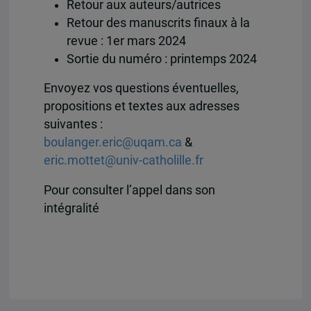
Retour aux auteurs/autrices
Retour des manuscrits finaux à la
revue : 1er mars 2024
Sortie du numéro : printemps 2024
Envoyez vos questions éventuelles,
propositions et textes aux adresses
suivantes :
boulanger.eric@uqam.ca
&
eric.mottet@univ-catholille.fr
Pour consulter l’appel dans son
intégralité