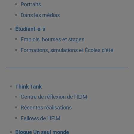
Portraits
Dans les médias
Étudiant-e-s
Emplois, bourses et stages
Formations, simulations et Écoles d’été
Think Tank
Centre de réflexion de l’IEIM
Récentes réalisations
Fellows de l’IEIM
Blogue Un seul monde