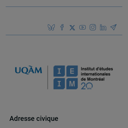
Adresse civique