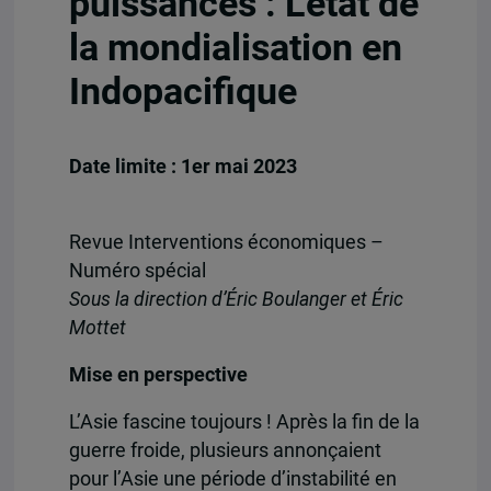
puissances : L’état de
la mondialisation en
Indopacifique
Date limite : 1er mai 2023
Revue Interventions économiques –
Numéro spécial
Sous la direction d’Éric Boulanger et Éric
Mottet
Mise en perspective
L’Asie fascine toujours ! Après la fin de la
guerre froide, plusieurs annonçaient
pour l’Asie une période d’instabilité en