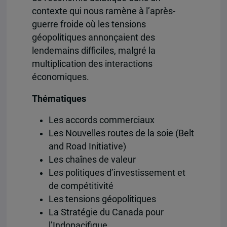
contexte qui nous ramène à l’après-
guerre froide où les tensions
géopolitiques annonçaient des
lendemains difficiles, malgré la
multiplication des interactions
économiques.
Thématiques
Les accords commerciaux
Les Nouvelles routes de la soie (Belt
and Road Initiative)
Les chaînes de valeur
Les politiques d’investissement et
de compétitivité
Les tensions géopolitiques
La Stratégie du Canada pour
l’Indopacifique