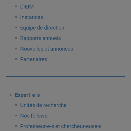
L’IEIM
Instances
Équipe de direction
Rapports annuels
Nouvelles et annonces
Partenaires
Expert-e-s
Unités de recherche
Nos fellows
Professeur-e-s et chercheur-euse-s