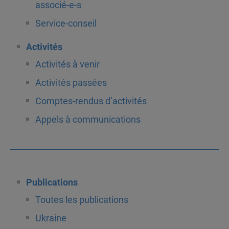
associé-e-s
Service-conseil
Activités
Activités à venir
Activités passées
Comptes-rendus d’activités
Appels à communications
Publications
Toutes les publications
Ukraine