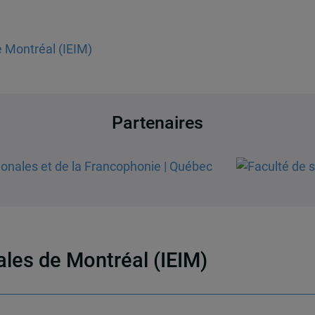
e Montréal (IEIM)
Partenaires
nales de Montréal (IEIM)