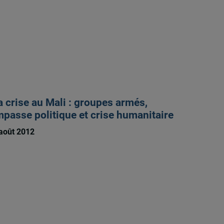
a crise au Mali : groupes armés,
mpasse politique et crise humanitaire
août 2012