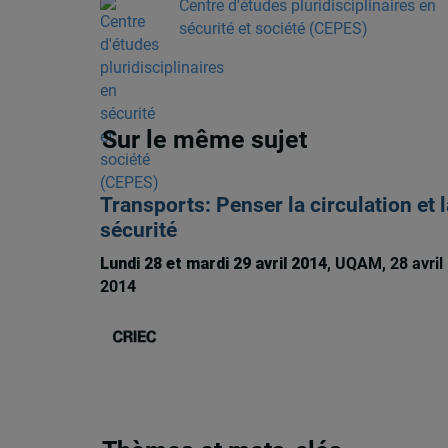
Centre d'études pluridisciplinaires en
sécurité et société (CEPES)
Sur le même sujet
Transports: Penser la circulation et l
sécurité
Lundi 28 et mardi 29 avril 2014
, UQAM, 28 avril
2014