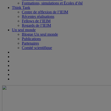
Formations, simulations et Écoles d’été
Think Tank
Centre de réflexion de l’IEIM
Récentes réalisations
Fellows de l’IEIM
Regards de l’IEIM
Un seul monde
Blogue Un seul monde
Publications
Partenaires
Comité scientifique