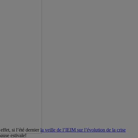
ffet, si l’été dernier
la veille de l’IEIM sur l’évolution de la crise
pause estivale!