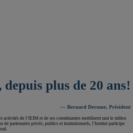
 depuis plus de 20 ans!
— Bernard Derome, Président
activités de l’IEIM et de ses constituantes mobilisent tant le milieu
 partenaires privés, publics et institutionnels, l’Institut participe
nal.