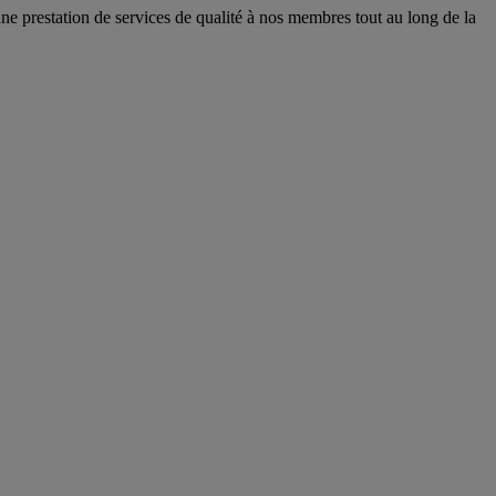
r une prestation de services de qualité à nos membres tout au long de la