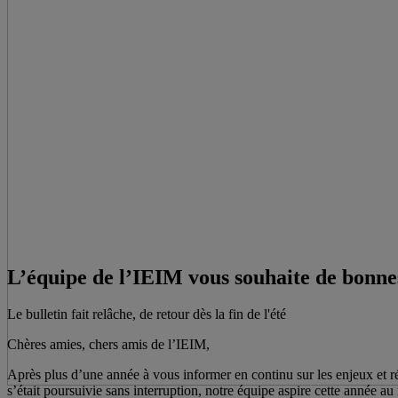
L’équipe de l’IEIM vous souhaite de bonnes
Le bulletin fait relâche, de retour dès la fin de l'été
Chères amies, chers amis de l’IEIM,
Après plus d’une année à vous informer en continu sur les enjeux et rép
s’était poursuivie sans interruption, notre équipe aspire cette année a