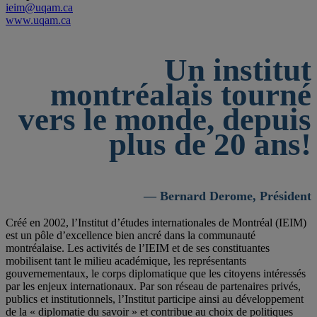
ieim@uqam.ca
www.uqam.ca
Un institut
montréalais tourné
vers le monde, depuis
plus de 20 ans!
— Bernard Derome, Président
Créé en 2002, l’Institut d’études internationales de Montréal (IEIM)
est un pôle d’excellence bien ancré dans la communauté
montréalaise. Les activités de l’IEIM et de ses constituantes
mobilisent tant le milieu académique, les représentants
gouvernementaux, le corps diplomatique que les citoyens intéressés
par les enjeux internationaux. Par son réseau de partenaires privés,
publics et institutionnels, l’Institut participe ainsi au développement
de la « diplomatie du savoir » et contribue au choix de politiques