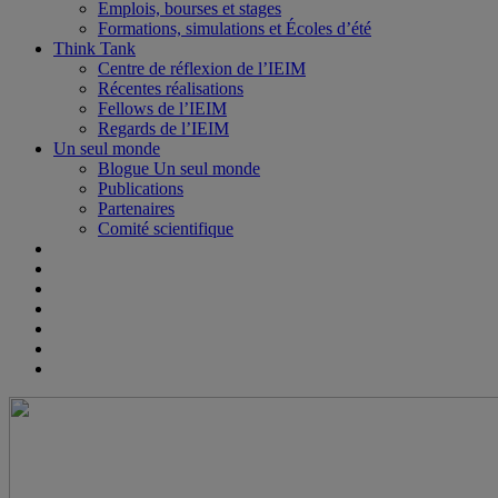
Emplois, bourses et stages
Formations, simulations et Écoles d’été
Think Tank
Centre de réflexion de l’IEIM
Récentes réalisations
Fellows de l’IEIM
Regards de l’IEIM
Un seul monde
Blogue Un seul monde
Publications
Partenaires
Comité scientifique