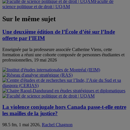
Faculté de
science politique et de droit | UQAM
Sur le même sujet
Une deuxième édition de l’École d’été sur l’Inde
offerte par l’IEIM
Enseignée par la professeure associée Catherine Viens, cette
formation a réuni une cohorte composée de personnes étudiantes et
professionnelles, 19 mai 2026
La violence conjugale hors Canada passe-t-elle entre
les mailles de la justice?
98.5 fm, 1 mai 2026,
Rachel Chagnon