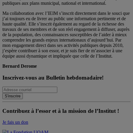
publiques aux plans municipal, national et international.
Ma collaboration avec l’IEIM s’inscrit directement dans le souci que
j’ai toujours eu de livrer au public une information pertinente et de
haute qualité. Elle s’inscrit également au regard de la richesse des
travaux de ses membres et de son réel engagement à diffuser, auprès
de la population, des connaissances susceptibles de l’aider à mieux
comprendre les grands enjeux internationaux d’aujourd’hui. Par
mon engagement direct dans ses activités publiques depuis 2010,
j’espère contribuer à son essor, et je suis fier de m’associer à une
équipe aussi dynamique et impliquée que celle de l’Institut.
Bernard Derome
Inscrivez-vous au Bulletin hebdomadaire!
Contribuez à l’essor et à la mission de l’Institut !
Je fais un don