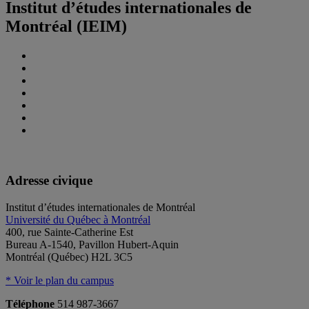
Institut d’études internationales de
Montréal (IEIM)
Adresse civique
Institut d’études internationales de Montréal
Université du Québec à Montréal
400, rue Sainte-Catherine Est
Bureau A-1540, Pavillon Hubert-Aquin
Montréal (Québec) H2L 3C5
* Voir le plan du campus
Téléphone
514 987-3667