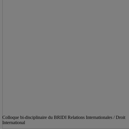
Colloque bi-disciplinaire du BRIDI Relations Internationales / Droit
International