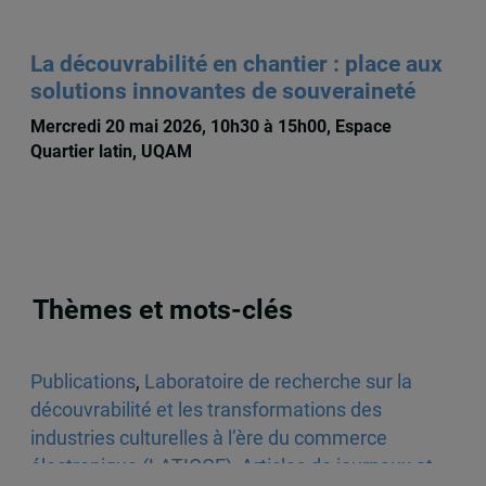
La découvrabilité en chantier : place aux
solutions innovantes de souveraineté
Mercredi 20 mai 2026, 10h30 à 15h00, Espace
Quartier latin, UQAM
Thèmes et mots-clés
Publications
,
Laboratoire de recherche sur la
découvrabilité et les transformations des
industries culturelles à l’ère du commerce
électronique (LATICCE)
,
Articles de journaux et