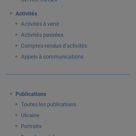
Activités
Activités à venir
Activités passées
Comptes-rendus d’activités
Appels à communications
Publications
Toutes les publications
Ukraine
Portraits