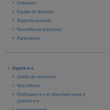
Instances
Équipe de direction
Rapports annuels
Nouvelles et annonces
Partenaires
Expert-e-s
Unités de recherche
Nos fellows
Professeur-e-s et chercheur-euse-s
associé-e-s
Service-conseil