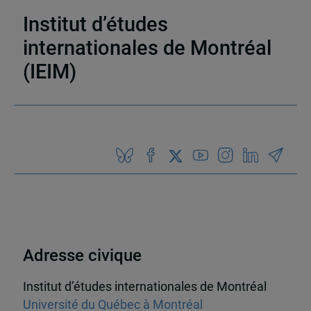
médias en ligne
,
Découvrabilité
Institut d’études
internationales de Montréal
(IEIM)
Partenaires
Adresse civique
Institut d’études internationales de Montréal
Université du Québec à Montréal