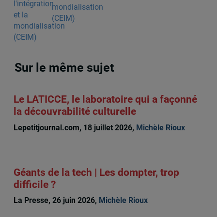
mondialisation
(CEIM)
Sur le même sujet
Le LATICCE, le laboratoire qui a façonné
la découvrabilité culturelle
Lepetitjournal.com, 18 juillet 2026,
Michèle Rioux
Géants de la tech | Les dompter, trop
difficile ?
La Presse, 26 juin 2026,
Michèle Rioux