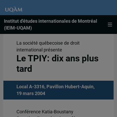
Institut d'études internationales de Montréal
(IEIM-UQAM)
La société québecoise de droit
international présente
Le TPIY: dix ans plus
tard
Local A-3316, Pavillon Hubert-Aquin,
19 mars 2004
Conférence Katia-Boustany