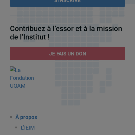
Contribuez à l’essor et à la mission
de l’Institut !
JE FAIS UN DON
À propos
L’IEIM