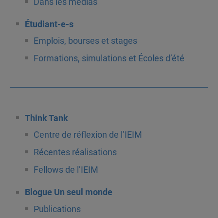
Dans les médias
Étudiant-e-s
Emplois, bourses et stages
Formations, simulations et Écoles d’été
Think Tank
Centre de réflexion de l’IEIM
Récentes réalisations
Fellows de l’IEIM
Blogue Un seul monde
Publications