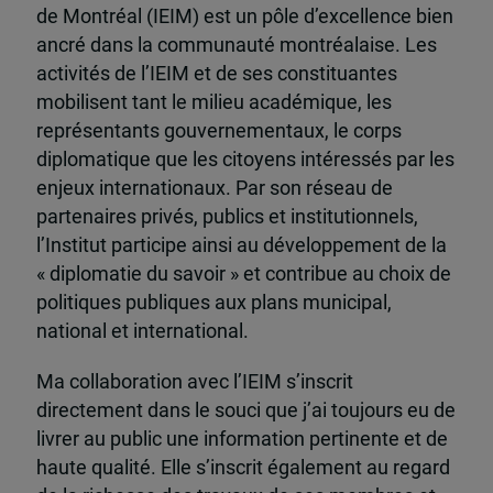
de Montréal (IEIM) est un pôle d’excellence bien
ancré dans la communauté montréalaise. Les
activités de l’IEIM et de ses constituantes
mobilisent tant le milieu académique, les
représentants gouvernementaux, le corps
diplomatique que les citoyens intéressés par les
enjeux internationaux. Par son réseau de
partenaires privés, publics et institutionnels,
l’Institut participe ainsi au développement de la
« diplomatie du savoir » et contribue au choix de
politiques publiques aux plans municipal,
national et international.
Ma collaboration avec l’IEIM s’inscrit
directement dans le souci que j’ai toujours eu de
livrer au public une information pertinente et de
haute qualité. Elle s’inscrit également au regard