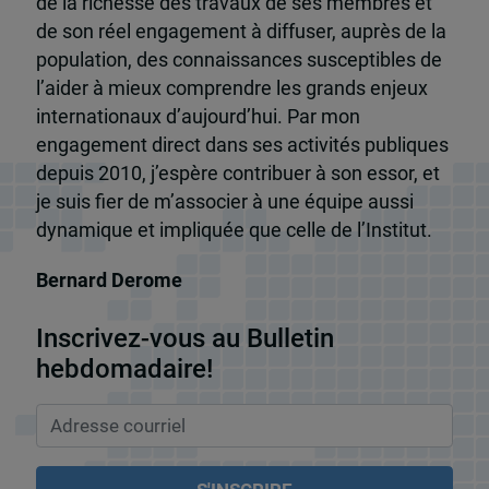
de la richesse des travaux de ses membres et
de son réel engagement à diffuser, auprès de la
population, des connaissances susceptibles de
l’aider à mieux comprendre les grands enjeux
internationaux d’aujourd’hui. Par mon
engagement direct dans ses activités publiques
depuis 2010, j’espère contribuer à son essor, et
je suis fier de m’associer à une équipe aussi
dynamique et impliquée que celle de l’Institut.
Bernard Derome
Inscrivez-vous au Bulletin
hebdomadaire!