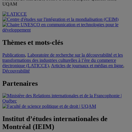
UQAM
Thèmes et mots-clés
Publications
,
Laboratoire de recherche sur la découvrabilité et les
transformations des industries culturelles à l’ère du commerce
électronique (LATICCE)
,
Articles de journaux et médias en ligne
,
Découvrabilité
Partenaires
Institut d’études internationales de
Montréal (IEIM)