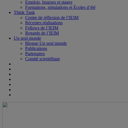
Emplois, bourses et stages
Formations, simulations et Écoles d’été
Think Tank
Centre de réflexion de l’IEIM
Récentes réalisations
Fellows de l’IEIM
Regards de l’IEIM
Un seul monde
Blogue Un seul monde
Publications
Partenaires
Comité scientifique