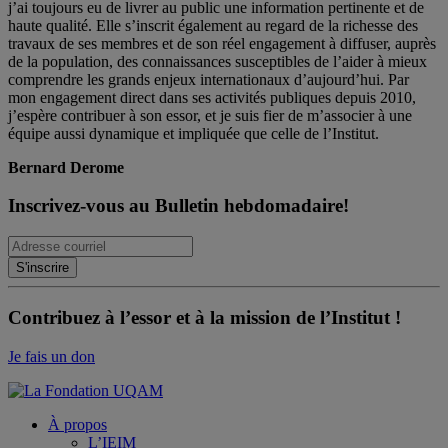
j’ai toujours eu de livrer au public une information pertinente et de
haute qualité. Elle s’inscrit également au regard de la richesse des
travaux de ses membres et de son réel engagement à diffuser, auprès
de la population, des connaissances susceptibles de l’aider à mieux
comprendre les grands enjeux internationaux d’aujourd’hui. Par
mon engagement direct dans ses activités publiques depuis 2010,
j’espère contribuer à son essor, et je suis fier de m’associer à une
équipe aussi dynamique et impliquée que celle de l’Institut.
Bernard Derome
Inscrivez-vous au Bulletin hebdomadaire!
Contribuez à l’essor et à la mission de l’Institut !
Je fais un don
À propos
L’IEIM