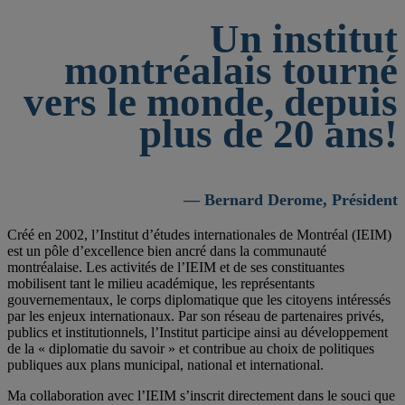
Un institut
montréalais tourné
vers le monde, depuis
plus de 20 ans!
— Bernard Derome, Président
Créé en 2002, l’Institut d’études internationales de Montréal (IEIM)
est un pôle d’excellence bien ancré dans la communauté
montréalaise. Les activités de l’IEIM et de ses constituantes
mobilisent tant le milieu académique, les représentants
gouvernementaux, le corps diplomatique que les citoyens intéressés
par les enjeux internationaux. Par son réseau de partenaires privés,
publics et institutionnels, l’Institut participe ainsi au développement
de la « diplomatie du savoir » et contribue au choix de politiques
publiques aux plans municipal, national et international.
Ma collaboration avec l’IEIM s’inscrit directement dans le souci que