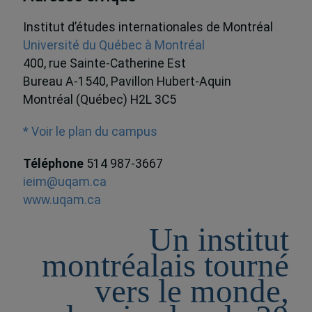
Institut d’études internationales de Montréal
Université du Québec à Montréal
400, rue Sainte-Catherine Est
Bureau A-1540, Pavillon Hubert-Aquin
Montréal (Québec) H2L 3C5
* Voir le plan du campus
Téléphone
514 987-3667
ieim@uqam.ca
www.uqam.ca
Un institut
montréalais tourné
vers le monde,