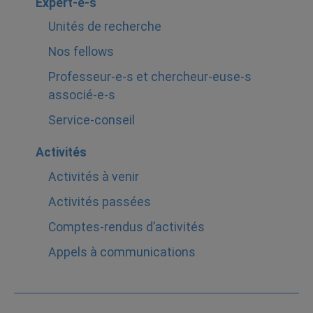
Expert-e-s
Unités de recherche
Nos fellows
Professeur-e-s et chercheur-euse-s
associé-e-s
Service-conseil
Activités
Activités à venir
Activités passées
Comptes-rendus d’activités
Appels à communications