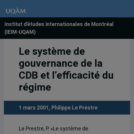
Institut d'études internationales de Montréal
(IEIM-UQAM)
Le système de
gouvernance de la
CDB et l’efficacité du
régime
1 mars 2001,
Philippe Le Prestre
Le Prestre, P. «Le système de