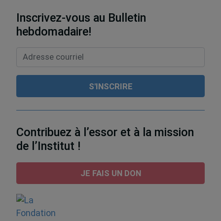
Inscrivez-vous au Bulletin
hebdomadaire!
Contribuez à l’essor et à la mission
de l’Institut !
JE FAIS UN DON