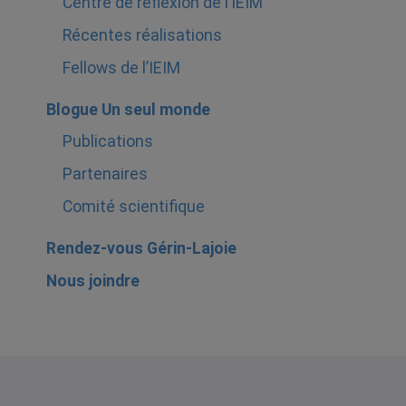
Centre de réflexion de l’IEIM
Récentes réalisations
Fellows de l’IEIM
Blogue Un seul monde
Publications
Partenaires
Comité scientifique
Rendez-vous Gérin-Lajoie
Nous joindre