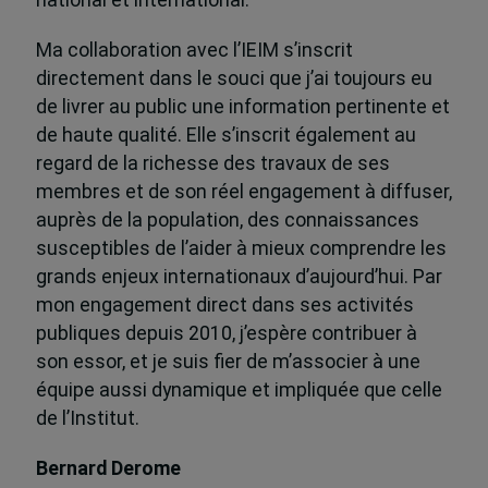
national et international.
Ma collaboration avec l’IEIM s’inscrit
directement dans le souci que j’ai toujours eu
de livrer au public une information pertinente et
de haute qualité. Elle s’inscrit également au
regard de la richesse des travaux de ses
membres et de son réel engagement à diffuser,
auprès de la population, des connaissances
susceptibles de l’aider à mieux comprendre les
grands enjeux internationaux d’aujourd’hui. Par
mon engagement direct dans ses activités
publiques depuis 2010, j’espère contribuer à
son essor, et je suis fier de m’associer à une
équipe aussi dynamique et impliquée que celle
de l’Institut.
Bernard Derome