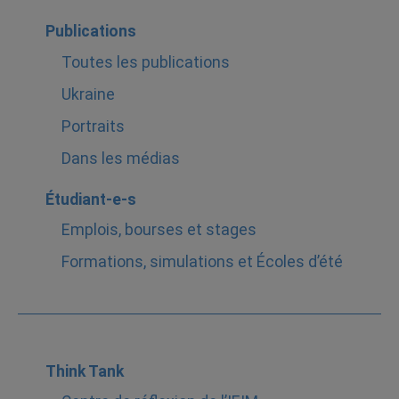
Publications
Toutes les publications
Ukraine
Portraits
Dans les médias
Étudiant-e-s
Emplois, bourses et stages
Formations, simulations et Écoles d’été
Think Tank