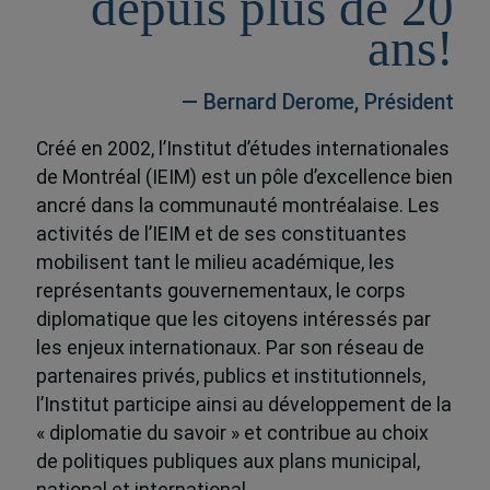
depuis plus de 20
ans!
— Bernard Derome, Président
Créé en 2002, l’Institut d’études internationales
de Montréal (IEIM) est un pôle d’excellence bien
ancré dans la communauté montréalaise. Les
activités de l’IEIM et de ses constituantes
mobilisent tant le milieu académique, les
représentants gouvernementaux, le corps
diplomatique que les citoyens intéressés par
les enjeux internationaux. Par son réseau de
partenaires privés, publics et institutionnels,
l’Institut participe ainsi au développement de la
« diplomatie du savoir » et contribue au choix
de politiques publiques aux plans municipal,