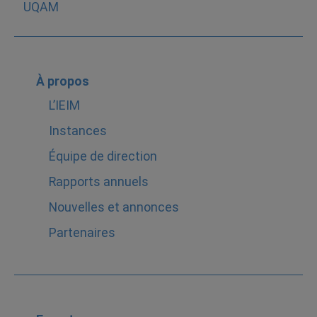
À propos
L’IEIM
Instances
Équipe de direction
Rapports annuels
Nouvelles et annonces
Partenaires