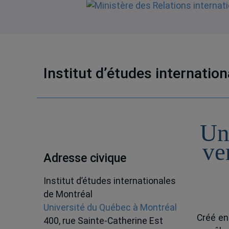
Institut d’études internatio
Un
ve
Adresse civique
Institut d’études internationales
de Montréal
Université du Québec à Montréal
Créé en
400, rue Sainte-Catherine Est