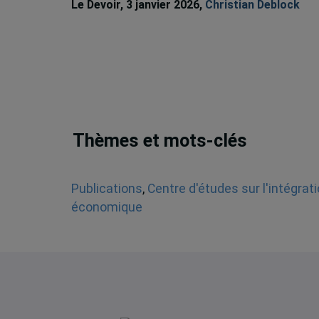
Le Devoir, 3 janvier 2026,
Christian Deblock
Thèmes et mots-clés
Publications
,
Centre d'études sur l'intégrat
économique