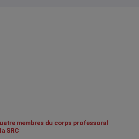
uatre membres du corps professoral
 la SRC