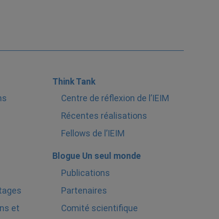
Think Tank
ns
Centre de réflexion de l’IEIM
Récentes réalisations
Fellows de l’IEIM
Blogue Un seul monde
Publications
stages
Partenaires
ns et
Comité scientifique