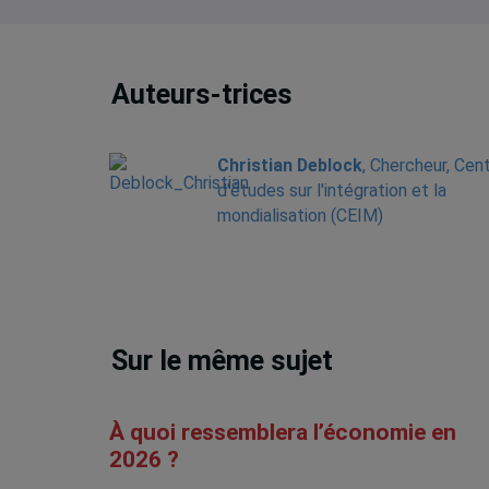
Auteurs-trices
Christian Deblock
, Chercheur, Cen
d'études sur l'intégration et la
mondialisation (CEIM)
Sur le même sujet
À quoi ressemblera l’économie en
2026 ?