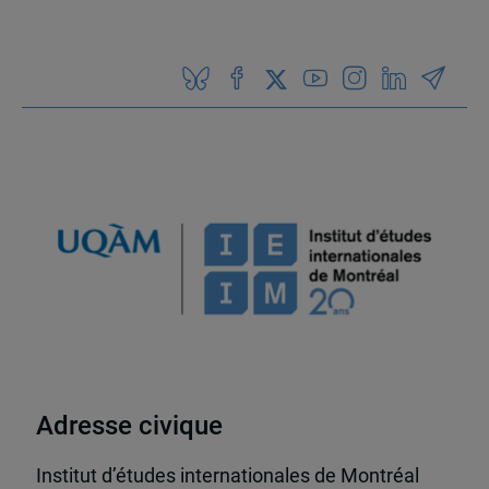
Adresse civique
Institut d’études internationales de Montréal