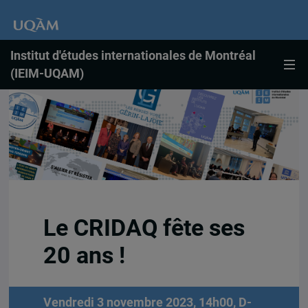
Institut d'études internationales de Montréal
(IEIM-UQAM)
Le CRIDAQ fête ses
20 ans !
Vendredi 3 novembre 2023, 14h00, D-