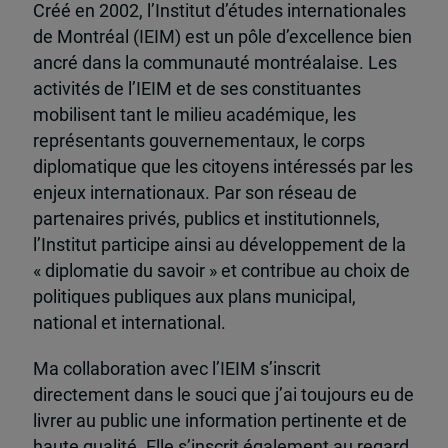
Créé en 2002, l’Institut d’études internationales
de Montréal (IEIM) est un pôle d’excellence bien
ancré dans la communauté montréalaise. Les
activités de l’IEIM et de ses constituantes
mobilisent tant le milieu académique, les
représentants gouvernementaux, le corps
diplomatique que les citoyens intéressés par les
enjeux internationaux. Par son réseau de
partenaires privés, publics et institutionnels,
l’Institut participe ainsi au développement de la
« diplomatie du savoir » et contribue au choix de
politiques publiques aux plans municipal,
national et international.
Ma collaboration avec l’IEIM s’inscrit
directement dans le souci que j’ai toujours eu de
livrer au public une information pertinente et de
haute qualité. Elle s’inscrit également au regard