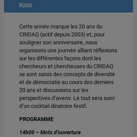
R200
Cette année marque les 20 ans du
CRIDAQ (actif depuis 2003) et, pour
souligner son anniversaire, nous
organisons une journée alliant
réflexions
sur les différentes façons dont les
chercheurs et chercheuses du CRIDAQ
se sont saisis des concepts de diversité
et de démocratie au cours des derniers
20 ans et discussions sur les
perspectives d’avenir. Le tout sera suivi
d’un cocktail dinatoire festif.
PROGRAMME
14h00 – Mots d’ouverture