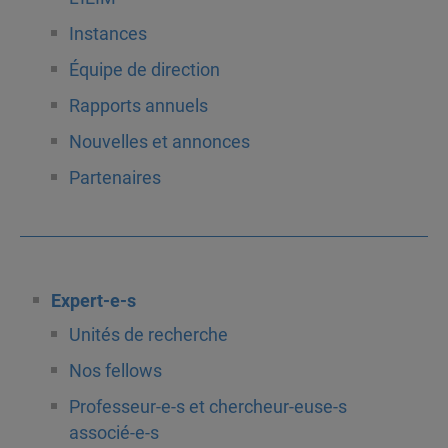
Instances
Équipe de direction
Rapports annuels
Nouvelles et annonces
Partenaires
Expert-e-s
Unités de recherche
Nos fellows
Professeur-e-s et chercheur-euse-s
associé-e-s