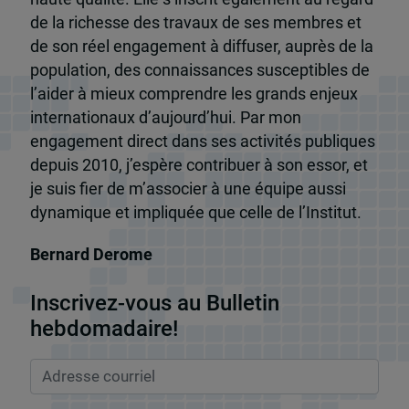
de la richesse des travaux de ses membres et
de son réel engagement à diffuser, auprès de la
population, des connaissances susceptibles de
l’aider à mieux comprendre les grands enjeux
internationaux d’aujourd’hui. Par mon
engagement direct dans ses activités publiques
depuis 2010, j’espère contribuer à son essor, et
je suis fier de m’associer à une équipe aussi
dynamique et impliquée que celle de l’Institut.
Bernard Derome
Inscrivez-vous au Bulletin
hebdomadaire!