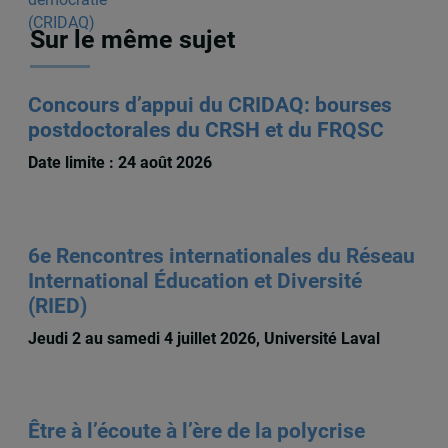
Sur le même sujet
Concours d’appui du CRIDAQ: bourses
postdoctorales du CRSH et du FRQSC
Date limite : 24 août 2026
6e Rencontres internationales du Réseau
International Éducation et Diversité
(RIED)
Jeudi 2 au samedi 4 juillet 2026, Université Laval
Être à l’écoute à l’ère de la polycrise