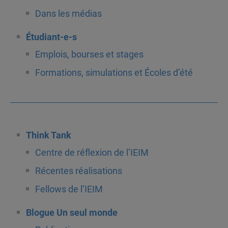
Dans les médias
Étudiant-e-s
Emplois, bourses et stages
Formations, simulations et Écoles d’été
Think Tank
Centre de réflexion de l’IEIM
Récentes réalisations
Fellows de l’IEIM
Blogue Un seul monde