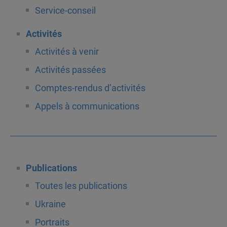
Service-conseil
Activités
Activités à venir
Activités passées
Comptes-rendus d’activités
Appels à communications
Publications
Toutes les publications
Ukraine
Portraits