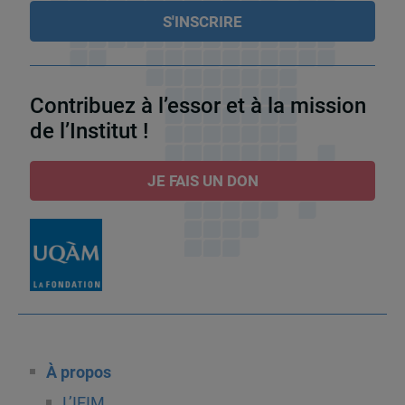
Contribuez à l’essor et à la mission
de l’Institut !
JE FAIS UN DON
À propos
L’IEIM