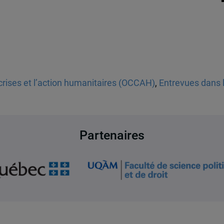
crises et l’action humanitaires (OCCAH)
,
Entrevues dans 
Partenaires