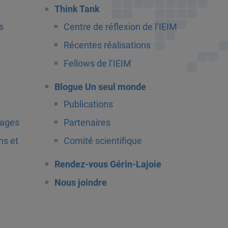
Think Tank
s
Centre de réflexion de l’IEIM
Récentes réalisations
Fellows de l’IEIM
Blogue Un seul monde
Publications
tages
Partenaires
ns et
Comité scientifique
Rendez-vous Gérin-Lajoie
Nous joindre