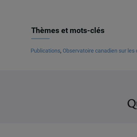
Thèmes et mots-clés
Publications
,
Observatoire canadien sur les 