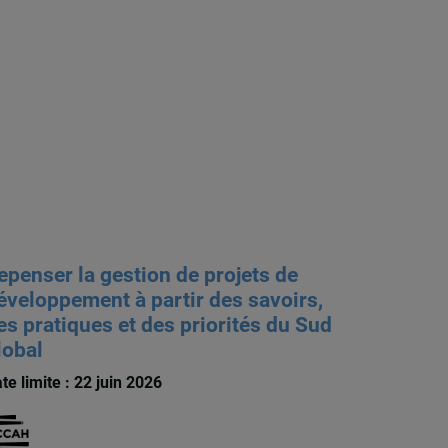
epenser la gestion de projets de
éveloppement à partir des savoirs,
es pratiques et des priorités du Sud
lobal
te limite : 22 juin 2026