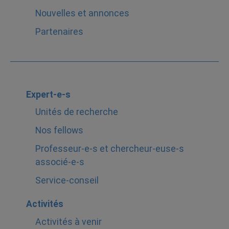
Nouvelles et annonces
Partenaires
Expert-e-s
Unités de recherche
Nos fellows
Professeur-e-s et chercheur-euse-s
associé-e-s
Service-conseil
Activités
Activités à venir