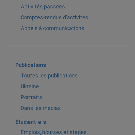
Activités passées
Comptes-rendus d’activités
Appels à communications
Publications
Toutes les publications
Ukraine
Portraits
Dans les médias
Étudiant-e-s
Emplois, bourses et stages