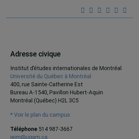
Adresse civique
Institut d’études internationales de Montréal
Université du Québec à Montréal
400, rue Sainte-Catherine Est
Bureau A-1540, Pavillon Hubert-Aquin
Montréal (Québec) H2L 3C5
* Voir le plan du campus
Téléphone
514 987-3667
ieim@uqam.ca