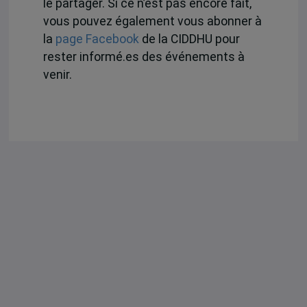
le partager. Si ce n’est pas encore fait,
vous pouvez également vous abonner à
la
page Facebook
de la CIDDHU pour
rester informé.es des événements à
venir.