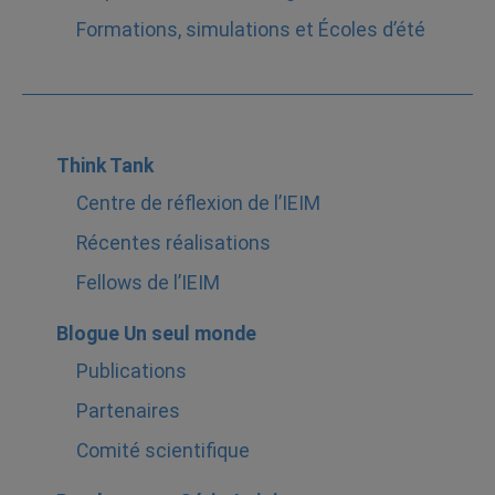
Formations, simulations et Écoles d’été
Think Tank
Centre de réflexion de l’IEIM
Récentes réalisations
Fellows de l’IEIM
Blogue Un seul monde
Publications
Partenaires
Comité scientifique