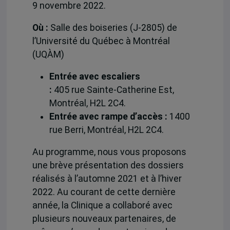
9 novembre 2022.
Où :
Salle des boiseries (J-2805) de
l’Université du Québec à Montréal
(UQÀM)
Entrée avec escaliers
:
405 rue Sainte-Catherine Est,
Montréal, H2L 2C4.
Entrée avec rampe d’accès :
1400
rue Berri, Montréal, H2L 2C4.
Au programme, nous vous proposons
une brève présentation des dossiers
réalisés à l’automne 2021 et à l’hiver
2022. Au courant de cette dernière
année, la Clinique a collaboré avec
plusieurs nouveaux partenaires, de