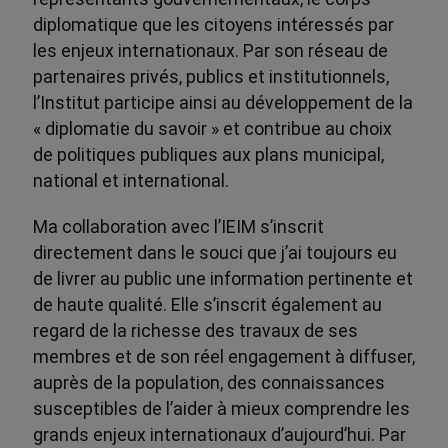
diplomatique que les citoyens intéressés par
les enjeux internationaux. Par son réseau de
partenaires privés, publics et institutionnels,
l’Institut participe ainsi au développement de la
« diplomatie du savoir » et contribue au choix
de politiques publiques aux plans municipal,
national et international.
Ma collaboration avec l’IEIM s’inscrit
directement dans le souci que j’ai toujours eu
de livrer au public une information pertinente et
de haute qualité. Elle s’inscrit également au
regard de la richesse des travaux de ses
membres et de son réel engagement à diffuser,
auprès de la population, des connaissances
susceptibles de l’aider à mieux comprendre les
grands enjeux internationaux d’aujourd’hui. Par