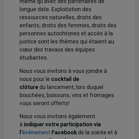
même qu’avec des partenaires de
longue date. Exploitation des
ressources naturelles, droits des
enfants, droits des femmes, droits des
personnes autochtones et accès à la
justice sont les thèmes qui étaient au
cœur des travaux des équipes
étudiantes.
Nous vous invitons à vous joindre à
nous pour le
cocktail de
clôture
du lancement, lors duquel
bouchées, boissons, vins et fromages
vous seront offerts!
Nous vous invitons également
à
indiquer votre participation via
l’
événement
Facebook
de la soirée et à