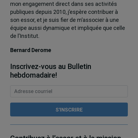
mon engagement direct dans ses activités
publiques depuis 2010, j’espère contribuer à
son essor, et je suis fier de m’associer à une
équipe aussi dynamique et impliquée que celle
de l’Institut.
Bernard Derome
Inscrivez-vous au Bulletin
hebdomadaire!