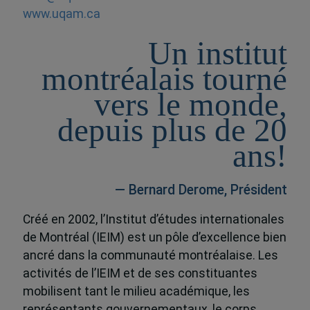
www.uqam.ca
Un institut
montréalais tourné
vers le monde,
depuis plus de 20
ans!
— Bernard Derome, Président
Créé en 2002, l’Institut d’études internationales
de Montréal (IEIM) est un pôle d’excellence bien
ancré dans la communauté montréalaise. Les
activités de l’IEIM et de ses constituantes
mobilisent tant le milieu académique, les
représentants gouvernementaux, le corps