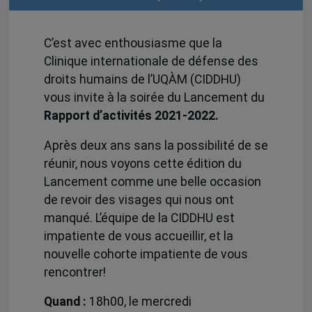
C’est avec enthousiasme que la
Clinique internationale de défense des
droits humains de l’UQÀM (CIDDHU)
vous invite à la soirée du Lancement du
Rapport d’activités 2021-2022.
Après deux ans sans la possibilité de se
réunir, nous voyons cette édition du
Lancement comme une belle occasion
de revoir des visages qui nous ont
manqué. L’équipe de la CIDDHU est
impatiente de vous accueillir, et la
nouvelle cohorte impatiente de vous
rencontrer!
Quand :
18h00, le mercredi