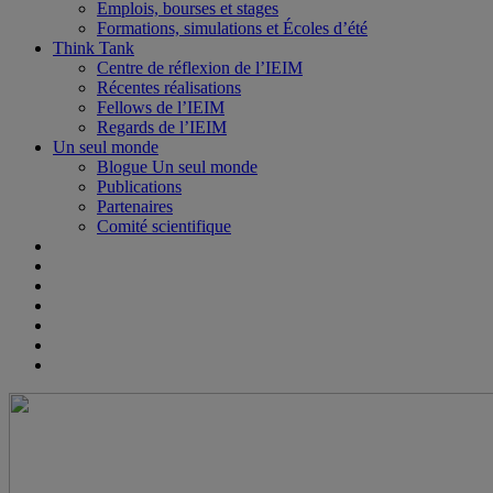
Emplois, bourses et stages
Formations, simulations et Écoles d’été
Think Tank
Centre de réflexion de l’IEIM
Récentes réalisations
Fellows de l’IEIM
Regards de l’IEIM
Un seul monde
Blogue Un seul monde
Publications
Partenaires
Comité scientifique