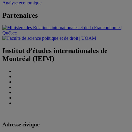
Analyse économique
Partenaires
Institut d’études internationales de
Montréal (IEIM)
Adresse civique