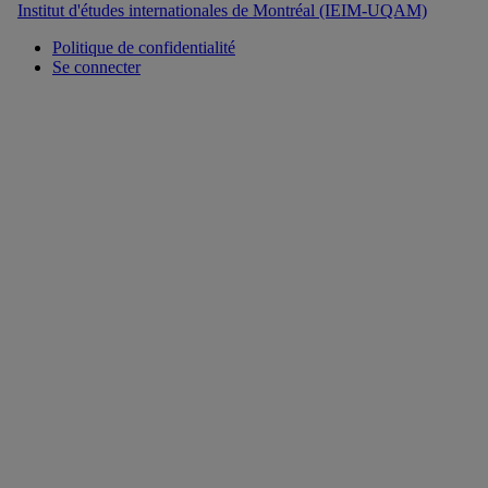
Institut d'études internationales de Montréal (IEIM-UQAM)
Politique de confidentialité
Se connecter