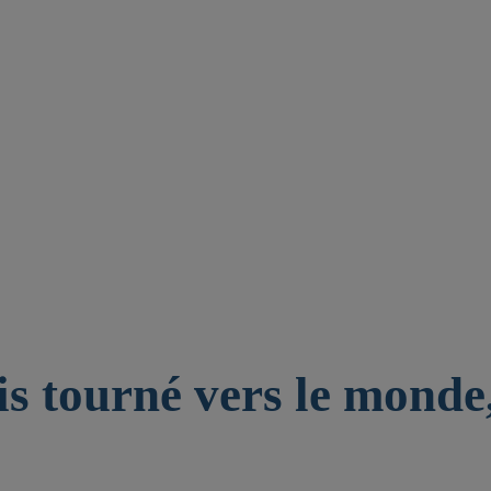
is tourné vers le monde,