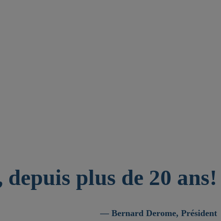
 depuis plus de 20 ans!
— Bernard Derome, Président