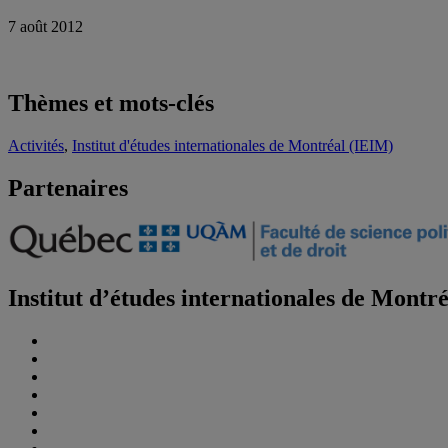
7 août 2012
Thèmes et mots-clés
Activités
,
Institut d'études internationales de Montréal (IEIM)
Partenaires
Institut d’études internationales de Montr