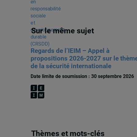
Sur le même sujet
Regards de l’IEIM – Appel à
propositions 2026-2027 sur le thèm
de la sécurité internationale
Date limite de soumission : 30 septembre 2026
Thèmes et mots-clés