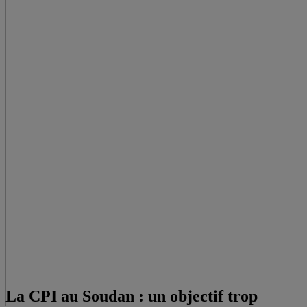
La CPI au Soudan : un objectif trop