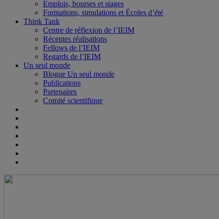
Emplois, bourses et stages
Formations, simulations et Écoles d’été
Think Tank
Centre de réflexion de l’IEIM
Récentes réalisations
Fellows de l’IEIM
Regards de l’IEIM
Un seul monde
Blogue Un seul monde
Publications
Partenaires
Comité scientifique