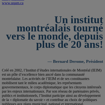
www.uqam.ca
Un institut
montréalais tourné
vers le monde, depuis
plus de 20 ans!
— Bernard Derome, Président
Créé en 2002, l’Institut d’études internationales de Montréal (IEIM)
est un pôle d’excellence bien ancré dans la communauté
montréalaise. Les activités de l’IEIM et de ses constituantes
mobilisent tant le milieu académique, les représentants
gouvernementaux, le corps diplomatique que les citoyens intéressés
par les enjeux internationaux. Par son réseau de partenaires privés,
publics et institutionnels, l’Institut participe ainsi au développement
de la « diplomatie du savoir » et contribue au choix de politiques
publiques aux plans municipal, national et international.