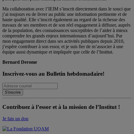
Ma collaboration avec l’IEIM s’inscrit directement dans le souci que
j’ai toujours eu de livrer au public une information pertinente et de
haute qualité. Elle s’inscrit également au regard de la richesse des
travaux de ses membres et de son réel engagement à diffuser, auprès
de la population, des connaissances susceptibles de l’aider à mieux
comprendre les grands enjeux internationaux d’aujourd’hui. Par
mon engagement direct dans ses activités publiques depuis 2010,
j’espère contribuer à son essor, et je suis fier de m’associer à une
équipe aussi dynamique et impliquée que celle de l’Institut.
Bernard Derome
Inscrivez-vous au Bulletin hebdomadaire!
Contribuez à l’essor et à la mission de l’Institut !
Je fais un don