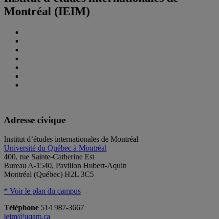
Montréal (IEIM)
Adresse civique
Institut d’études internationales de Montréal
Université du Québec à Montréal
400, rue Sainte-Catherine Est
Bureau A-1540, Pavillon Hubert-Aquin
Montréal (Québec) H2L 3C5
* Voir le plan du campus
Téléphone
514 987-3667
ieim@uqam.ca