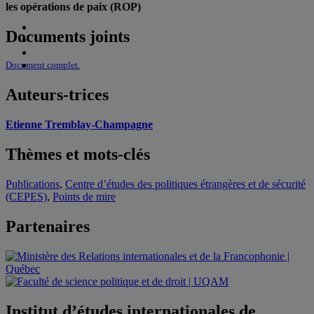
les opérations de paix (ROP)
Documents joints
Document complet.
Auteurs-trices
Etienne Tremblay-Champagne
Thèmes et mots-clés
Publications
,
Centre d’études des politiques étrangères et de sécurité
(CEPES)
,
Points de mire
Partenaires
Institut d’études internationales de