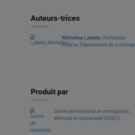
Auteurs-trices
Micheline Labelle
, Professeur
émérite, Département de sociologi
Produit par
Centre de recherche en immigration,
ethnicité et citoyenneté (CRIEC)