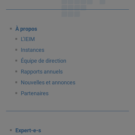
À propos
L’IEIM
Instances
Équipe de direction
Rapports annuels
Nouvelles et annonces
Partenaires
Expert-e-s