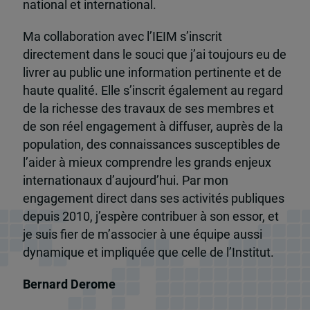
national et international.
Ma collaboration avec l’IEIM s’inscrit
directement dans le souci que j’ai toujours eu de
livrer au public une information pertinente et de
haute qualité. Elle s’inscrit également au regard
de la richesse des travaux de ses membres et
de son réel engagement à diffuser, auprès de la
population, des connaissances susceptibles de
l’aider à mieux comprendre les grands enjeux
internationaux d’aujourd’hui. Par mon
engagement direct dans ses activités publiques
depuis 2010, j’espère contribuer à son essor, et
je suis fier de m’associer à une équipe aussi
dynamique et impliquée que celle de l’Institut.
Bernard Derome