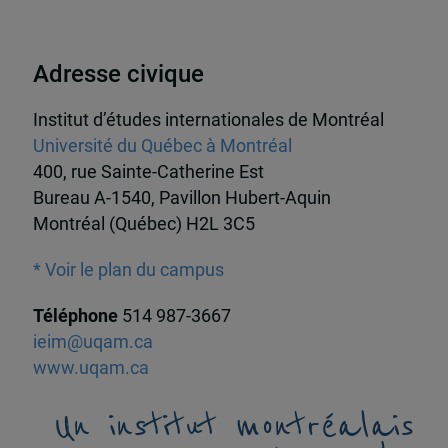
Adresse civique
Institut d’études internationales de Montréal
Université du Québec à Montréal
400, rue Sainte-Catherine Est
Bureau A-1540, Pavillon Hubert-Aquin
Montréal (Québec) H2L 3C5
* Voir le plan du campus
Téléphone
514 987-3667
ieim@uqam.ca
www.uqam.ca
Un institut montréalais