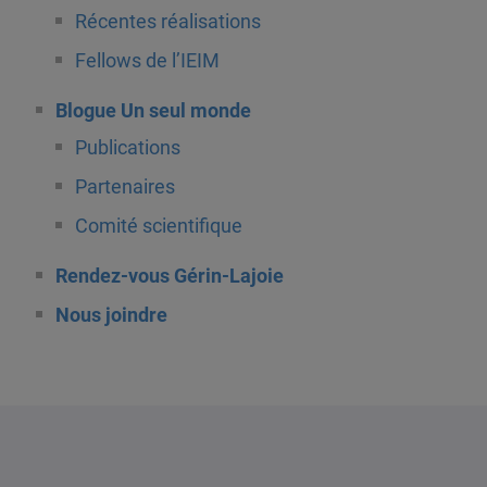
Récentes réalisations
Fellows de l’IEIM
Blogue Un seul monde
Publications
Partenaires
Comité scientifique
Rendez-vous Gérin-Lajoie
Nous joindre