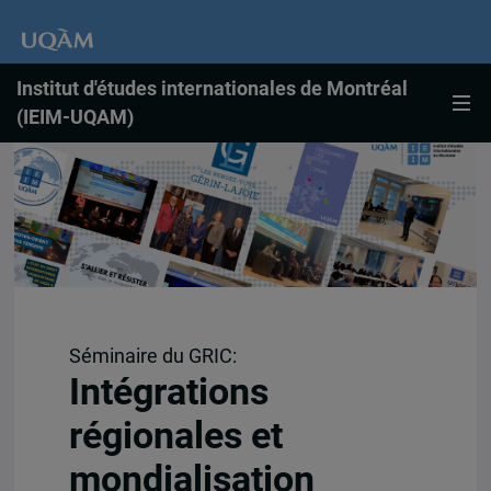
Institut d'études internationales de Montréal
(IEIM-UQAM)
Séminaire du GRIC:
Intégrations
régionales et
mondialisation