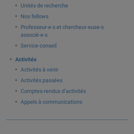
Unités de recherche
Nos fellows
Professeur-e-s et chercheur-euse-s
associé-e-s
Service-conseil
Activités
Activités à venir
Activités passées
Comptes-rendus d’activités
Appels à communications