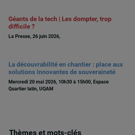
Géants de la tech | Les dompter, trop
difficile ?
La Presse, 26 juin 2026,
Michèle Rioux
La découvrabilité en chantier : place aux
solutions innovantes de souveraineté
Mercredi 20 mai 2026, 10h30 à 15h00, Espace
Quartier latin, UQAM
Thèmes et mots-clés