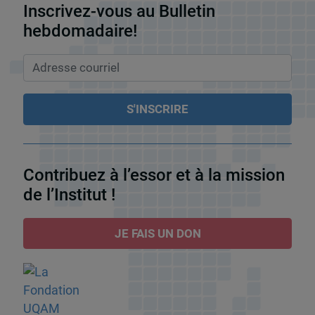
Inscrivez-vous au Bulletin
hebdomadaire!
Contribuez à l’essor et à la mission
de l’Institut !
JE FAIS UN DON