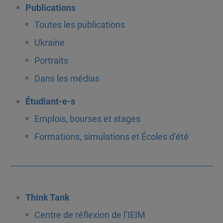
Publications
Toutes les publications
Ukraine
Portraits
Dans les médias
Étudiant-e-s
Emplois, bourses et stages
Formations, simulations et Écoles d’été
Think Tank
Centre de réflexion de l’IEIM