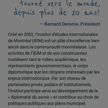
tourné vers le monde,
depuis plus de 20 ans!
— Bernard Derome, Président
Créé en 2002, l’Institut d’études internationales
de Montréal (IEIM) est un pôle d’excellence bien
ancré dans la communauté montréalaise. Les
activités de l’IEIM et de ses constituantes
mobilisent tant le milieu académique, les
représentants gouvernementaux, le corps
diplomatique que les citoyens intéressés par les
enjeux internationaux. Par son réseau de
partenaires privés, publics et institutionnels,
l’Institut participe ainsi au développement de la
« diplomatie du savoir » et contribue au choix de
politiques publiques aux plans municipal,