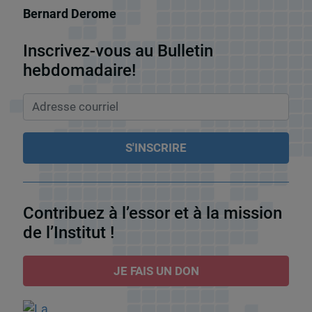
Bernard Derome
Inscrivez-vous au Bulletin
hebdomadaire!
Contribuez à l’essor et à la mission
de l’Institut !
JE FAIS UN DON