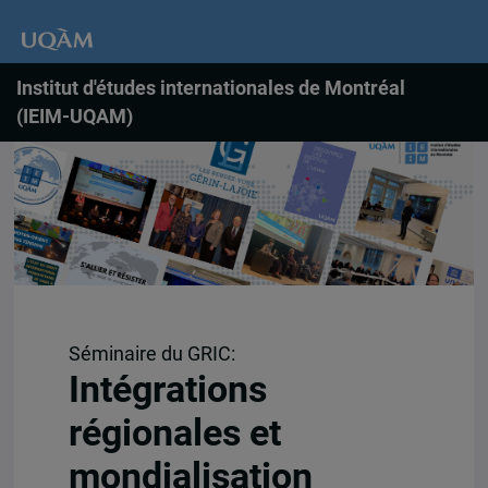
Institut d'études internationales de Montréal
(IEIM-UQAM)
Séminaire du GRIC:
Intégrations
régionales et
mondialisation