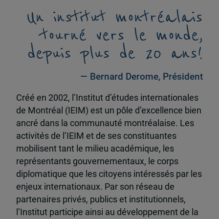
Un institut montréalais
tourné vers le monde,
depuis plus de 20 ans!
— Bernard Derome, Président
Créé en 2002, l’Institut d’études internationales
de Montréal (IEIM) est un pôle d’excellence bien
ancré dans la communauté montréalaise. Les
activités de l’IEIM et de ses constituantes
mobilisent tant le milieu académique, les
représentants gouvernementaux, le corps
diplomatique que les citoyens intéressés par les
enjeux internationaux. Par son réseau de
partenaires privés, publics et institutionnels,
l’Institut participe ainsi au développement de la