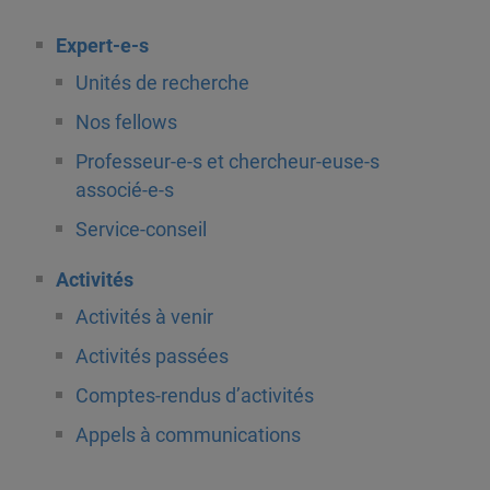
Expert-e-s
Unités de recherche
Nos fellows
Professeur-e-s et chercheur-euse-s
associé-e-s
Service-conseil
Activités
Activités à venir
Activités passées
Comptes-rendus d’activités
Appels à communications