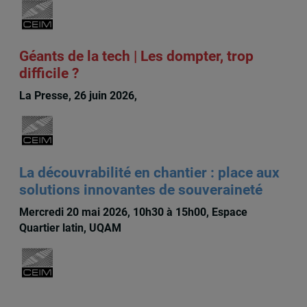
Géants de la tech | Les dompter, trop
difficile ?
La Presse, 26 juin 2026,
Michèle Rioux
La découvrabilité en chantier : place aux
solutions innovantes de souveraineté
Mercredi 20 mai 2026, 10h30 à 15h00, Espace
Quartier latin, UQAM