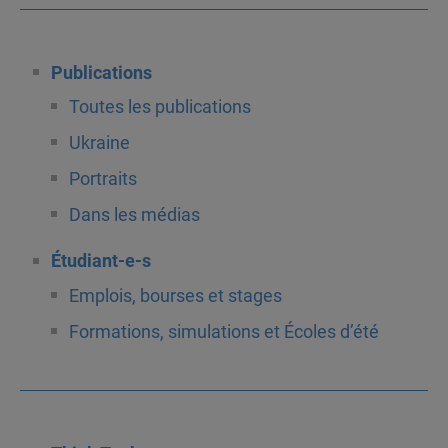
Publications
Toutes les publications
Ukraine
Portraits
Dans les médias
Étudiant-e-s
Emplois, bourses et stages
Formations, simulations et Écoles d’été