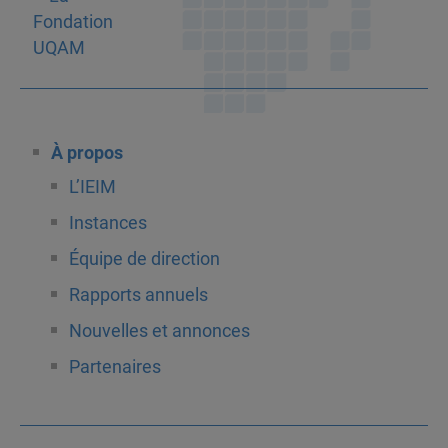
À propos
L’IEIM
Instances
Équipe de direction
Rapports annuels
Nouvelles et annonces
Partenaires