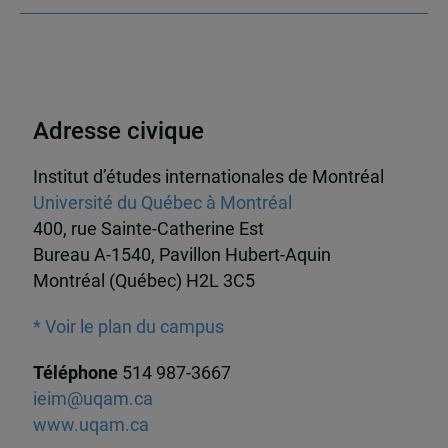
Adresse civique
Institut d’études internationales de Montréal
Université du Québec à Montréal
400, rue Sainte-Catherine Est
Bureau A-1540, Pavillon Hubert-Aquin
Montréal (Québec) H2L 3C5
* Voir le plan du campus
Téléphone
514 987-3667
ieim@uqam.ca
www.uqam.ca