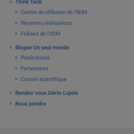
Think Tank
Centre de réflexion de l’IEIM
Récentes réalisations
Fellows de l’IEIM
Blogue Un seul monde
Publications
Partenaires
Comité scientifique
Rendez-vous Gérin-Lajoie
Nous joindre