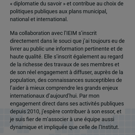
« diplomatie du savoir » et contribue au choix de
politiques publiques aux plans municipal,
national et international.
Ma collaboration avec l’IEIM s’inscrit
directement dans le souci que j’ai toujours eu de
livrer au public une information pertinente et de
haute qualité. Elle s’inscrit également au regard
de la richesse des travaux de ses membres et
de son réel engagement à diffuser, auprès de la
population, des connaissances susceptibles de
l’aider à mieux comprendre les grands enjeux
internationaux d’aujourd’hui. Par mon
engagement direct dans ses activités publiques
depuis 2010, j’espère contribuer à son essor, et
je suis fier de m’associer à une équipe aussi
dynamique et impliquée que celle de l’Institut.