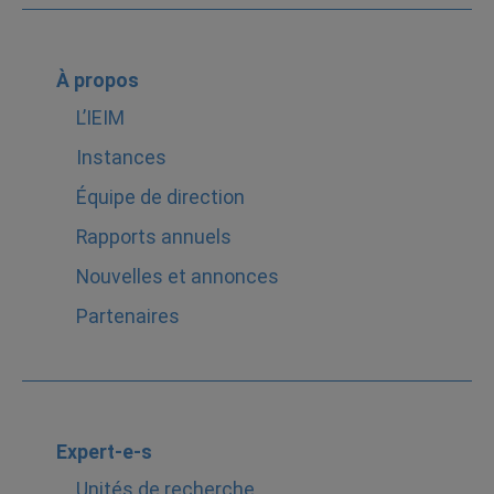
À propos
L’IEIM
Instances
Équipe de direction
Rapports annuels
Nouvelles et annonces
Partenaires
Expert-e-s
Unités de recherche