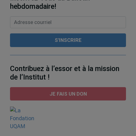
hebdomadaire!
Contribuez à l’essor et à la mission
de l’Institut !
JE FAIS UN DON