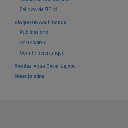
Fellows de l’IEIM
Blogue Un seul monde
Publications
Partenaires
Comité scientifique
Rendez-vous Gérin-Lajoie
Nous joindre