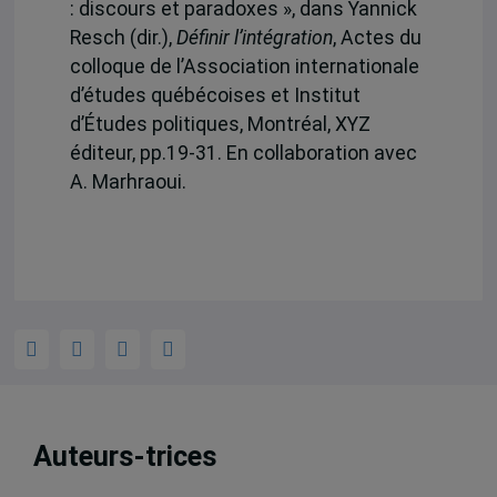
: discours et paradoxes », dans Yannick
Resch (dir.),
Définir l’intégration
, Actes du
colloque de l’Association internationale
d’études québécoises et Institut
d’Études politiques, Montréal, XYZ
éditeur, pp.19-31. En collaboration avec
A. Marhraoui.
Auteurs-trices