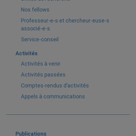
Nos fellows
Professeur-e-s et chercheur-euse-s
associé-e-s
Service-conseil
Activités
Activités à venir
Activités passées
Comptes-rendus d’activités
Appels à communications
Publications