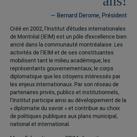
ans!
— Bernard Derome, Président
Créé en 2002, l’Institut d’études internationales
de Montréal (IEIM) est un pôle d’excellence bien
ancré dans la communauté montréalaise. Les
activités de l’IEIM et de ses constituantes
mobilisent tant le milieu académique, les
représentants gouvernementaux, le corps
diplomatique que les citoyens intéressés par
les enjeux internationaux. Par son réseau de
partenaires privés, publics et institutionnels,
l’Institut participe ainsi au développement de la
« diplomatie du savoir » et contribue au choix
de politiques publiques aux plans municipal,
national et international.