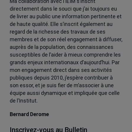
Ma collaboration avec l’IEIM s’inscrit
directement dans le souci que j’ai toujours eu
de livrer au public une information pertinente et
de haute qualité. Elle s’inscrit également au
regard de la richesse des travaux de ses
membres et de son réel engagement à diffuser,
auprès de la population, des connaissances
susceptibles de l’aider à mieux comprendre les
grands enjeux internationaux d’aujourd’hui. Par
mon engagement direct dans ses activités
publiques depuis 2010, j’espère contribuer à
son essor, et je suis fier de m’associer à une
équipe aussi dynamique et impliquée que celle
de l’Institut.
Bernard Derome
Inscrivez-vous au Bulletin