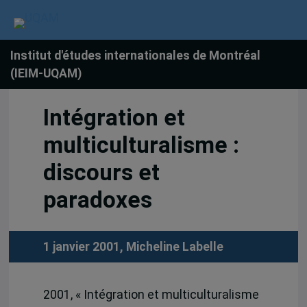
Institut d'études internationales de Montréal
(IEIM-UQAM)
Intégration et
multiculturalisme :
discours et
paradoxes
1 janvier 2001,
Micheline Labelle
2001, « Intégration et multiculturalisme