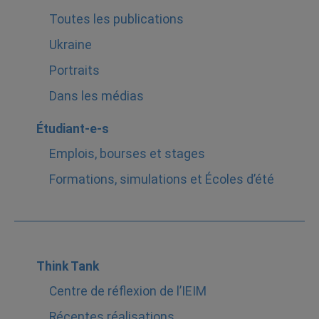
Toutes les publications
Ukraine
Portraits
Dans les médias
Étudiant-e-s
Emplois, bourses et stages
Formations, simulations et Écoles d’été
Think Tank
Centre de réflexion de l’IEIM
Récentes réalisations