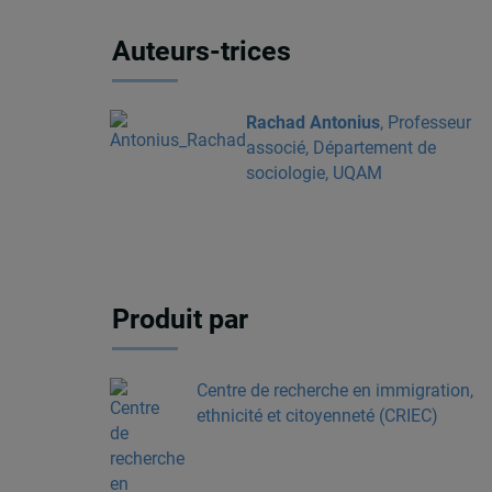
Auteurs-trices
Rachad Antonius
, Professeur
associé, Département de
sociologie, UQAM
Produit par
Centre de recherche en immigration,
ethnicité et citoyenneté (CRIEC)