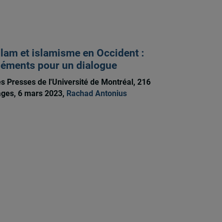
slam et islamisme en Occident :
léments pour un dialogue
s Presses de l'Université de Montréal, 216
ges, 6 mars 2023,
Rachad Antonius