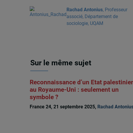
Rachad Antonius
, Professeur
associé, Département de
sociologie, UQAM
Sur le même sujet
Reconnaissance d’un Etat palestinie
au Royaume-Uni : seulement un
symbole ?
France 24, 21 septembre 2025,
Rachad Antoniu