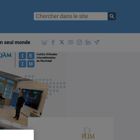
n seul monde