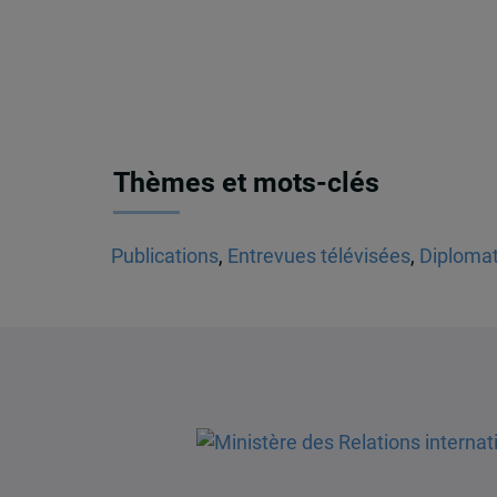
Thèmes et mots-clés
Publications
,
Entrevues télévisées
,
Diplomat