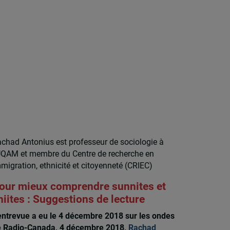
chad Antonius est professeur de sociologie à
UQAM et membre du Centre de recherche en
migration, ethnicité et citoyenneté (CRIEC)
our mieux comprendre sunnites et
hiites : Suggestions de lecture
entrevue a eu le 4 décembre 2018 sur les ondes
 Radio-Canada, 4 décembre 2018,
Rachad