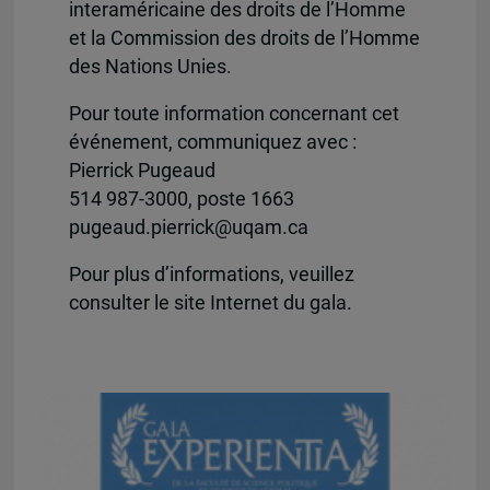
interaméricaine des droits de l’Homme
et la Commission des droits de l’Homme
des Nations Unies.
Pour toute information concernant cet
événement, communiquez avec :
Pierrick Pugeaud
514 987-3000, poste 1663
pugeaud.pierrick@uqam.ca
Pour plus d’informations, veuillez
consulter le site Internet du gala.