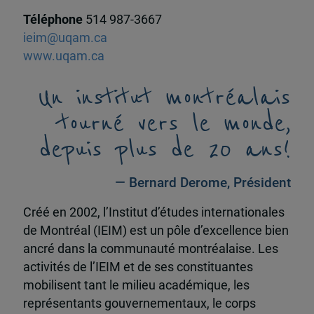
Téléphone
514 987-3667
ieim@uqam.ca
www.uqam.ca
Un institut montréalais
tourné vers le monde,
depuis plus de 20 ans!
— Bernard Derome, Président
Créé en 2002, l’Institut d’études internationales
de Montréal (IEIM) est un pôle d’excellence bien
ancré dans la communauté montréalaise. Les
activités de l’IEIM et de ses constituantes
mobilisent tant le milieu académique, les
représentants gouvernementaux, le corps