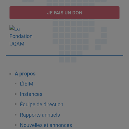
JE FAIS UN DON
À propos
L’IEIM
Instances
Équipe de direction
Rapports annuels
Nouvelles et annonces