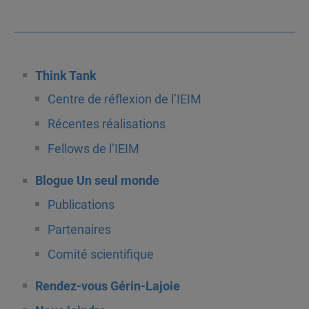
Think Tank
Centre de réflexion de l’IEIM
Récentes réalisations
Fellows de l’IEIM
Blogue Un seul monde
Publications
Partenaires
Comité scientifique
Rendez-vous Gérin-Lajoie