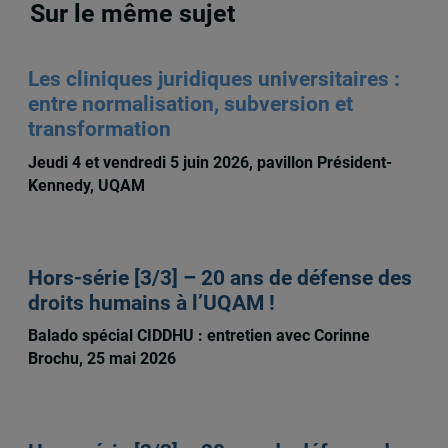
Sur le même sujet
Les cliniques juridiques universitaires :
entre normalisation, subversion et
transformation
Jeudi 4 et vendredi 5 juin 2026, pavillon Président-
Kennedy, UQAM
Hors-série [3/3] – 20 ans de défense des
droits humains à l’UQAM !
Balado spécial CIDDHU : entretien avec Corinne
Brochu, 25 mai 2026