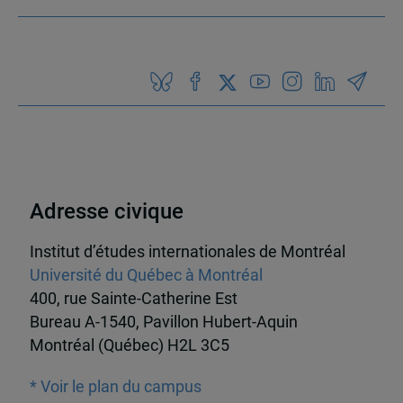
Adresse civique
Institut d’études internationales de Montréal
Université du Québec à Montréal
400, rue Sainte-Catherine Est
Bureau A-1540, Pavillon Hubert-Aquin
Montréal (Québec) H2L 3C5
* Voir le plan du campus