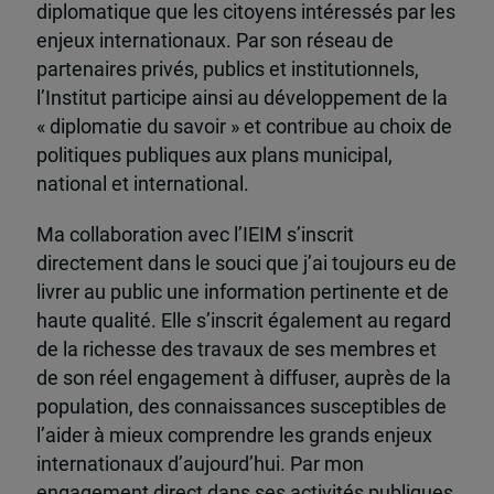
diplomatique que les citoyens intéressés par les
enjeux internationaux. Par son réseau de
partenaires privés, publics et institutionnels,
l’Institut participe ainsi au développement de la
« diplomatie du savoir » et contribue au choix de
politiques publiques aux plans municipal,
national et international.
Ma collaboration avec l’IEIM s’inscrit
directement dans le souci que j’ai toujours eu de
livrer au public une information pertinente et de
haute qualité. Elle s’inscrit également au regard
de la richesse des travaux de ses membres et
de son réel engagement à diffuser, auprès de la
population, des connaissances susceptibles de
l’aider à mieux comprendre les grands enjeux
internationaux d’aujourd’hui. Par mon
engagement direct dans ses activités publiques