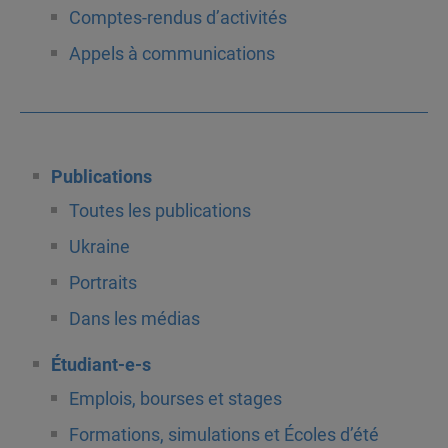
Comptes-rendus d’activités
Appels à communications
Publications
Toutes les publications
Ukraine
Portraits
Dans les médias
Étudiant-e-s
Emplois, bourses et stages
Formations, simulations et Écoles d’été