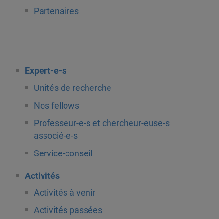
Partenaires
Expert-e-s
Unités de recherche
Nos fellows
Professeur-e-s et chercheur-euse-s
associé-e-s
Service-conseil
Activités
Activités à venir
Activités passées