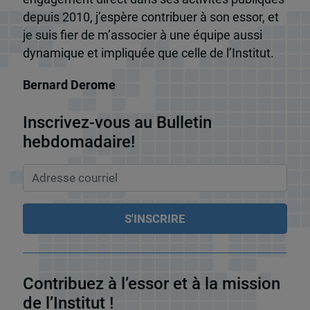
depuis 2010, j’espère contribuer à son essor, et
je suis fier de m’associer à une équipe aussi
dynamique et impliquée que celle de l’Institut.
Bernard Derome
Inscrivez-vous au Bulletin
hebdomadaire!
Contribuez à l’essor et à la mission
de l’Institut !