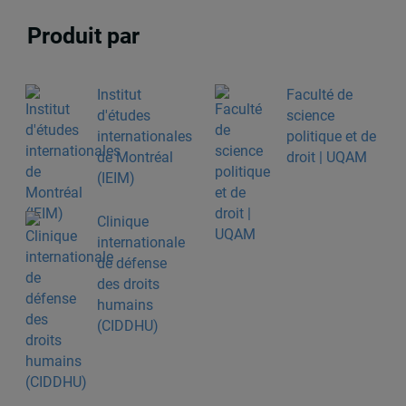
Produit par
Institut
Faculté de
d'études
science
internationales
politique et de
de Montréal
droit | UQAM
(IEIM)
Clinique
internationale
de défense
des droits
humains
(CIDDHU)